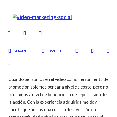
SHARE
TWEET
Cuando pensamos en el video como herramienta de
promoción solemos pensar a nivel de coste, pero no
pensamos a nivel de beneficios o de repercusión de
la acción. Con la experiencia adquirida me doy
cuenta que no hay una cultura de inversión en