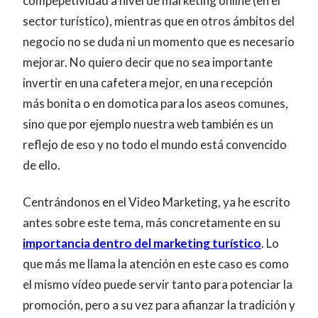
compepetividad a nivel de marketing online (en el
sector turístico), mientras que en otros ámbitos del
negocio no se duda ni un momento que es necesario
mejorar. No quiero decir que no sea importante
invertir en una cafetera mejor, en una recepción
más bonita o en domotica para los aseos comunes,
sino que por ejemplo nuestra web también es un
reflejo de eso y no todo el mundo está convencido
de ello.
Centrándonos en el Video Marketing, ya he escrito
antes sobre este tema, más concretamente en su
importancia dentro del marketing turístico
. Lo
que más me llama la atención en este caso es como
el mismo vídeo puede servir tanto para potenciar la
promoción, pero a su vez para afianzar la tradición y