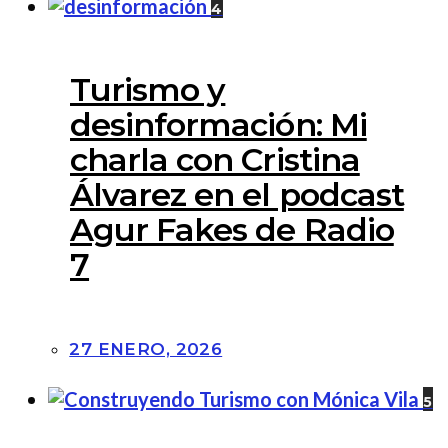
4
Turismo y
desinformación: Mi
charla con Cristina
Álvarez en el podcast
Agur Fakes de Radio
7
27 ENERO, 2026
5