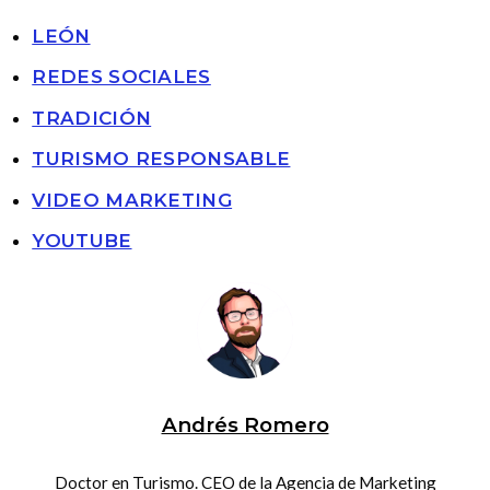
LEÓN
REDES SOCIALES
TRADICIÓN
TURISMO RESPONSABLE
VIDEO MARKETING
YOUTUBE
Andrés Romero
Doctor en Turismo. CEO de la Agencia de Marketing