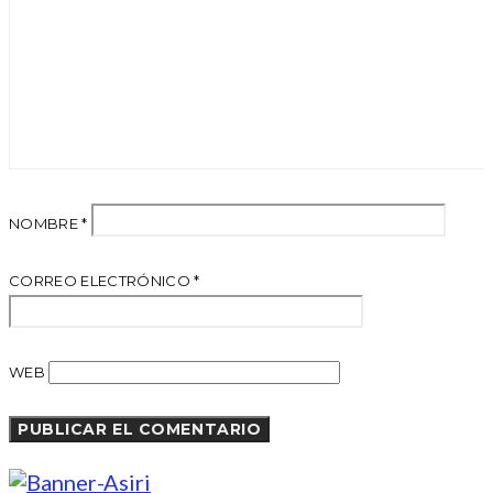
NOMBRE
*
CORREO ELECTRÓNICO
*
WEB