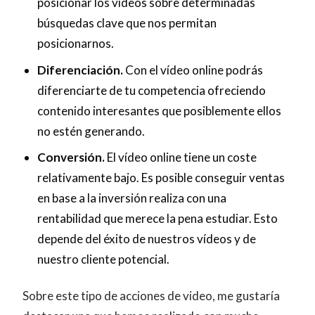
posicionar los videos sobre determinadas
búsquedas clave que nos permitan
posicionarnos.
Diferenciación.
Con el vídeo online podrás
diferenciarte de tu competencia ofreciendo
contenido interesantes que posiblemente ellos
no estén generando.
Conversión.
El vídeo online tiene un coste
relativamente bajo. Es posible conseguir ventas
en base a la inversión realiza con una
rentabilidad que merece la pena estudiar. Esto
depende del éxito de nuestros vídeos y de
nuestro cliente potencial.
Sobre este tipo de acciones de video, me gustaría