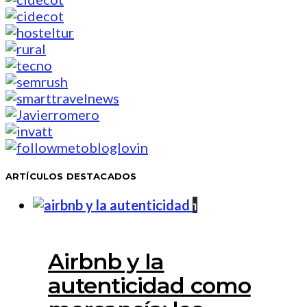
ARTÍCULOS DESTACADOS
1
Airbnb y la
autenticidad como