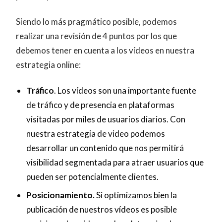
Siendo lo más pragmático posible, podemos
realizar una revisión de 4 puntos por los que
debemos tener en cuenta a los vídeos en nuestra
estrategia online:
Tráfico
. Los vídeos son una importante fuente
de tráfico y de presencia en plataformas
visitadas por miles de usuarios diarios. Con
nuestra estrategia de video podemos
desarrollar un contenido que nos permitirá
visibilidad segmentada para atraer usuarios que
pueden ser potencialmente clientes.
Posicionamiento.
Si optimizamos bien la
publicación de nuestros vídeos es posible