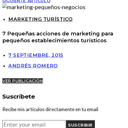
SIGUIENTE ARTÍCULO
MARKETING TURÍSTICO
7 Pequeñas acciones de marketing para
pequeños establecimientos turísticos
7 SEPTIEMBRE, 2015
ANDRÉS ROMERO
VER PUBLICACIÓN
Suscríbete
Recibe mis artículos directamente en tu email
SUSCRIBIR