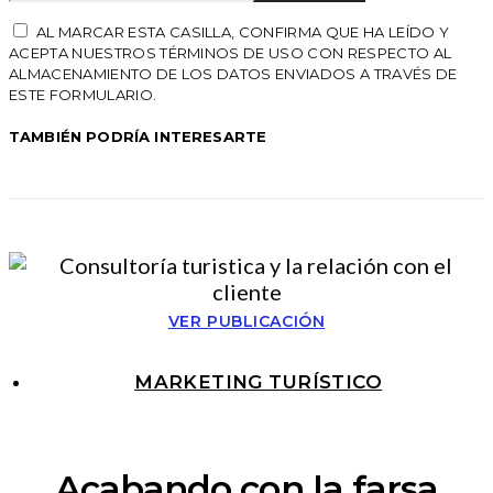
AL MARCAR ESTA CASILLA, CONFIRMA QUE HA LEÍDO Y
ACEPTA NUESTROS TÉRMINOS DE USO CON RESPECTO AL
ALMACENAMIENTO DE LOS DATOS ENVIADOS A TRAVÉS DE
ESTE FORMULARIO.
TAMBIÉN PODRÍA INTERESARTE
VER PUBLICACIÓN
MARKETING TURÍSTICO
Acabando con la farsa