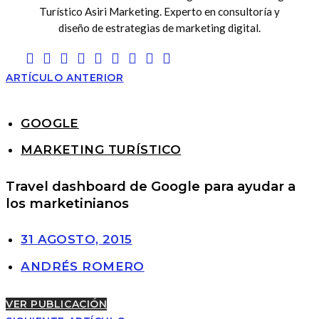
Turístico Asiri Marketing. Experto en consultoría y
diseño de estrategias de marketing digital.
ARTÍCULO ANTERIOR
GOOGLE
MARKETING TURÍSTICO
Travel dashboard de Google para ayudar a
los marketinianos
31 AGOSTO, 2015
ANDRÉS ROMERO
VER PUBLICACIÓN