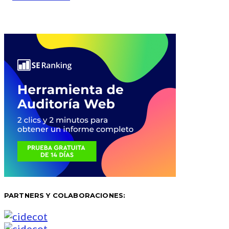
PARTNERS Y COLABORACIONES: