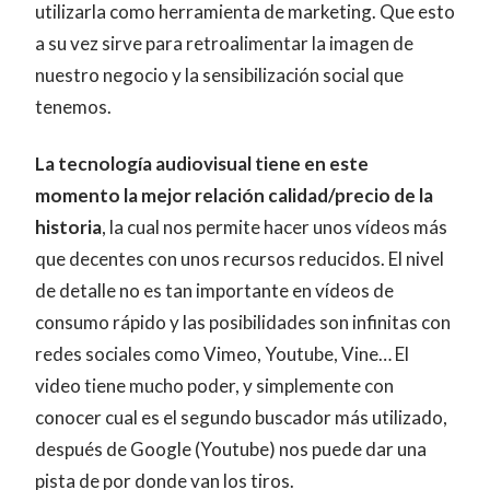
utilizarla como herramienta de marketing. Que esto
a su vez sirve para retroalimentar la imagen de
nuestro negocio y la sensibilización social que
tenemos.
La tecnología audiovisual tiene en este
momento la mejor relación calidad/precio de la
historia
, la cual nos permite hacer unos vídeos más
que decentes con unos recursos reducidos. El nivel
de detalle no es tan importante en vídeos de
consumo rápido y las posibilidades son infinitas con
redes sociales como Vimeo, Youtube, Vine… El
video tiene mucho poder, y simplemente con
conocer cual es el segundo buscador más utilizado,
después de Google (Youtube) nos puede dar una
pista de por donde van los tiros.