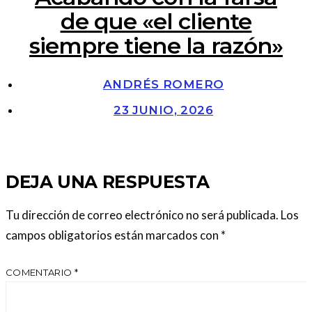
de que «el cliente
siempre tiene la razón»
ANDRÉS ROMERO
23 JUNIO, 2026
DEJA UNA RESPUESTA
Tu dirección de correo electrónico no será publicada.
Los
campos obligatorios están marcados con
*
COMENTARIO
*