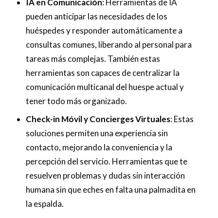
IA en Comunicación
: Herramientas de IA
pueden anticipar las necesidades de los
huéspedes y responder automáticamente a
consultas comunes, liberando al personal para
tareas más complejas. También estas
herramientas son capaces de centralizar la
comunicación multicanal del huespe actual y
tener todo más organizado.
Check-in Móvil y Concierges Virtuales
: Estas
soluciones permiten una experiencia sin
contacto, mejorando la conveniencia y la
percepción del servicio. Herramientas que te
resuelven problemas y dudas sin interacción
humana sin que eches en falta una palmadita en
la espalda.