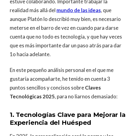
estuve colaborando. Importanté trabajar la
realidad más allá del
mundo de las ideas
, que
aunque Platón lo describió muy bien, es necesario
meterse en el barro de vez en cuando para darse
cuenta que no todo es tecnología, y que hay veces
que es más importante dar un paso atrás para dar
1o hacia adelante.
En este pequeño análisis personal en el que me
gustaría acompañarte, he tenido en cuenta 3
puntos sencillos y concisos sobre
Claves
Tecnológicas 2025
, para no liarnos demasiado:
1.
Tecnologías Clave para Mejorar la
Experiencia del Huésped