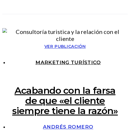
VER PUBLICACIÓN
MARKETING TURÍSTICO
Acabando con la farsa
de que «el cliente
siempre tiene la razón»
ANDRÉS ROMERO