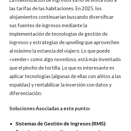
las tarifas de las habitaciones. En 2025, los
alojamientos continuarían buscando diversificar
sus fuentes de ingresos mediante la
implementación de tecnologías de gestión de
ingresos y estrategias de
upselling
que aprovechen
al máximo la estancia del viajero. Lo que puede
«vender» como algo novedoso, está más inventado
que el pincho de tortilla. Lo que es interesante es
aplicar tecnologías (algunas de ellas con añitos a las
espaldas) y rentabilizar la inversión con datos y
diferenciación:
Soluciones Asociadas a este punto:
Sistemas de Gestión de Ingresos (RMS)
: