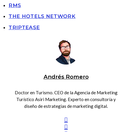
RMS
THE HOTELS NETWORK
TRIPTEASE
Andrés Romero
Doctor en Turismo. CEO de la Agencia de Marketing
Turístico Asiri Marketing. Experto en consultoría y
diseño de estrategias de marketing digital.