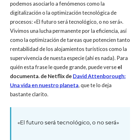
podemos asociarlo a fenómenos como la
digitalización o la optimización tecnológica de
procesos: «El futuro será tecnológico, o no será».
Vivimos una lucha permanente por la eficiencia, así
como la optimización de tareas que potencien tanto
rentabilidad de los alojamientos turísticos como la
supervivencia de nuesta especie (ahí es nada). Para
quién esta frase le quede grande, puede verse
el
documenta. de Netflix de
David Attenborough:
Una vida en nuestro planeta
, que te lo deja
bastante clarito.
«El futuro será tecnológico, o no será»