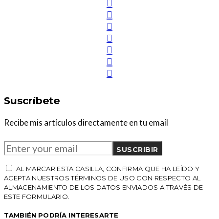
Suscríbete
Recibe mis artículos directamente en tu email
SUSCRIBIR
AL MARCAR ESTA CASILLA, CONFIRMA QUE HA LEÍDO Y
ACEPTA NUESTROS TÉRMINOS DE USO CON RESPECTO AL
ALMACENAMIENTO DE LOS DATOS ENVIADOS A TRAVÉS DE
ESTE FORMULARIO.
TAMBIÉN PODRÍA INTERESARTE