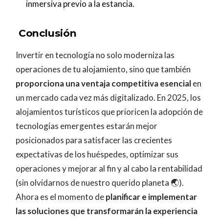
inmersiva previo a la estancia.
Conclusión
Invertir en tecnología no solo moderniza las
operaciones de tu alojamiento, sino que también
proporciona una ventaja competitiva esencial
en
un mercado cada vez más digitalizado. En 2025, los
alojamientos turísticos que prioricen la adopción de
tecnologías emergentes estarán mejor
posicionados para satisfacer las crecientes
expectativas de los huéspedes, optimizar sus
operaciones y mejorar al fin y al cabo la rentabilidad
(sin olvidarnos de nuestro querido planeta 🌏).
Ahora es el momento de
planificar e implementar
las soluciones que transformarán la experiencia