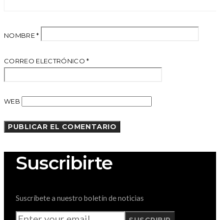
NOMBRE
*
CORREO ELECTRÓNICO
*
WEB
Suscribirte
Suscríbete a nuestro boletín de noticias
SUSCRIBIR