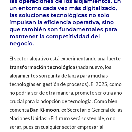
las operaciones de los alojamientos. En
un entorno cada vez más digitalizado,
las soluciones tecnológicas no solo
impulsan la eficiencia operativa, sino
que también son fundamentales para
mantener la competitividad del
negocio.
El sector alojativo está experimentando una fuerte
transformación tecnológica
(nada nuevo, los
alojamientos son punta de lanza para muchas
tecnologías en gestión de procesos). El 2025, como
no podría ser de otra manera, promete ser otra año
crucial para la adopción de tecnología. Como bien
comenta
Ban Ki-moon
, ex Secretario General de las
Naciones Unidas: «El futuro será sostenible, o no
será», pues en cualquier sector empresarial,