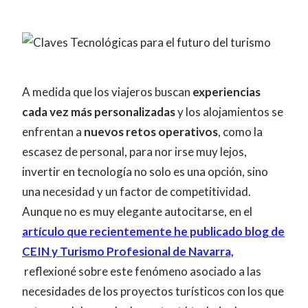
A medida que los viajeros buscan
experiencias
cada vez más personalizadas
y los alojamientos se
enfrentan a
nuevos retos operativos
, como la
escasez de personal, para nor irse muy lejos,
invertir en tecnología no solo es una opción, sino
una necesidad y un factor de competitividad.
Aunque no es muy elegante autocitarse, en el
artículo que recientemente he publicado blog de
CEIN y Turismo Profesional de Navarra,
reflexioné sobre este fenómeno asociado a las
necesidades de los proyectos turísticos con los que