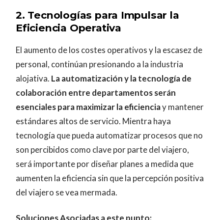
2.
Tecnologías para Impulsar la
Eficiencia Operativa
El aumento de los costes operativos y la escasez de
personal, continúan presionando a la industria
alojativa.
La automatización y la tecnología de
colaboración entre departamentos serán
esenciales para maximizar la eficiencia
y mantener
estándares altos de servicio. Mientra haya
tecnología que pueda automatizar procesos que no
son percibidos como clave por parte del viajero,
será importante por diseñar planes a medida que
aumenten la eficiencia sin que la percepción positiva
del viajero se vea mermada.
Soluciones Asociadas a este punto: