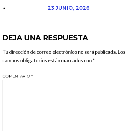
23 JUNIO, 2026
DEJA UNA RESPUESTA
Tu dirección de correo electrónico no será publicada.
Los
campos obligatorios están marcados con
*
COMENTARIO
*