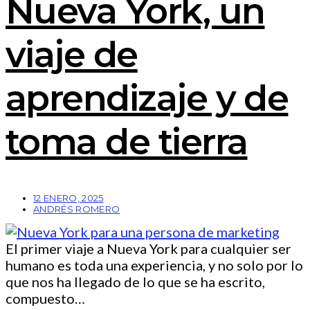
Nueva York, un
viaje de
aprendizaje y de
toma de tierra
12 ENERO, 2025
ANDRÉS ROMERO
El primer viaje a Nueva York para cualquier ser
humano es toda una experiencia, y no solo por lo
que nos ha llegado de lo que se ha escrito,
compuesto…