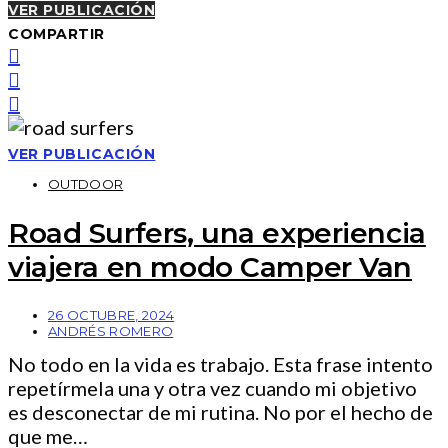
VER PUBLICACIÓN
COMPARTIR
VER PUBLICACIÓN
OUTDOOR
Road Surfers, una experiencia
viajera en modo Camper Van
26 OCTUBRE, 2024
ANDRÉS ROMERO
No todo en la vida es trabajo. Esta frase intento
repetírmela una y otra vez cuando mi objetivo
es desconectar de mi rutina. No por el hecho de
que me…