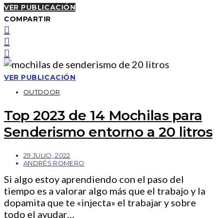
VER PUBLICACIÓN
COMPARTIR
VER PUBLICACIÓN
OUTDOOR
Top 2023 de 14 Mochilas para
Senderismo entorno a 20 litros
29 JULIO, 2022
ANDRÉS ROMERO
Si algo estoy aprendiendo con el paso del
tiempo es a valorar algo más que el trabajo y la
dopamita que te «injecta» el trabajar y sobre
todo el ayudar…