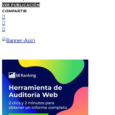
VER PUBLICACIÓN
COMPARTIR