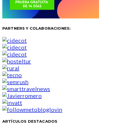
PARTNERS Y COLABORACIONES:
ARTÍCULOS DESTACADOS