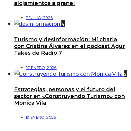
alojamientos a granel
7 JUNIO, 2026
4
Turismo y desinformación: Mi charla
con Cristina Álvarez en el podcast Agur
Fakes de Radio 7
27 ENERO, 2026
5
Estrategias, personas y el futuro del
sector en «Construyendo Turismo» con
Mónica Vila
19 ENERO, 2026