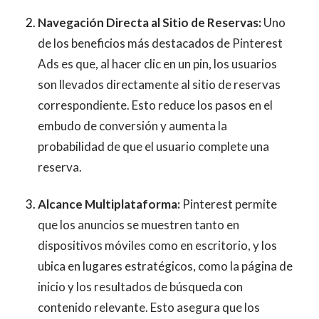
Navegación Directa al Sitio de Reservas:
Uno
de los beneficios más destacados de Pinterest
Ads es que, al hacer clic en un pin, los usuarios
son llevados directamente al sitio de reservas
correspondiente. Esto reduce los pasos en el
embudo de conversión y aumenta la
probabilidad de que el usuario complete una
reserva.
Alcance Multiplataforma:
Pinterest permite
que los anuncios se muestren tanto en
dispositivos móviles como en escritorio, y los
ubica en lugares estratégicos, como la página de
inicio y los resultados de búsqueda con
contenido relevante. Esto asegura que los