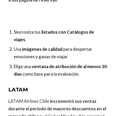
Sincroniza tus
listados con Catálogos de
viajes
.
Usa
imágenes de calidad
para despertar
emociones y ganas de viajar.
Elige una
ventana de atribución de al menos 30
días
como base para la evaluación.
LATAM
LATAM Airlines Chile
incrementó sus ventas
durante el periodo de mayores descuentos en el