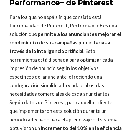
Performance+ de Pinterest
Para los que no sepáis in que consiste está
funcionalidad de Pinterest, Performance+ es una
solución que
permite a los anunciantes mejorar el
rendimiento de sus campañas publicitarias a
través de la inteligencia artificial
. Esta
herramienta está diseñada para optimizar cada
impresión de anuncio según los objetivos
específicos del anunciante, ofreciendo una
configuración simplificada y adaptable a las
necesidades comerciales de cada anunciantes.
Según datos de Pinterest, para aquellos clientes
que implementaron esta solución durante un
periodo adecuado para el aprendizaje del sistema,
obtuvieron un
incremento del 10% en la eficiencia