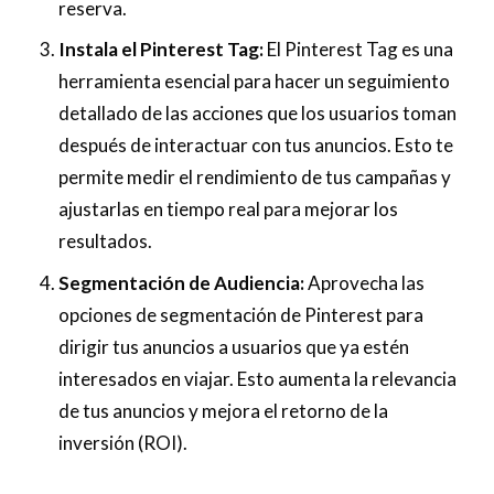
reserva.
Instala el Pinterest Tag:
El Pinterest Tag es una
herramienta esencial para hacer un seguimiento
detallado de las acciones que los usuarios toman
después de interactuar con tus anuncios. Esto te
permite medir el rendimiento de tus campañas y
ajustarlas en tiempo real para mejorar los
resultados.
Segmentación de Audiencia:
Aprovecha las
opciones de segmentación de Pinterest para
dirigir tus anuncios a usuarios que ya estén
interesados en viajar. Esto aumenta la relevancia
de tus anuncios y mejora el retorno de la
inversión (ROI).