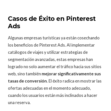
Casos de Éxito en Pinterest
Ads
Algunas empresas turísticas ya están cosechando
los beneficios de Pinterest Ads. Al implementar
catálogos de viajes y utilizar estrategias de
segmentación avanzadas, estas empresas han
logrado no solo aumentar el tráfico hacia sus sitios
web, sino también
mejorar significativamente sus
tasas de conversión
. El éxito radica en mostrar las
ofertas adecuadas en el momento adecuado,
cuando los usuarios están más inclinados a hacer
una reserva.