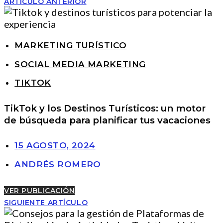
ARTÍCULO ANTERIOR
MARKETING TURÍSTICO
SOCIAL MEDIA MARKETING
TIKTOK
TikTok y los Destinos Turísticos: un motor
de búsqueda para planificar tus vacaciones
15 AGOSTO, 2024
ANDRÉS ROMERO
VER PUBLICACIÓN
SIGUIENTE ARTÍCULO