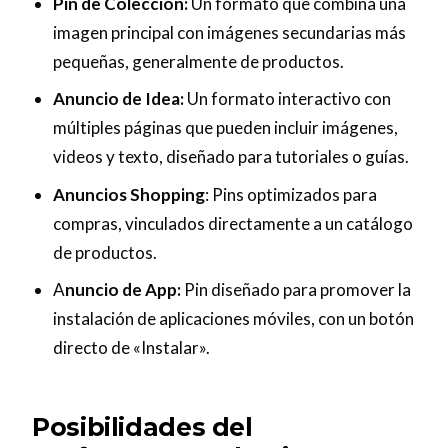
Pin de Colección:
Un formato que combina una
imagen principal con imágenes secundarias más
pequeñas, generalmente de productos.
Anuncio de Idea:
Un formato interactivo con
múltiples páginas que pueden incluir imágenes,
videos y texto, diseñado para tutoriales o guías.
Anuncios Shopping
: Pins optimizados para
compras, vinculados directamente a un catálogo
de productos.
A
nuncio de App:
Pin diseñado para promover la
instalación de aplicaciones móviles, con un botón
directo de «Instalar».
Posibilidades del