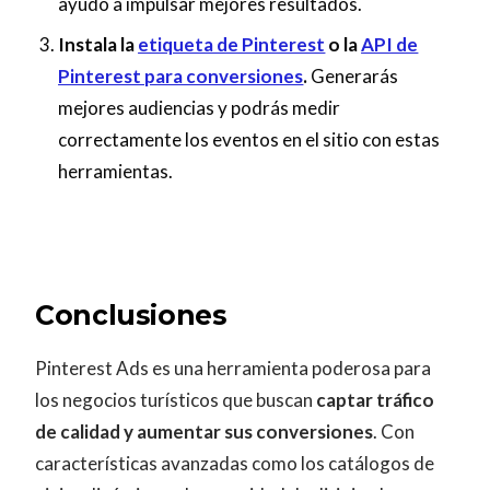
ayudó a impulsar mejores resultados.
Instala la
etiqueta de Pinterest
o la
API de
Pinterest para conversiones
.
Generarás
mejores audiencias y podrás medir
correctamente los eventos en el sitio con estas
herramientas.
Conclusiones
Pinterest Ads es una herramienta poderosa para
los negocios turísticos que buscan
captar tráfico
de calidad y aumentar sus conversiones
. Con
características avanzadas como los catálogos de