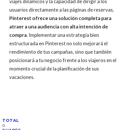
viajes dinámicos y la capacidad de dirigir a los
usuarios directamente a las páginas de reservas,
Pinterest ofrece una solución completa para
atraer a una audiencia con alta intención de
compra
. Implementar una estrategia bien
estructurada en Pinterest no solo mejorará el
rendimiento de tus campañas, sino que también
posicionará a tu negocio frente a los viajeros en el
momento crucial de la planificación de sus
vacaciones.
TOTAL
0