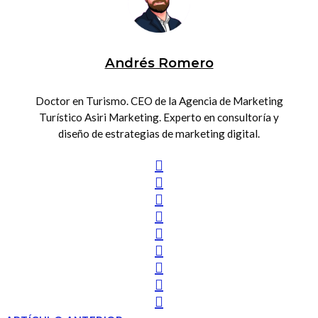
Andrés Romero
Doctor en Turismo. CEO de la Agencia de Marketing
Turístico Asiri Marketing. Experto en consultoría y
diseño de estrategias de marketing digital.