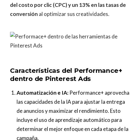
del costo por clic (CPC) y un 13% en las tasas de
conversión
al optimizar sus creatividades.
Características del Performance+
dentro de Pinterest Ads
Automatización e IA:
Performance+ aprovecha
las capacidades de la IA para ajustar la entrega
de anuncios y maximizar el rendimiento. Esto
incluye el uso de aprendizaje automático para
determinar el mejor enfoque en cada etapa de la
campaña.