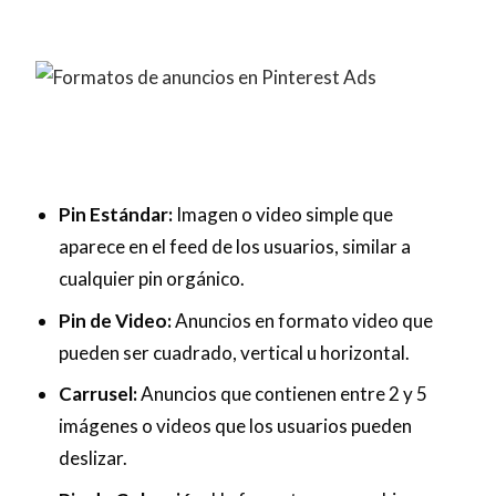
Pin Estándar:
Imagen o video simple que
aparece en el feed de los usuarios, similar a
cualquier pin orgánico.
Pin de Video:
Anuncios en formato video que
pueden ser cuadrado, vertical u horizontal.
Carrusel:
Anuncios que contienen entre 2 y 5
imágenes o videos que los usuarios pueden
deslizar.