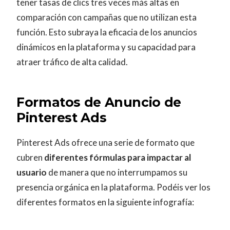
tener tasas de clics tres veces más altas en
comparación con campañas que no utilizan esta
función. Esto subraya la eficacia de los anuncios
dinámicos en la plataforma y su capacidad para
atraer tráfico de alta calidad.
Formatos de Anuncio de
Pinterest Ads
Pinterest Ads ofrece una serie de formato que
cubren
diferentes fórmulas para impactar al
usuario
de manera que no interrumpamos su
presencia orgánica en la plataforma. Podéis ver los
diferentes formatos en la siguiente infografía: