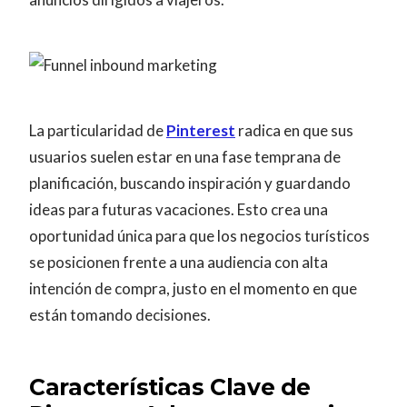
La particularidad de
Pinterest
radica en que sus
usuarios suelen estar en una fase temprana de
planificación, buscando inspiración y guardando
ideas para futuras vacaciones. Esto crea una
oportunidad única para que los negocios turísticos
se posicionen frente a una audiencia con alta
intención de compra, justo en el momento en que
están tomando decisiones.
Características Clave de