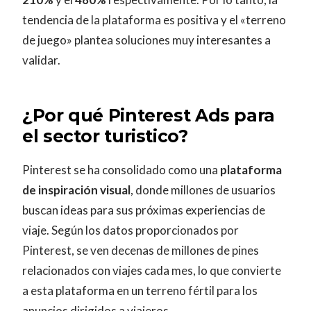
tendencia de la plataforma es positiva y el «terreno
de juego» plantea soluciones muy interesantes a
validar.
¿Por qué Pinterest Ads para
el sector turistico?
Pinterest se ha consolidado como una
plataforma
de inspiración visual
, donde millones de usuarios
buscan ideas para sus próximas experiencias de
viaje. Según los datos proporcionados por
Pinterest, se ven decenas de millones de pines
relacionados con viajes cada mes, lo que convierte
a esta plataforma en un terreno fértil para los
anuncios dirigidos a viajeros.