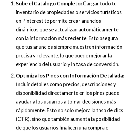
Sube el Catálogo Completo:
Cargar todo tu
inventario de propiedades o servicios turísticos
en Pinterest te permite crear anuncios
dinámicos que se actualizan automáticamente
con la información más reciente. Esto asegura
que tus anuncios siempre muestren información
precisa y relevante, lo que puede mejorar la
experiencia del usuario y la tasa de conversión.
Optimiza los Pines con Información Detallada:
I
ncluir detalles como precios, descripciones y
disponibilidad directamente en los pines puede
ayudar a los usuarios a tomar decisiones más
rápidamente. Esto no solo mejora la tasa de clics
(CTR), sino que también aumenta la posibilidad
de que los usuarios finalicen una compra o