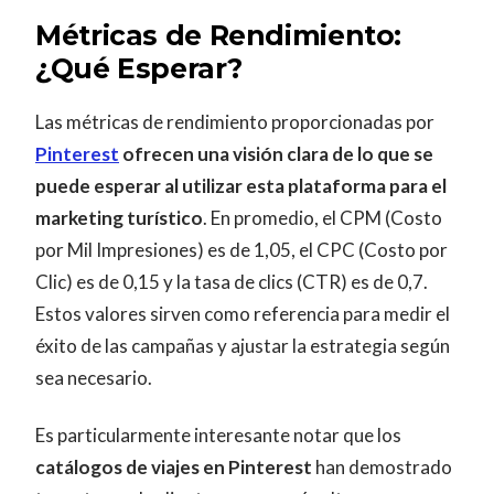
Métricas de Rendimiento:
¿Qué Esperar?
Las métricas de rendimiento proporcionadas por
Pinterest
ofrecen una visión clara de lo que se
puede esperar al utilizar esta plataforma para el
marketing turístico
. En promedio, el CPM (Costo
por Mil Impresiones) es de 1,05, el CPC (Costo por
Clic) es de 0,15 y la tasa de clics (CTR) es de 0,7.
Estos valores sirven como referencia para medir el
éxito de las campañas y ajustar la estrategia según
sea necesario.
Es particularmente interesante notar que los
catálogos de viajes en Pinterest
han demostrado