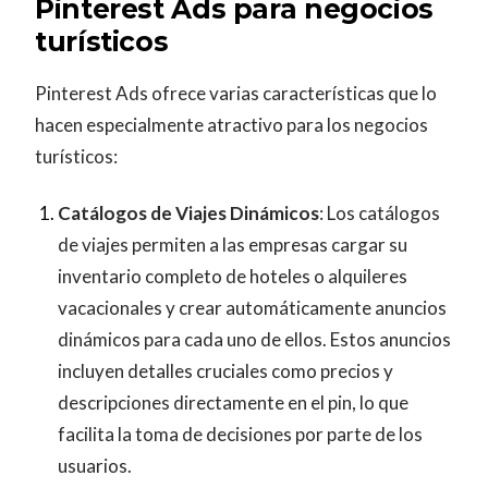
Pinterest Ads para negocios
turísticos
Pinterest Ads ofrece varias características que lo
hacen especialmente atractivo para los negocios
turísticos:
Catálogos de Viajes Dinámicos
: Los catálogos
de viajes permiten a las empresas cargar su
inventario completo de hoteles o alquileres
vacacionales y crear automáticamente anuncios
dinámicos para cada uno de ellos. Estos anuncios
incluyen detalles cruciales como precios y
descripciones directamente en el pin, lo que
facilita la toma de decisiones por parte de los
usuarios.