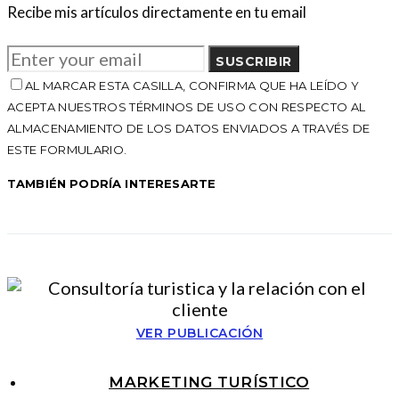
Recibe mis artículos directamente en tu email
SUSCRIBIR
AL MARCAR ESTA CASILLA, CONFIRMA QUE HA LEÍDO Y
ACEPTA NUESTROS TÉRMINOS DE USO CON RESPECTO AL
ALMACENAMIENTO DE LOS DATOS ENVIADOS A TRAVÉS DE
ESTE FORMULARIO.
TAMBIÉN PODRÍA INTERESARTE
VER PUBLICACIÓN
MARKETING TURÍSTICO