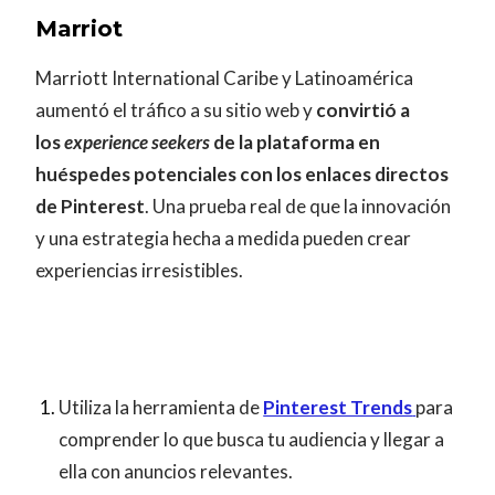
Marriot
Marriott International Caribe y Latinoamérica
aumentó el tráfico a su sitio web y
convirtió a
los
experience seekers
de la plataforma en
huéspedes potenciales con los enlaces directos
de Pinterest
. Una prueba real de que la innovación
y una estrategia hecha a medida pueden crear
experiencias irresistibles.
Utiliza la herramienta de
Pinterest Trends
para
comprender lo que busca tu audiencia y llegar a
ella con anuncios relevantes.