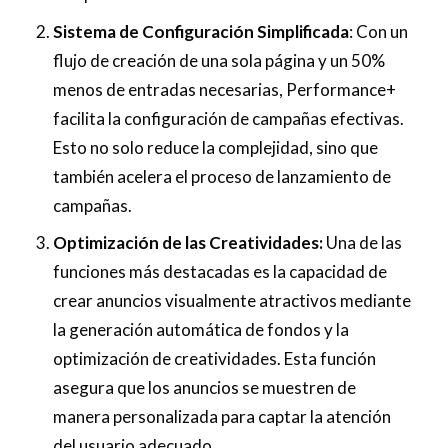
Sistema de Configuración Simplificada
: Con un
flujo de creación de una sola página y un 50%
menos de entradas necesarias, Performance+
facilita la configuración de campañas efectivas.
Esto no solo reduce la complejidad, sino que
también acelera el proceso de lanzamiento de
campañas.
Optimización de las Creatividades:
Una de las
funciones más destacadas es la capacidad de
crear anuncios visualmente atractivos mediante
la generación automática de fondos y la
optimización de creatividades. Esta función
asegura que los anuncios se muestren de
manera personalizada para captar la atención
del usuario adecuado.