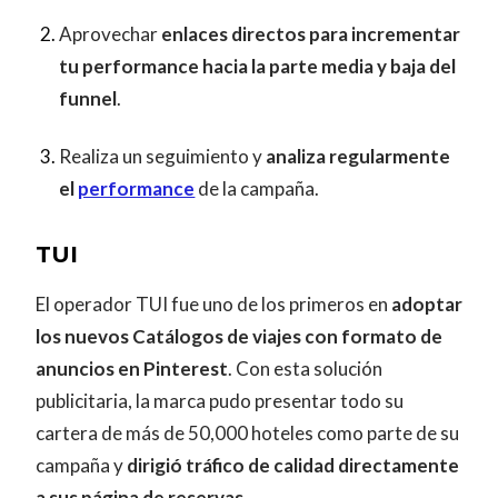
Aprovechar
enlaces directos para incrementar
tu performance hacia la parte media y baja del
funnel
.
Realiza un seguimiento y
analiza regularmente
el
performance
de la campaña.
TUI
El operador TUI fue uno de los primeros en
adoptar
los nuevos Catálogos de viajes con formato de
anuncios en Pinterest
. Con esta solución
publicitaria, la marca pudo presentar todo su
cartera de más de 50,000 hoteles como parte de su
campaña y
dirigió tráfico de calidad directamente
a sus página de reservas.