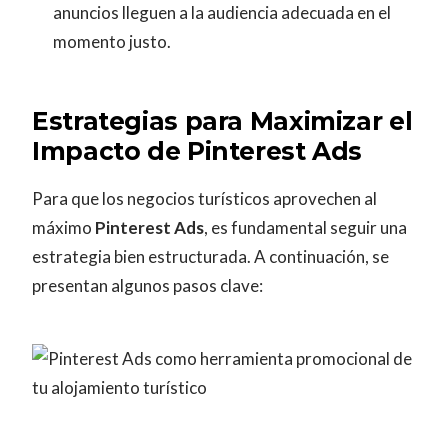
anuncios lleguen a la audiencia adecuada en el
momento justo.
Estrategias para Maximizar el
Impacto de Pinterest Ads
Para que los negocios turísticos aprovechen al
máximo
Pinterest Ads
, es fundamental seguir una
estrategia bien estructurada. A continuación, se
presentan algunos pasos clave: