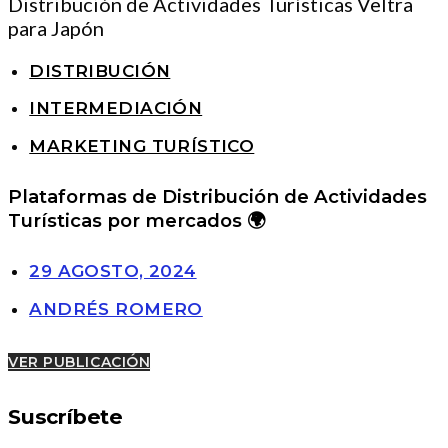
DISTRIBUCIÓN
INTERMEDIACIÓN
MARKETING TURÍSTICO
Plataformas de Distribución de Actividades
Turísticas por mercados 🌍
29 AGOSTO, 2024
ANDRÉS ROMERO
VER PUBLICACIÓN
Suscríbete