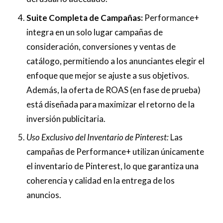
Suite Completa de Campañas:
Performance+
integra en un solo lugar campañas de
consideración, conversiones y ventas de
catálogo, permitiendo a los anunciantes elegir el
enfoque que mejor se ajuste a sus objetivos.
Además, la oferta de ROAS (en fase de prueba)
está diseñada para maximizar el retorno de la
inversión publicitaria.
Uso Exclusivo del Inventario de Pinterest:
Las
campañas de Performance+ utilizan únicamente
el inventario de Pinterest, lo que garantiza una
coherencia y calidad en la entrega de los
anuncios.