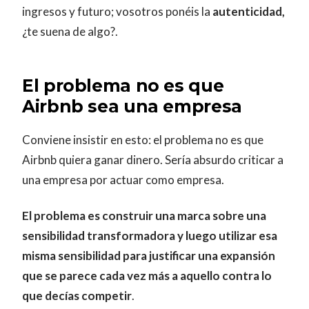
ingresos y futuro; vosotros ponéis la
autenticidad,
¿te suena de algo?.
El problema no es que
Airbnb sea una empresa
Conviene insistir en esto: el problema no es que
Airbnb quiera ganar dinero. Sería absurdo criticar a
una empresa por actuar como empresa.
El problema es construir una marca sobre una
sensibilidad transformadora y luego utilizar esa
misma sensibilidad para justificar una expansión
que se parece cada vez más a aquello contra lo
que decías competir
.