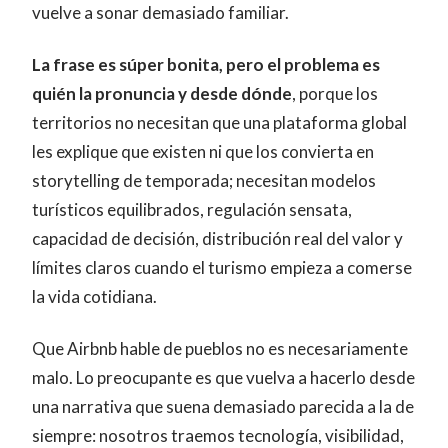
vuelve a sonar demasiado familiar.
La frase es súper bonita, pero el problema es
quién la pronuncia y desde dónde
, porque los
territorios no necesitan que una plataforma global
les explique que existen ni que los convierta en
storytelling de temporada; necesitan modelos
turísticos equilibrados, regulación sensata,
capacidad de decisión, distribución real del valor y
límites claros cuando el turismo empieza a comerse
la vida cotidiana.
Que Airbnb hable de pueblos no es necesariamente
malo. Lo preocupante es que vuelva a hacerlo desde
una narrativa que suena demasiado parecida a la de
siempre: nosotros traemos tecnología, visibilidad,