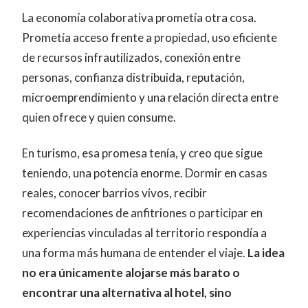
La economía colaborativa prometía otra cosa.
Prometía acceso frente a propiedad, uso eficiente
de recursos infrautilizados, conexión entre
personas, confianza distribuida, reputación,
microemprendimiento y una relación directa entre
quien ofrece y quien consume.
En turismo, esa promesa tenía, y creo que sigue
teniendo, una potencia enorme. Dormir en casas
reales, conocer barrios vivos, recibir
recomendaciones de anfitriones o participar en
experiencias vinculadas al territorio respondía a
una forma más humana de entender el viaje.
La idea
no era únicamente alojarse más barato o
encontrar una alternativa al hotel, sino