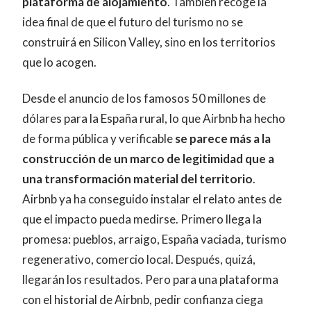
plataforma de alojamiento
. También recoge la
idea final de que el futuro del turismo no se
construirá en Silicon Valley, sino en los territorios
que lo acogen.
Desde el anuncio de los famosos 50 millones de
dólares para la España rural, lo que Airbnb ha hecho
de forma pública y verificable
se parece más a la
construcción de un marco de legitimidad que a
una transformación material del territorio
.
Airbnb ya ha conseguido instalar el relato antes de
que el impacto pueda medirse. Primero llega la
promesa: pueblos, arraigo, España vaciada, turismo
regenerativo, comercio local. Después, quizá,
llegarán los resultados. Pero para una plataforma
con el historial de Airbnb, pedir confianza ciega