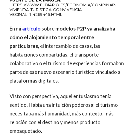
HTTPS://WWW.ELDIARIO.ES/ECONOMIA/COMBINAR-
VIVIENDA-TURISTICA-CONVIVENCIA-
VECINAL_1_4269446.HTML
En mi
artículo
sobre
modelos P2P ya analizaba
cómo el alojamiento temporal entre
particulares
, el intercambio de casas, las
habitaciones compartidas, el transporte
colaborativo o el turismo de experiencias formaban
parte de ese nuevo escenario turístico vinculado a
plataformas digitales.
Visto con perspectiva, aquel entusiasmo tenía
sentido. Había una intuición poderosa: el turismo
necesitaba más humanidad, más contexto, más
relación con el destino y menos producto
empaquetado.