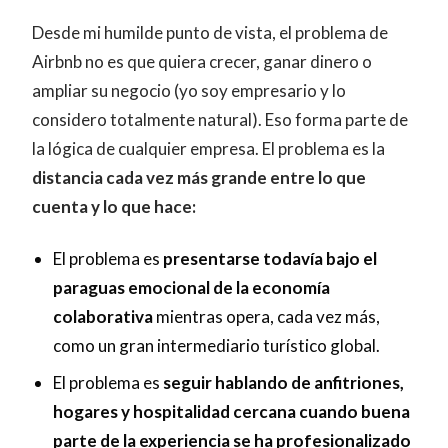
Desde mi humilde punto de vista, el problema de
Airbnb no es que quiera crecer, ganar dinero o
ampliar su negocio (yo soy empresario y lo
considero totalmente natural). Eso forma parte de
la lógica de cualquier empresa. El problema es la
distancia cada vez más grande entre lo que
cuenta y lo que hace:
El problema es
presentarse todavía bajo el
paraguas emocional de la economía
colaborativa
mientras opera, cada vez más,
como un gran intermediario turístico global.
El problema es
seguir hablando de anfitriones,
hogares y hospitalidad cercana cuando buena
parte de la experiencia se ha profesionalizado