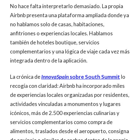
No hace falta interpretarlo demasiado. La propia
Airbnb presenta una plataforma ampliada donde ya
no hablamos solo de casas, habitaciones,
anfitriones o experiencias locales. Hablamos
también de hoteles boutique, servicios
complementarios y una lógica de viaje cada vez más
integrada dentro de la aplicación.
La crónica de
InnovaSpain
sobre South Summit
lo
recogía con claridad: Airbnb ha incorporado miles
de experiencias locales organizadas por residentes,
actividades vinculadas a monumentos y lugares
icónicos, más de 2.500 experiencias culinarias y
servicios complementarios como compra de
alimentos, traslados desde el aeropuerto, consigna