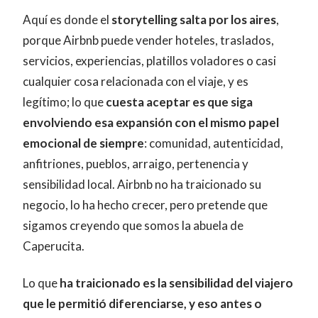
Aquí es donde el
storytelling salta por los aires
,
porque Airbnb puede vender hoteles, traslados,
servicios, experiencias, platillos voladores o casi
cualquier cosa relacionada con el viaje, y es
legítimo; lo que
cuesta aceptar es que siga
envolviendo esa expansión con el mismo papel
emocional de siempre
: comunidad, autenticidad,
anfitriones, pueblos, arraigo, pertenencia y
sensibilidad local. Airbnb no ha traicionado su
negocio, lo ha hecho crecer, pero pretende que
sigamos creyendo que somos la abuela de
Caperucita.
Lo que
ha traicionado es la sensibilidad del viajero
que le permitió diferenciarse, y eso antes o