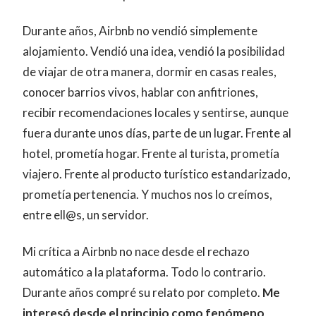
Durante años, Airbnb no vendió simplemente
alojamiento. Vendió una idea, vendió la posibilidad
de viajar de otra manera, dormir en casas reales,
conocer barrios vivos, hablar con anfitriones,
recibir recomendaciones locales y sentirse, aunque
fuera durante unos días, parte de un lugar. Frente al
hotel, prometía hogar. Frente al turista, prometía
viajero. Frente al producto turístico estandarizado,
prometía pertenencia. Y muchos nos lo creímos,
entre ell@s, un servidor.
Mi crítica a Airbnb no nace desde el rechazo
automático a la plataforma. Todo lo contrario.
Durante años compré su relato por completo.
Me
interesó desde el principio como fenómeno