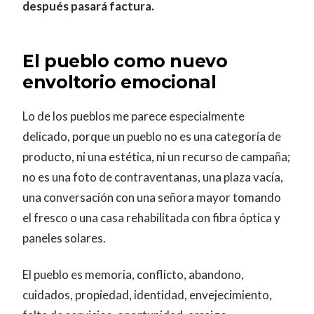
después pasará factura.
El pueblo como nuevo
envoltorio emocional
Lo de los pueblos me parece especialmente
delicado, porque un pueblo no es una categoría de
producto, ni una estética, ni un recurso de campaña;
no es una foto de contraventanas, una plaza vacía,
una conversación con una señora mayor tomando
el fresco o una casa rehabilitada con fibra óptica y
paneles solares.
El pueblo es memoria, conflicto, abandono,
cuidados, propiedad, identidad, envejecimiento,