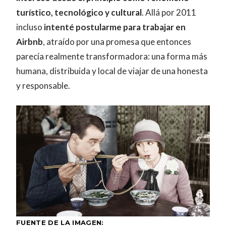
turístico, tecnológico y cultural
. Allá por 2011
incluso
intenté postularme para trabajar en
Airbnb
, atraído por una promesa que entonces
parecía realmente transformadora: una forma más
humana, distribuida y local de viajar de una honesta
y responsable.
FUENTE DE LA IMAGEN: