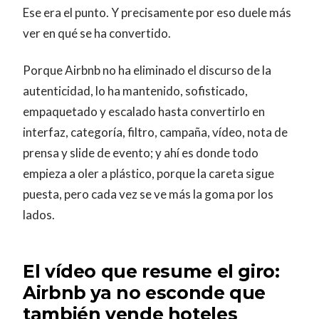
Ese era el punto. Y precisamente por eso duele más
ver en qué se ha convertido.
Porque Airbnb no ha eliminado el discurso de la
autenticidad, lo ha mantenido, sofisticado,
empaquetado y escalado hasta convertirlo en
interfaz, categoría, filtro, campaña, vídeo, nota de
prensa y slide de evento; y ahí es donde todo
empieza a oler a plástico, porque la careta sigue
puesta, pero cada vez se ve más la goma por los
lados.
El vídeo que resume el giro:
Airbnb ya no esconde que
también vende hoteles