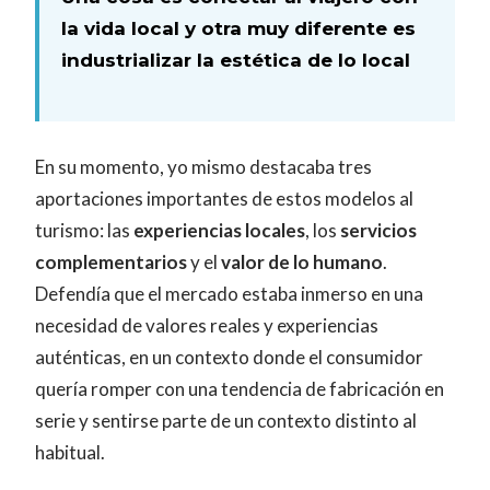
la vida local y otra muy diferente es
industrializar la estética de lo local
En su momento, yo mismo destacaba tres
aportaciones importantes de estos modelos al
turismo: las
experiencias locales
, los
servicios
complementarios
y el
valor de lo humano
.
Defendía que el mercado estaba inmerso en una
necesidad de valores reales y experiencias
auténticas, en un contexto donde el consumidor
quería romper con una tendencia de fabricación en
serie y sentirse parte de un contexto distinto al
habitual.