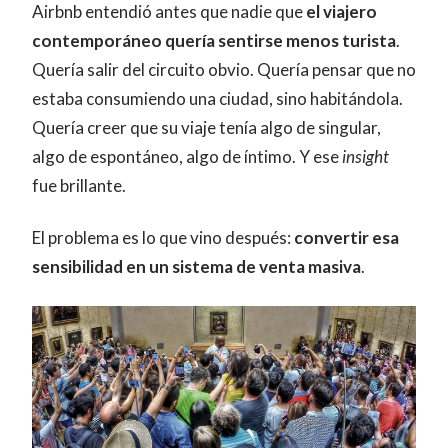
Airbnb entendió antes que nadie que
el viajero
contemporáneo quería sentirse menos turista
.
Quería salir del circuito obvio. Quería pensar que no
estaba consumiendo una ciudad, sino habitándola.
Quería creer que su viaje tenía algo de singular,
algo de espontáneo, algo de íntimo. Y ese
insight
fue brillante.
El problema es lo que vino después:
convertir esa
sensibilidad en un sistema de venta masiva
.