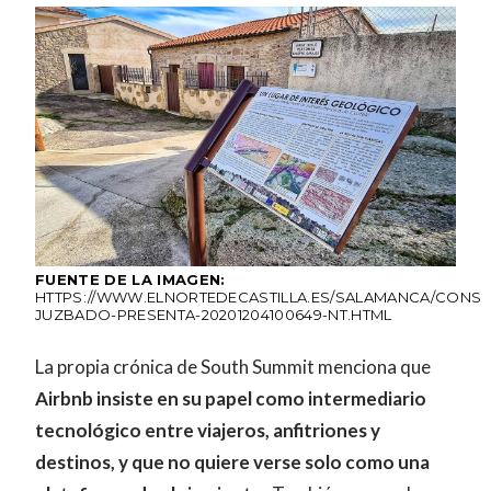
FUENTE DE LA IMAGEN:
HTTPS://WWW.ELNORTEDECASTILLA.ES/SALAMANCA/CONSI
JUZBADO-PRESENTA-20201204100649-NT.HTML
La propia crónica de South Summit menciona que
Airbnb insiste en su papel como intermediario
tecnológico entre viajeros, anfitriones y
destinos, y que no quiere verse solo como una