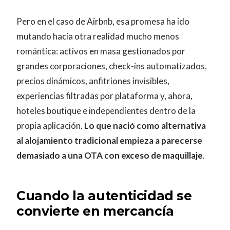
Pero en el caso de Airbnb, esa promesa ha ido
mutando hacia otra realidad mucho menos
romántica: activos en masa gestionados por
grandes corporaciones, check-ins automatizados,
precios dinámicos, anfitriones invisibles,
experiencias filtradas por plataforma y, ahora,
hoteles boutique e independientes dentro de la
propia aplicación.
Lo que nació como alternativa
al alojamiento tradicional empieza a parecerse
demasiado a una OTA con exceso de maquillaje
.
Cuando la autenticidad se
convierte en mercancía