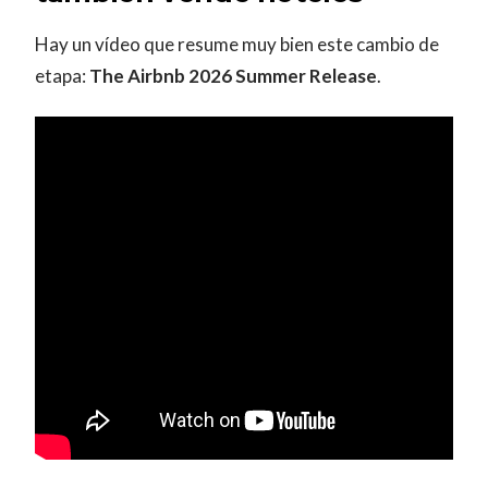
Hay un vídeo que resume muy bien este cambio de
etapa:
The Airbnb 2026 Summer Release
.