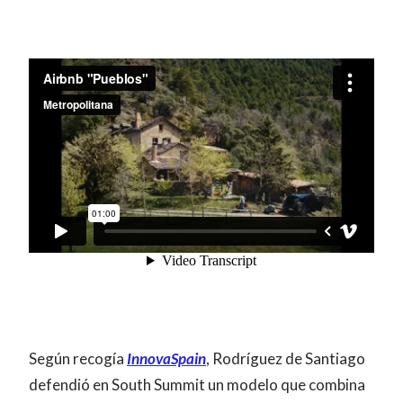
Según recogía
InnovaSpain
, Rodríguez de Santiago
defendió en South Summit un modelo que combina