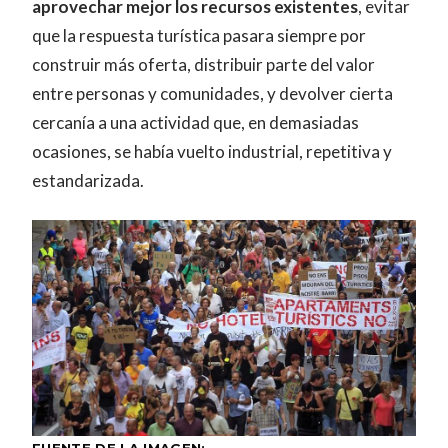
aprovechar mejor los recursos existentes
, evitar
que la respuesta turística pasara siempre por
construir más oferta, distribuir parte del valor
entre personas y comunidades, y devolver cierta
cercanía a una actividad que, en demasiadas
ocasiones, se había vuelto industrial, repetitiva y
estandarizada.
FUENTE DE LA IMAGEN: