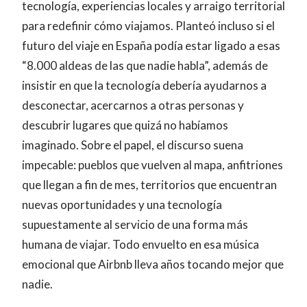
tecnología, experiencias locales y arraigo territorial
para redefinir cómo viajamos. Planteó incluso si el
futuro del viaje en España podía estar ligado a esas
“8.000 aldeas de las que nadie habla”, además de
insistir en que la tecnología debería ayudarnos a
desconectar, acercarnos a otras personas y
descubrir lugares que quizá no habíamos
imaginado. Sobre el papel, el discurso suena
impecable: pueblos que vuelven al mapa, anfitriones
que llegan a fin de mes, territorios que encuentran
nuevas oportunidades y una tecnología
supuestamente al servicio de una forma más
humana de viajar. Todo envuelto en esa música
emocional que Airbnb lleva años tocando mejor que
nadie.