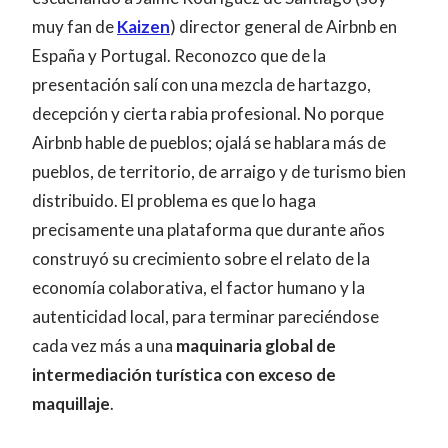
muy fan de
Kaizen
) director general de Airbnb en
España y Portugal. Reconozco que de la
presentación salí con una mezcla de hartazgo,
decepción y cierta rabia profesional. No porque
Airbnb hable de pueblos; ojalá se hablara más de
pueblos, de territorio, de arraigo y de turismo bien
distribuido. El problema es que lo haga
precisamente una plataforma que durante años
construyó su crecimiento sobre el relato de la
economía colaborativa, el factor humano y la
autenticidad local, para terminar pareciéndose
cada vez más a una
maquinaria global de
intermediación turística con exceso de
maquillaje
.