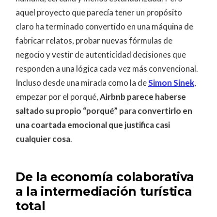
aquel proyecto que parecía tener un propósito
claro ha terminado convertido en una máquina de
fabricar relatos, probar nuevas fórmulas de
negocio y vestir de autenticidad decisiones que
responden a una lógica cada vez más convencional.
Incluso desde una mirada como la de
Simon Sinek
,
empezar por el porqué,
Airbnb parece haberse
saltado su propio “porqué” para convertirlo en
una coartada emocional que justifica casi
cualquier cosa
.
De la economía colaborativa
a la intermediación turística
total