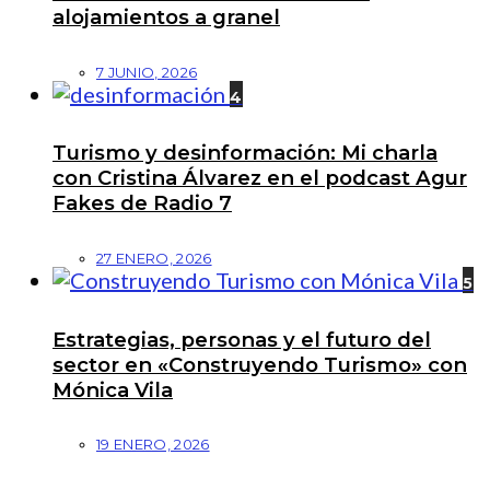
alojamientos a granel
7 JUNIO, 2026
4
Turismo y desinformación: Mi charla
con Cristina Álvarez en el podcast Agur
Fakes de Radio 7
27 ENERO, 2026
5
Estrategias, personas y el futuro del
sector en «Construyendo Turismo» con
Mónica Vila
19 ENERO, 2026