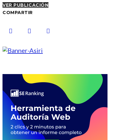
VER PUBLICACIÓN
COMPARTIR