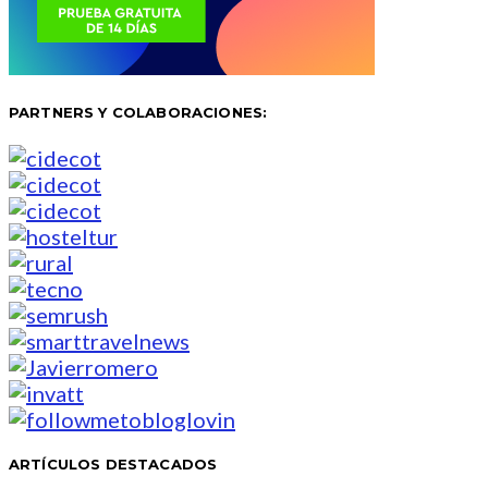
PARTNERS Y COLABORACIONES:
ARTÍCULOS DESTACADOS