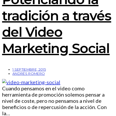
tradición a través
del Video
Marketing Social
1 SEPTIEMBRE, 2015
ANDRÉS ROMERO
Cuando pensamos en el video como
herramienta de promoción solemos pensar a
nivel de coste, pero no pensamos a nivel de
beneficios o de repercusión de la acción. Con
la…