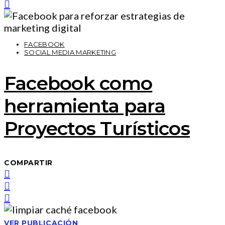
FACEBOOK
SOCIAL MEDIA MARKETING
Facebook como
herramienta para
Proyectos Turísticos
COMPARTIR
VER PUBLICACIÓN