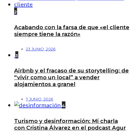
2
Acabando con la farsa de que «el cliente
siempre tiene la razón»
23 JUNIO, 2026
3
Airbnb y el fracaso de su storytelling: de
“vivir como un local” a vender
alojamientos a granel
7 JUNIO, 2026
4
Turismo y desinformación: Mi charla
con Cristina Álvarez en el podcast Agur