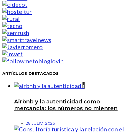
ARTÍCULOS DESTACADOS
1
Airbnb y la autenticidad como
mercancía: los números no mienten
28 JULIO, 2026