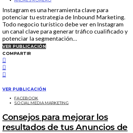
Instagram es una herramienta clave para
potenciar tu estrategia de Inbound Marketing.
Todo negocio turístico debe ver en Instagram
un canal clave para generar tráfico cualificado y
potenciar la segmentación…
VER PUBLICACIÓN
COMPARTIR
VER PUBLICACIÓN
FACEBOOK
SOCIAL MEDIA MARKETING
Consejos para mejorar los
resultados de tus Anuncios de