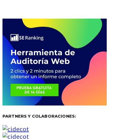
PARTNERS Y COLABORACIONES: