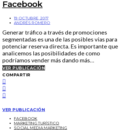
Facebook
19 OCTUBRE, 2017
ANDRÉS ROMERO
Generar tráfico a través de promociones
segmentadas es una de las posibles vías para
potenciar reserva directa. Es importante que
analicemos las posibilidades de como
podríamos vender más dando más…
VER PUBLICACIÓN
COMPARTIR
VER PUBLICACIÓN
FACEBOOK
MARKETING TURÍSTICO
SOCIAL MEDIA MARKETING