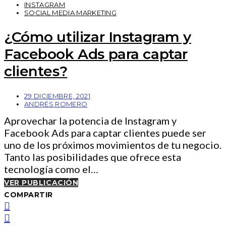
INSTAGRAM
SOCIAL MEDIA MARKETING
¿Cómo utilizar Instagram y
Facebook Ads para captar
clientes?
29 DICIEMBRE, 2021
ANDRÉS ROMERO
Aprovechar la potencia de Instagram y
Facebook Ads para captar clientes puede ser
uno de los próximos movimientos de tu negocio.
Tanto las posibilidades que ofrece esta
tecnología como el…
VER PUBLICACIÓN
COMPARTIR