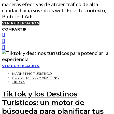
maneras efectivas de atraer tráfico de alta
calidad hacia sus sitios web. En este contexto,
Pinterest Ads…
VER PUBLICACIÓN
COMPARTIR
VER PUBLICACIÓN
MARKETING TURÍSTICO
SOCIAL MEDIA MARKETING
TIKTOK
TikTok y los Destinos
Turísticos: un motor de
búsqueda para planificar tus