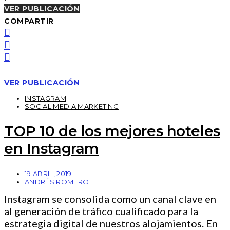
VER PUBLICACIÓN
COMPARTIR
VER PUBLICACIÓN
INSTAGRAM
SOCIAL MEDIA MARKETING
TOP 10 de los mejores hoteles
en Instagram
19 ABRIL, 2019
ANDRÉS ROMERO
Instagram se consolida como un canal clave en
al generación de tráfico cualificado para la
estrategia digital de nuestros alojamientos. En