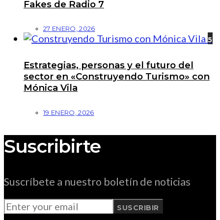
Fakes de Radio 7
27 ENERO, 2026
5
Estrategias, personas y el futuro del
sector en «Construyendo Turismo» con
Mónica Vila
19 ENERO, 2026
Suscribirte
Suscríbete a nuestro boletín de noticias
SUSCRIBIR