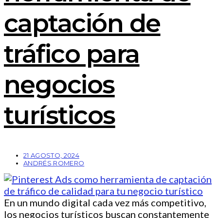
captación de
tráfico para
negocios
turísticos
21 AGOSTO, 2024
ANDRÉS ROMERO
En un mundo digital cada vez más competitivo,
los negocios turísticos buscan constantemente