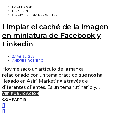
FACEBOOK
LINKEDIN
SOCIAL MEDIA MARKETING
Limpiar el caché de la imagen
en miniatura de Facebook y
Linkedin
27 ABRIL, 2021
ANDRÉS ROMERO
Hoy me saco un artículo de la manga
relacionado con un tema práctico que nos ha
llegado en Asiri Marketing a través de
diferentes clientes. Es un tema rutinario y…
VER PUBLICACIÓN
COMPARTIR