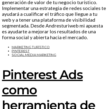
generación de valor de tu negocio turístico.
Implementar una estrategia de redes sociales te
ayudará a cualificar el tráfico que llegue a tu
web y a tener una plataforma de visibilidad
segmentada. Desde Andresturiweb mi apuesta
es ayudarte a mejorar los resultados de una
forma social y abierta hacia el mercado.
MARKETING TURÍSTICO
PINTEREST
SOCIAL MEDIA MARKETING
Pinterest Ads
como
herramienta de