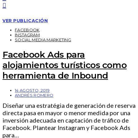
VER PUBLICACIÓN
FACEBOOK
INSTAGRAM
SOCIAL MEDIA MARKETING
Facebook Ads para
alojamientos turísticos como
herramienta de Inbound
14 AGOSTO, 2019
ANDRÉS ROMERO
Diseñar una estratégia de generación de reserva
directa pasa en mayor o menor medida por una
inversión adecuada en captación de tráfico de
Facebook. Plantear Instagram y Facebook Ads
para…