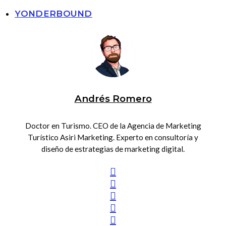
YONDERBOUND
Andrés Romero
Doctor en Turismo. CEO de la Agencia de Marketing
Turístico Asiri Marketing. Experto en consultoría y
diseño de estrategias de marketing digital.