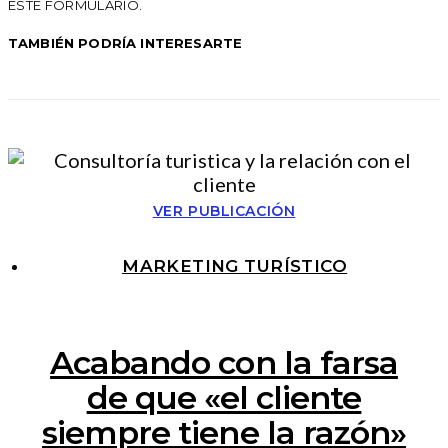
ESTE FORMULARIO.
TAMBIÉN PODRÍA INTERESARTE
VER PUBLICACIÓN
MARKETING TURÍSTICO
Acabando con la farsa
de que «el cliente
siempre tiene la razón»