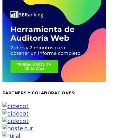
PARTNERS Y COLABORACIONES: