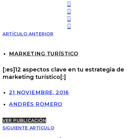
ARTÍCULO ANTERIOR
MARKETING TURÍSTICO
[:es]12 aspectos clave en tu estrategia de
marketing turístico[:]
21 NOVIEMBRE, 2016
ANDRÉS ROMERO
VER PUBLICACIÓN
SIGUIENTE ARTÍCULO