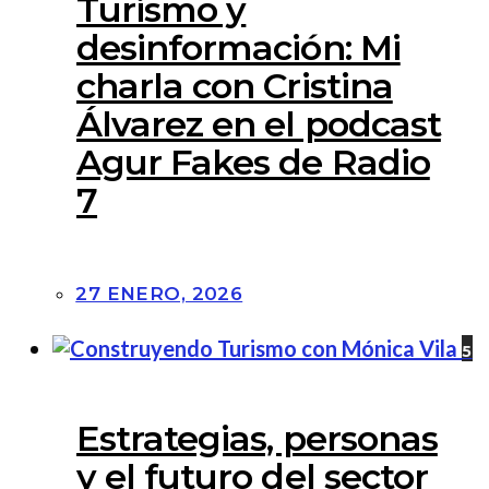
Turismo y
desinformación: Mi
charla con Cristina
Álvarez en el podcast
Agur Fakes de Radio
7
27 ENERO, 2026
5
Estrategias, personas
y el futuro del sector