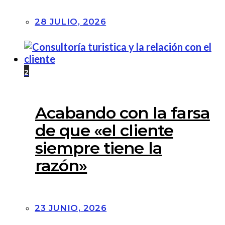
28 JULIO, 2026
2
Acabando con la farsa
de que «el cliente
siempre tiene la
razón»
23 JUNIO, 2026