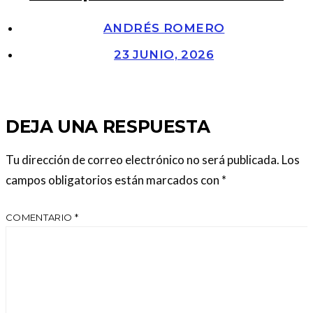
ANDRÉS ROMERO
23 JUNIO, 2026
DEJA UNA RESPUESTA
Tu dirección de correo electrónico no será publicada.
Los
campos obligatorios están marcados con
*
COMENTARIO
*