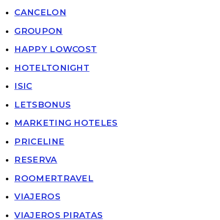
CANCELON
GROUPON
HAPPY LOWCOST
HOTELTONIGHT
ISIC
LETSBONUS
MARKETING HOTELES
PRICELINE
RESERVA
ROOMERTRAVEL
VIAJEROS
VIAJEROS PIRATAS