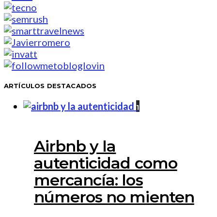
ARTÍCULOS DESTACADOS
1
Airbnb y la
autenticidad como
mercancía: los
números no mienten