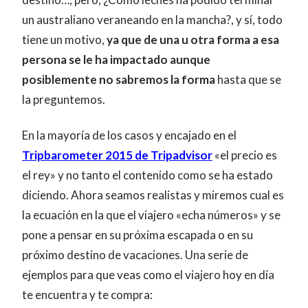
un australiano veraneando en la mancha?, y sí, todo
tiene un motivo,
ya que de una u otra forma a esa
persona se le ha impactado aunque
posiblemente no sabremos la forma
hasta que se
la preguntemos.
En la mayoría de los casos y encajado en el
Tripbarometer 2015 de Tripadvisor
«el precio es
el rey» y no tanto el contenido como se ha estado
diciendo. Ahora seamos realistas y miremos cual es
la ecuación en la que el viajero «echa números» y se
pone a pensar en su próxima escapada o en su
próximo destino de vacaciones. Una serie de
ejemplos para que veas como el viajero hoy en día
te encuentra y te compra: