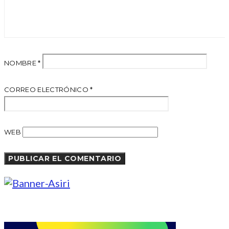
NOMBRE
*
CORREO ELECTRÓNICO
*
WEB