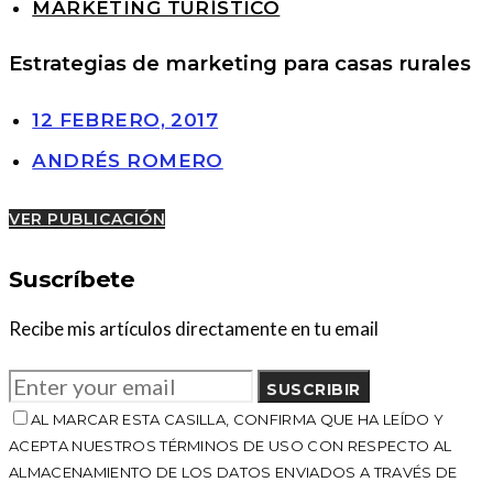
MARKETING TURÍSTICO
Estrategias de marketing para casas rurales
12 FEBRERO, 2017
ANDRÉS ROMERO
VER PUBLICACIÓN
Suscríbete
Recibe mis artículos directamente en tu email
SUSCRIBIR
AL MARCAR ESTA CASILLA, CONFIRMA QUE HA LEÍDO Y
ACEPTA NUESTROS TÉRMINOS DE USO CON RESPECTO AL
ALMACENAMIENTO DE LOS DATOS ENVIADOS A TRAVÉS DE