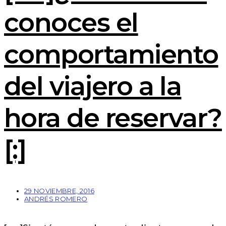
conoces el
comportamiento
del viajero a la
hora de reservar?
[:]
29 NOVIEMBRE, 2016
ANDRÉS ROMERO