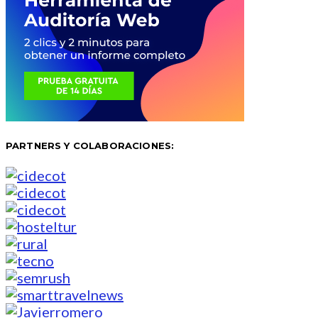
PARTNERS Y COLABORACIONES: