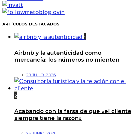
ARTÍCULOS DESTACADOS
1
Airbnb y la autenticidad como
mercancía: los números no mienten
28 JULIO, 2026
2
Acabando con la farsa de que «el cliente
siempre tiene la razón»
23 JUNIO, 2026