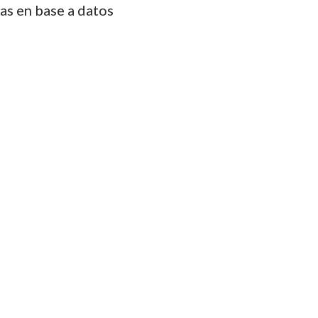
das en base a datos