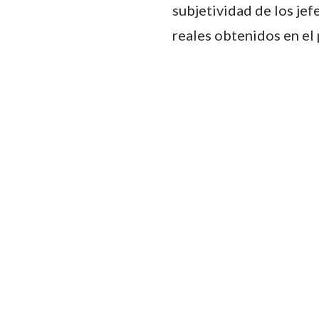
subjetividad de los jef
reales obtenidos en el