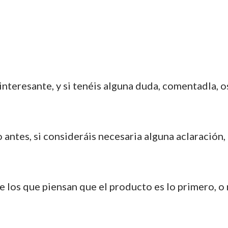
interesante, y si tenéis alguna duda, comentadla, 
ntes, si consideráis necesaria alguna aclaración,
de los que piensan que el producto es lo primero, 