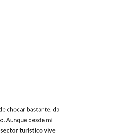
de chocar bastante, da
ico. Aunque desde mi
 sector turístico vive