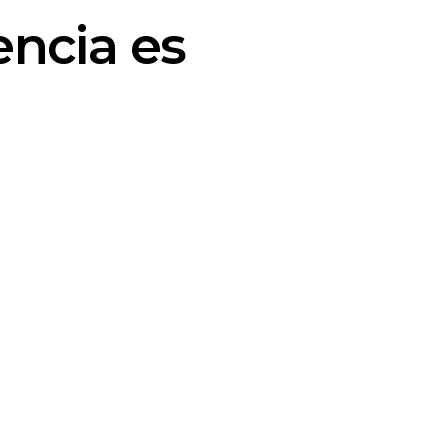
encia es