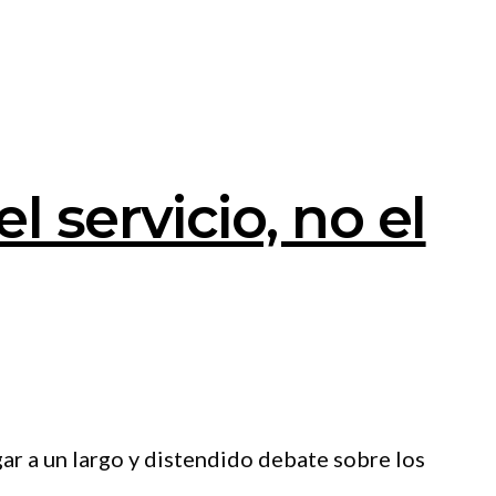
l servicio, no el
ar a un largo y distendido debate sobre los