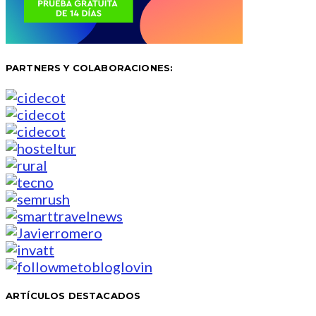
PARTNERS Y COLABORACIONES:
ARTÍCULOS DESTACADOS