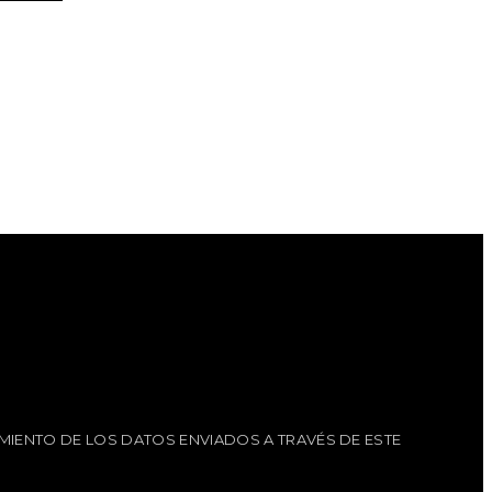
MIENTO DE LOS DATOS ENVIADOS A TRAVÉS DE ESTE