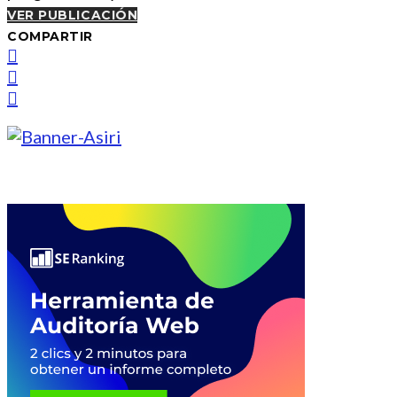
VER PUBLICACIÓN
COMPARTIR