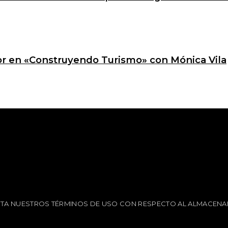
ctor en «Construyendo Turismo» con Mónica Vila
EPTA NUESTROS TÉRMINOS DE USO CON RESPECTO AL ALMACENA