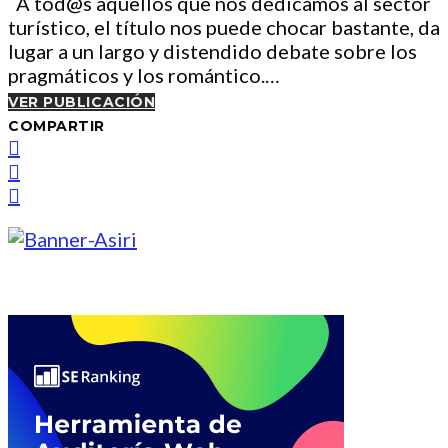
A tod@s aquellos que nos dedicamos al sector
turístico, el título nos puede chocar bastante, da
lugar a un largo y distendido debate sobre los
pragmáticos y los romántico.…
VER PUBLICACIÓN
COMPARTIR