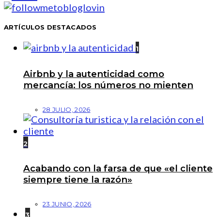
ARTÍCULOS DESTACADOS
1
Airbnb y la autenticidad como
mercancía: los números no mienten
28 JULIO, 2026
2
Acabando con la farsa de que «el cliente
siempre tiene la razón»
23 JUNIO, 2026
3