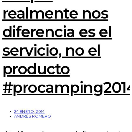
realmente nos
diferencia es el
servicio, no el
producto
#procamping201
24 ENERO, 2014
ANDRÉS ROMERO