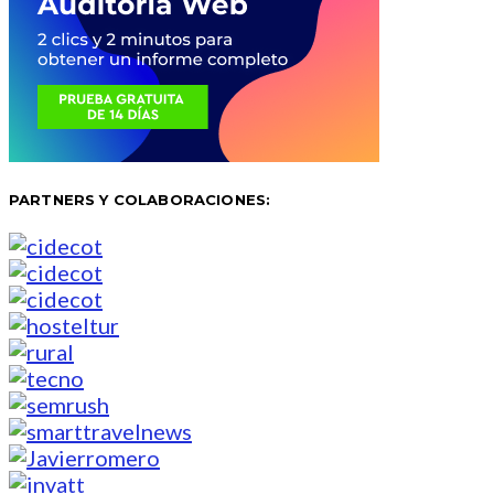
PARTNERS Y COLABORACIONES: