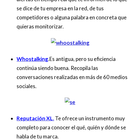
se dice de tu empresa en la red, de tus
competidores o alguna palabra en concreta que
quieras monitorizar.
Whostalking
.Es antigua, pero su eficiencia
continúa siendo buena. Recopila las
conversaciones realizadas en más de 60 medios
sociales.
Reputación XL
.
Te ofrece un instrumento muy
completo para conocer el qué, quién y dónde se
habla de tu marca.