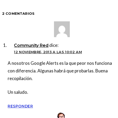
2 COMENTARIOS
dice:
Community Red
12 NOVIEMBRE, 2013 A LAS 10:02 AM
A nosotros Google Alerts es la que peor nos funciona
con diferencia. Algunas habrá que probarlas. Buena
recopilación.
Un saludo.
RESPONDER