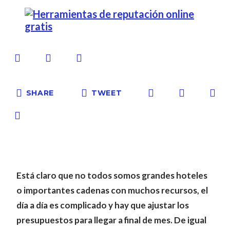
SHARE
TWEET
Está claro que no todos somos grandes hoteles
o importantes cadenas con muchos recursos, el
día a día es complicado y hay que ajustar los
presupuestos para llegar a final de mes. De igual