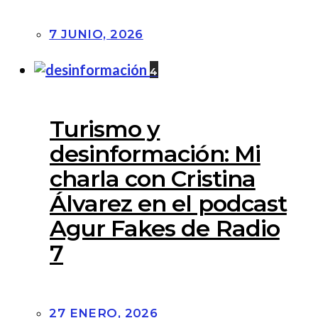
7 JUNIO, 2026
4
Turismo y
desinformación: Mi
charla con Cristina
Álvarez en el podcast
Agur Fakes de Radio
7
27 ENERO, 2026