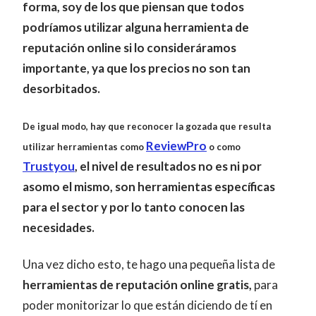
forma, soy de los que piensan que todos
podríamos utilizar alguna herramienta de
reputación online si lo consideráramos
importante, ya que los precios no son tan
desorbitados.
De igual modo, hay que reconocer la gozada que resulta
ReviewPro
utilizar herramientas como
o como
Trustyou
, el nivel de resultados no es ni por
asomo el mismo, son herramientas específicas
para el sector y por lo tanto conocen las
necesidades.
Una vez dicho esto, te hago una pequeña lista de
herramientas de reputación online gratis,
para
poder monitorizar lo que están diciendo de tí en