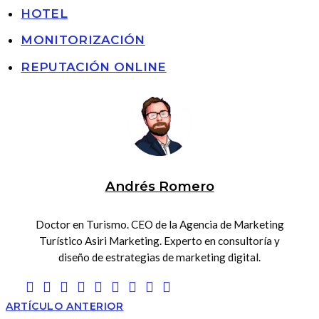
HOTEL
MONITORIZACIÓN
REPUTACIÓN ONLINE
Andrés Romero
Doctor en Turismo. CEO de la Agencia de Marketing
Turístico Asiri Marketing. Experto en consultoría y
diseño de estrategias de marketing digital.
ARTÍCULO ANTERIOR