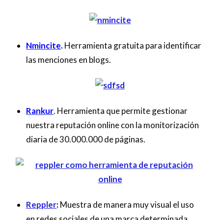
Nmincite
.
Herramienta gratuita para identificar
las menciones en blogs.
Rankur
. Herramienta que permite gestionar
nuestra reputación online con la monitorización
diaria de 30.000.000 de páginas.
Reppler
:
Muestra de manera muy visual el uso
en redes sociales de una marca determinada.