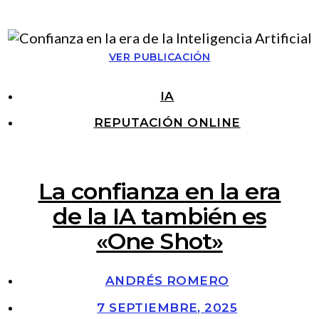
VER PUBLICACIÓN
IA
REPUTACIÓN ONLINE
La confianza en la era
de la IA también es
«One Shot»
ANDRÉS ROMERO
7 SEPTIEMBRE, 2025