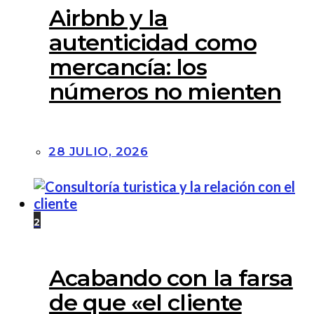
Airbnb y la
autenticidad como
mercancía: los
números no mienten
28 JULIO, 2026
2
Acabando con la farsa
de que «el cliente