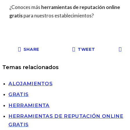
¿Conoces más
herramientas de reputación online
gratis
para nuestros establecimientos?
SHARE
TWEET
Temas relacionados
ALOJAMIENTOS
GRATIS
HERRAMIENTA
HERRAMIENTAS DE REPUTACIÓN ONLINE
GRATIS