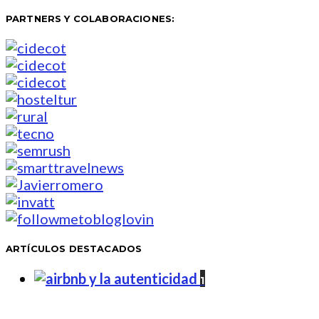
PARTNERS Y COLABORACIONES:
ARTÍCULOS DESTACADOS
1