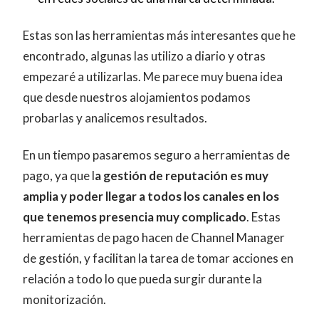
Estas son las herramientas más interesantes que he
encontrado, algunas las utilizo a diario y otras
empezaré a utilizarlas. Me parece muy buena idea
que desde nuestros alojamientos podamos
probarlas y analicemos resultados.
En un tiempo pasaremos seguro a herramientas de
pago, ya que l
a gestión de reputación es muy
amplia y poder llegar a todos los canales en los
que tenemos presencia muy complicado
. Estas
herramientas de pago hacen de Channel Manager
de gestión, y facilitan la tarea de tomar acciones en
relación a todo lo que pueda surgir durante la
monitorización.