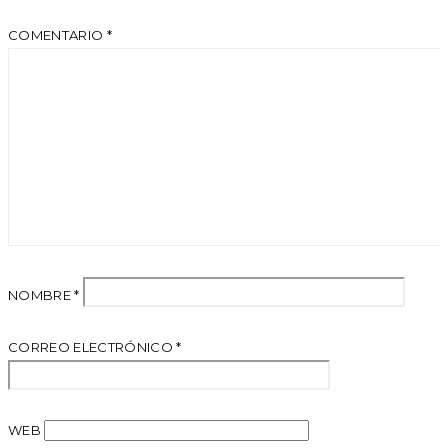
COMENTARIO
*
NOMBRE
*
CORREO ELECTRÓNICO
*
WEB