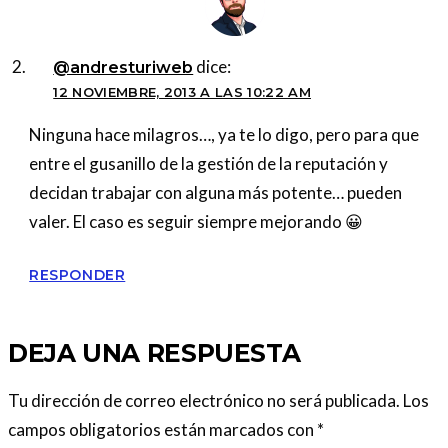
dice:
@andresturiweb
12 NOVIEMBRE, 2013 A LAS 10:22 AM
Ninguna hace milagros…, ya te lo digo, pero para que
entre el gusanillo de la gestión de la reputación y
decidan trabajar con alguna más potente… pueden
valer. El caso es seguir siempre mejorando 😀
RESPONDER
DEJA UNA RESPUESTA
Tu dirección de correo electrónico no será publicada.
Los
campos obligatorios están marcados con
*