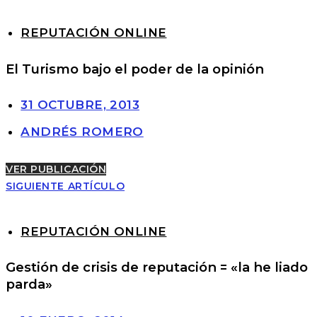
REPUTACIÓN ONLINE
El Turismo bajo el poder de la opinión
31 OCTUBRE, 2013
ANDRÉS ROMERO
VER PUBLICACIÓN
SIGUIENTE ARTÍCULO
REPUTACIÓN ONLINE
Gestión de crisis de reputación = «la he liado
parda»