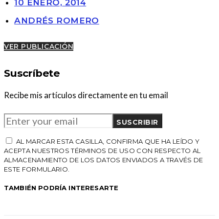
10 ENERO, 2014
ANDRÉS ROMERO
VER PUBLICACIÓN
Suscríbete
Recibe mis artículos directamente en tu email
SUSCRIBIR
AL MARCAR ESTA CASILLA, CONFIRMA QUE HA LEÍDO Y
ACEPTA NUESTROS TÉRMINOS DE USO CON RESPECTO AL
ALMACENAMIENTO DE LOS DATOS ENVIADOS A TRAVÉS DE
ESTE FORMULARIO.
TAMBIÉN PODRÍA INTERESARTE