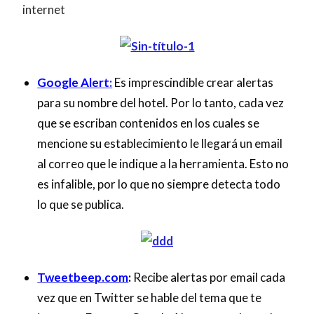
internet
Google Alert
:
Es imprescindible crear alertas
para su nombre del hotel. Por lo tanto, cada vez
que se escriban contenidos en los cuales se
mencione su establecimiento le llegará un email
al correo que le indique a la herramienta. Esto no
es infalible, por lo que no siempre detecta todo
lo que se publica.
Tweetbeep.com
:
Recibe alertas por email cada
vez que en Twitter se hable del tema que te