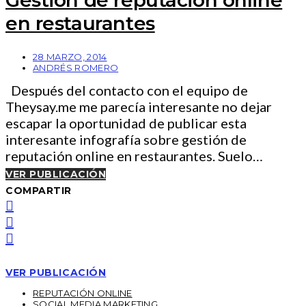
Gestión de reputación online
en restaurantes
28 MARZO, 2014
ANDRÉS ROMERO
Después del contacto con el equipo de
Theysay.me me parecía interesante no dejar
escapar la oportunidad de publicar esta
interesante infografía sobre gestión de
reputación online en restaurantes. Suelo…
VER PUBLICACIÓN
COMPARTIR
VER PUBLICACIÓN
REPUTACIÓN ONLINE
SOCIAL MEDIA MARKETING