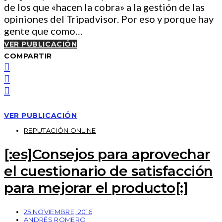
de los que «hacen la cobra» a la gestión de las
opiniones del Tripadvisor. Por eso y porque hay
gente que como…
VER PUBLICACIÓN
COMPARTIR
VER PUBLICACIÓN
REPUTACIÓN ONLINE
[:es]Consejos para aprovechar
el cuestionario de satisfacción
para mejorar el producto[:]
25 NOVIEMBRE, 2016
ANDRÉS ROMERO