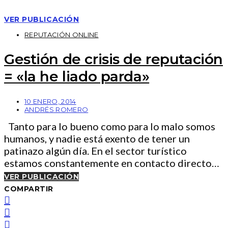
VER PUBLICACIÓN
REPUTACIÓN ONLINE
Gestión de crisis de reputación
= «la he liado parda»
10 ENERO, 2014
ANDRÉS ROMERO
Tanto para lo bueno como para lo malo somos
humanos, y nadie está exento de tener un
patinazo algún día. En el sector turístico
estamos constantemente en contacto directo…
VER PUBLICACIÓN
COMPARTIR