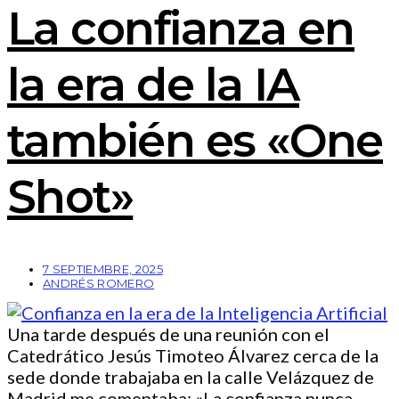
La confianza en
la era de la IA
también es «One
Shot»
7 SEPTIEMBRE, 2025
ANDRÉS ROMERO
Una tarde después de una reunión con el
Catedrático Jesús Timoteo Álvarez cerca de la
sede donde trabajaba en la calle Velázquez de
Madrid me comentaba: «La confianza nunca