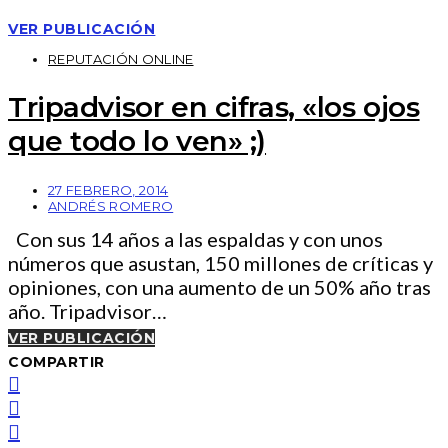
VER PUBLICACIÓN
REPUTACIÓN ONLINE
Tripadvisor en cifras, «los ojos
que todo lo ven» ;)
27 FEBRERO, 2014
ANDRÉS ROMERO
Con sus 14 años a las espaldas y con unos
números que asustan, 150 millones de críticas y
opiniones, con una aumento de un 50% año tras
año. Tripadvisor…
VER PUBLICACIÓN
COMPARTIR