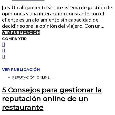
[:es]Un alojamiento sin un sistema de gestión de
opiniones y una interacción constante con el
cliente es un alojamiento sin capacidad de
decidir sobre la opinión del viajero. Con un…
VER PUBLICACIÓN
COMPARTIR
VER PUBLICACIÓN
REPUTACIÓN ONLINE
5 Consejos para gestionar la
reputación online de un
restaurante