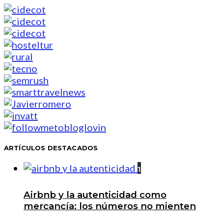
ARTÍCULOS DESTACADOS
1
Airbnb y la autenticidad como
mercancía: los números no mienten