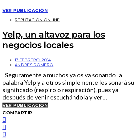
VER PUBLICACIÓN
REPUTACIÓN ONLINE
Yelp, un altavoz para los
negocios locales
17 FEBRERO, 2014
ANDRÉS ROMERO
Seguramente a muchos ya os va sonando la
palabra Yelp y a otros simplemente les sonará su
significado (respiro o respiración), pues ya
después de venir escuchándola y ver…
VER PUBLICACIÓN
COMPARTIR