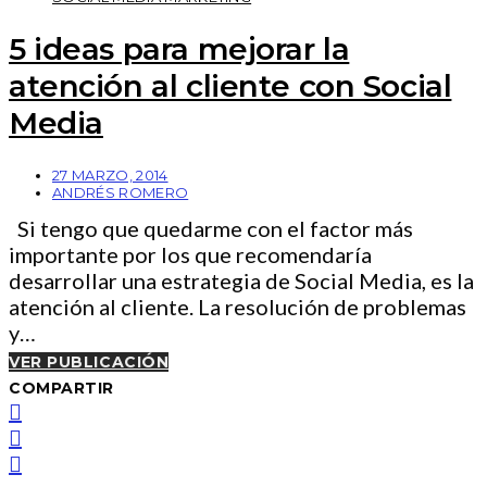
5 ideas para mejorar la
atención al cliente con Social
Media
27 MARZO, 2014
ANDRÉS ROMERO
Si tengo que quedarme con el factor más
importante por los que recomendaría
desarrollar una estrategia de Social Media, es la
atención al cliente. La resolución de problemas
y…
VER PUBLICACIÓN
COMPARTIR