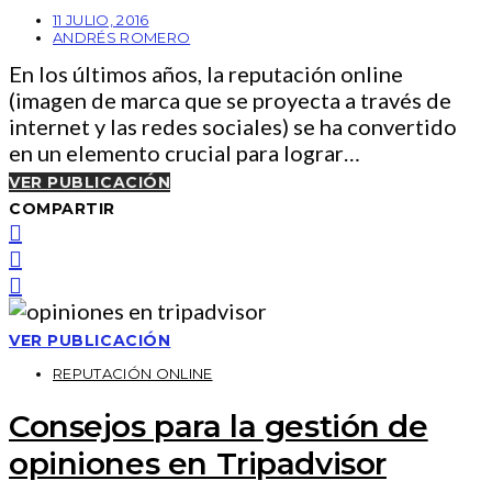
11 JULIO, 2016
ANDRÉS ROMERO
En los últimos años, la reputación online
(imagen de marca que se proyecta a través de
internet y las redes sociales) se ha convertido
en un elemento crucial para lograr…
VER PUBLICACIÓN
COMPARTIR
VER PUBLICACIÓN
REPUTACIÓN ONLINE
Consejos para la gestión de
opiniones en Tripadvisor