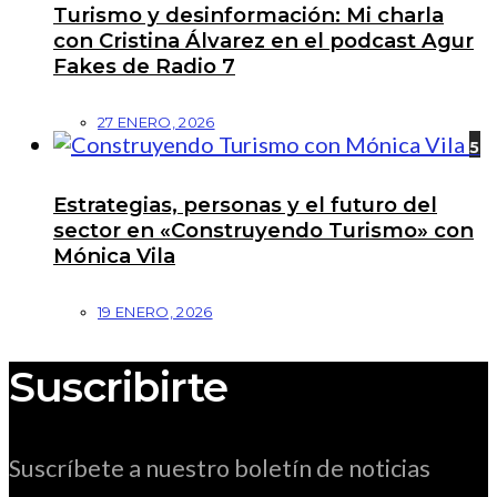
Turismo y desinformación: Mi charla
con Cristina Álvarez en el podcast Agur
Fakes de Radio 7
27 ENERO, 2026
5
Estrategias, personas y el futuro del
sector en «Construyendo Turismo» con
Mónica Vila
19 ENERO, 2026
Suscribirte
Suscríbete a nuestro boletín de noticias