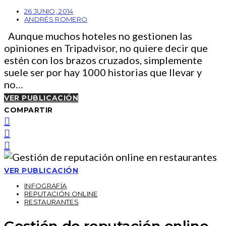
26 JUNIO, 2014
ANDRÉS ROMERO
Aunque muchos hoteles no gestionen las
opiniones en Tripadvisor, no quiere decir que
estén con los brazos cruzados, simplemente
suele ser por hay 1000 historias que llevar y
no…
VER PUBLICACIÓN
COMPARTIR
VER PUBLICACIÓN
INFOGRAFÍA
REPUTACIÓN ONLINE
RESTAURANTES