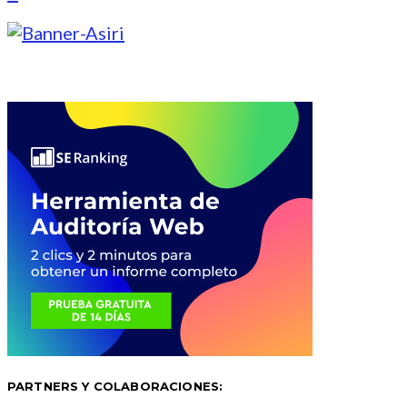
PARTNERS Y COLABORACIONES: