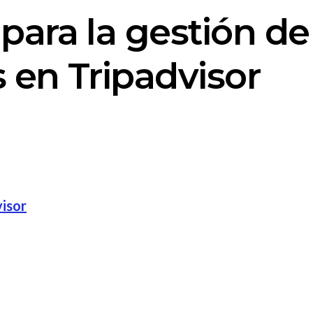
para la gestión de
 en Tripadvisor