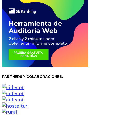
PARTNERS Y COLABORACIONES: