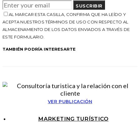
SUSCRIBIR
AL MARCAR ESTA CASILLA, CONFIRMA QUE HA LEÍDO Y
ACEPTA NUESTROS TÉRMINOS DE USO CON RESPECTO AL
ALMACENAMIENTO DE LOS DATOS ENVIADOS A TRAVÉS DE
ESTE FORMULARIO.
TAMBIÉN PODRÍA INTERESARTE
VER PUBLICACIÓN
MARKETING TURÍSTICO