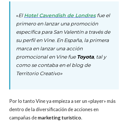
«
El
Hotel Cavendish de Londres
fue el
primero en lanzar una promoción
específica para San Valentín a través de
su perfil en Vine. En España, la primera
marca en lanzar una acción
promocional en Vine fue
Toyota
, tal y
como se contaba en el blog de
Territorio Creativo»
Por lo tanto Vine ya empieza a ser un «player» más
dentro de la diversificación de acciones en
campañas de
marketing turístico
.