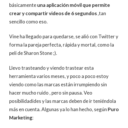
básicamente
una aplicación móvil que permite
crear y compartir videos de 6 segundos
,tan
sencillo como eso.
Vine ha llegado para quedarse, se alió con Twitter y
forma la pareja perfecta, rápida y mortal, como la
peli de Sharon Stone ;).
Llevo trasteando y viendo trastear esta
herramienta varios meses, y poco a poco estoy
viendo como las marcas están irrumpiendo sin
hacer mucho ruido , pero sin pausa. Veo
posibilidadides y las marcas deben de ir teniéndola
más en cuenta. Algunas ya lo han hecho, según
Puro
Marketing
: