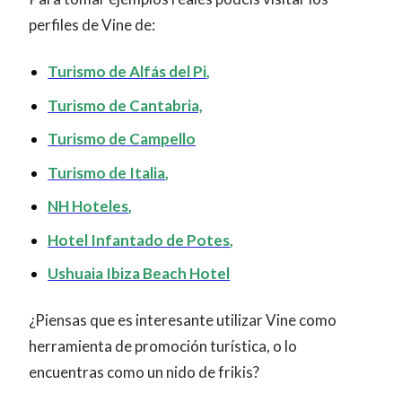
perfiles de Vine de:
Turismo de Alfás del Pi
,
Turismo de Cantabria,
Turismo de Campello
Turismo de Italia
,
NH Hoteles
,
Hotel Infantado de Potes
,
Ushuaia Ibiza Beach Hotel
¿Piensas que es interesante utilizar Vine como
herramienta de promoción turística, o lo
encuentras como un nido de frikis?