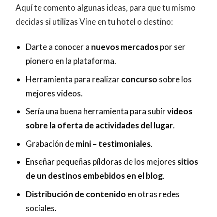
Aquí te comento algunas ideas, para que tu mismo
decidas si utilizas Vine en tu hotel o destino:
Darte a conocer a
nuevos mercados
por ser
pionero en la plataforma.
Herramienta para realizar
concurso
sobre los
mejores videos.
Sería una buena herramienta para subir
videos
sobre la oferta de actividades del lugar
.
Grabación de
mini – testimoniales
.
Enseñar pequeñas píldoras de los mejores
sitios
de un destinos embebidos en el blog
.
Distribución de contenido
en otras redes
sociales.