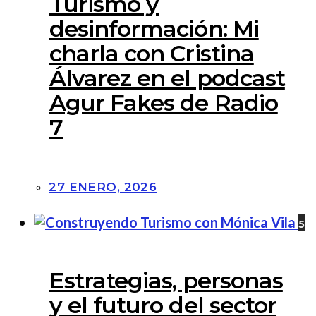
Turismo y
desinformación: Mi
charla con Cristina
Álvarez en el podcast
Agur Fakes de Radio
7
27 ENERO, 2026
5
Estrategias, personas
y el futuro del sector