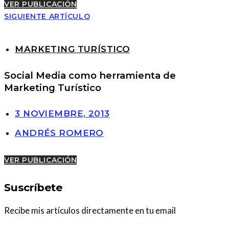
VER PUBLICACIÓN
SIGUIENTE ARTÍCULO
MARKETING TURÍSTICO
Social Media como herramienta de
Marketing Turístico
3 NOVIEMBRE, 2013
ANDRÉS ROMERO
VER PUBLICACIÓN
Suscríbete
Recibe mis artículos directamente en tu email