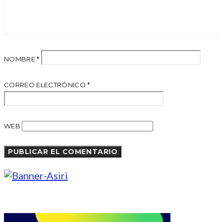
NOMBRE
*
CORREO ELECTRÓNICO
*
WEB