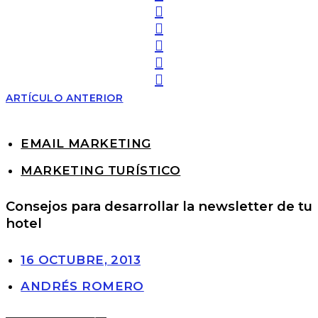
ARTÍCULO ANTERIOR
EMAIL MARKETING
MARKETING TURÍSTICO
Consejos para desarrollar la newsletter de tu
hotel
16 OCTUBRE, 2013
ANDRÉS ROMERO