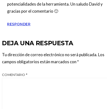
potencialidades de la herramienta. Un saludo David y
gracias por el comentario 🙂
RESPONDER
DEJA UNA RESPUESTA
Tu dirección de correo electrónico no será publicada.
Los
campos obligatorios están marcados con
*
COMENTARIO
*