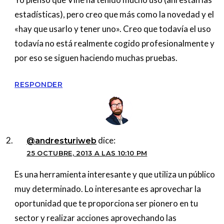
estadísticas), pero creo que más como la novedad y el
«hay que usarlo y tener uno». Creo que todavía el uso
todavía no está realmente cogido profesionalmente y
por eso se siguen haciendo muchas pruebas.
RESPONDER
dice:
@andresturiweb
25 OCTUBRE, 2013 A LAS 10:10 PM
Es una herramienta interesante y que utiliza un público
muy determinado. Lo interesante es aprovechar la
oportunidad que te proporciona ser pionero en tu
sector y realizar acciones aprovechando las