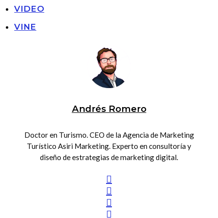
VIDEO
VINE
Andrés Romero
Doctor en Turismo. CEO de la Agencia de Marketing
Turístico Asiri Marketing. Experto en consultoría y
diseño de estrategias de marketing digital.