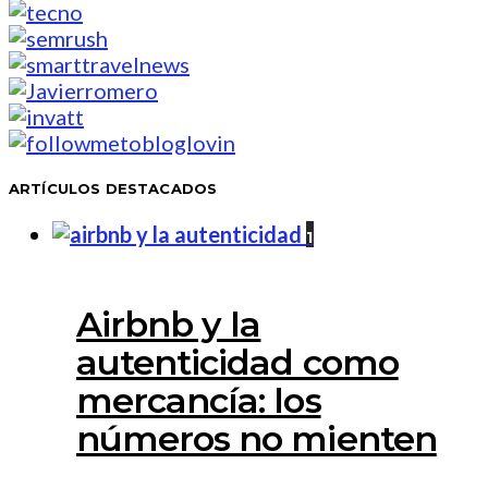
ARTÍCULOS DESTACADOS
1
Airbnb y la
autenticidad como
mercancía: los
números no mienten