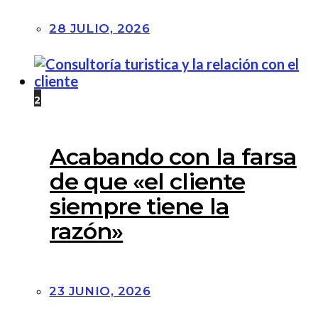
28 JULIO, 2026
2
Acabando con la farsa
de que «el cliente
siempre tiene la
razón»
23 JUNIO, 2026