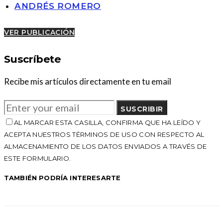
ANDRÉS ROMERO
VER PUBLICACIÓN
Suscríbete
Recibe mis artículos directamente en tu email
SUSCRIBIR
AL MARCAR ESTA CASILLA, CONFIRMA QUE HA LEÍDO Y
ACEPTA NUESTROS TÉRMINOS DE USO CON RESPECTO AL
ALMACENAMIENTO DE LOS DATOS ENVIADOS A TRAVÉS DE
ESTE FORMULARIO.
TAMBIÉN PODRÍA INTERESARTE