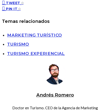
TWEET
0
PIN IT
0
Temas relacionados
MARKETING TURÍSTICO
TURISMO
TURISMO EXPERIENCIAL
Andrés Romero
Doctor en Turismo. CEO de la Agencia de Marketing