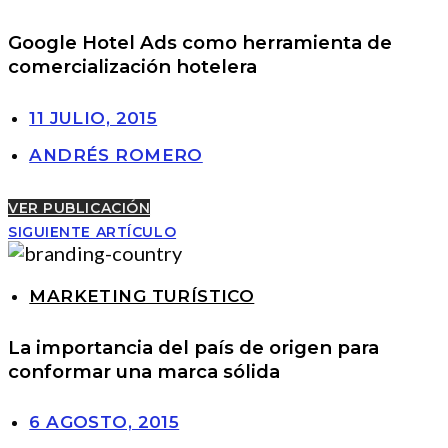
Google Hotel Ads como herramienta de
comercialización hotelera
11 JULIO, 2015
ANDRÉS ROMERO
VER PUBLICACIÓN
SIGUIENTE ARTÍCULO
MARKETING TURÍSTICO
La importancia del país de origen para
conformar una marca sólida
6 AGOSTO, 2015