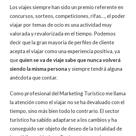
Los viajes siempre han sido un premio referente en
concursos, sorteos, competiciones, rifas…, el poder
viajar por temas de ocio es una actividad muy
valorada y revalorizada en el tiempo. Podemos
decir que la gran mayoría de perfiles de cliente
acepta el viajar como una experiencia positiva, ya
que
quien se va de viaje sabe que nunca volverá
siendo la misma persona
y siempre tendrá alguna
anécdota que contar.
Como profesional del Marketing Turístico me llama
la atención como el viajar no se ha devaluado con el
tiempo, sino más bien todo lo contrario. El sector
turístico ha sabido adaptarse a los cambios y ha
conseguido ser objeto de deseo de la totalidad de