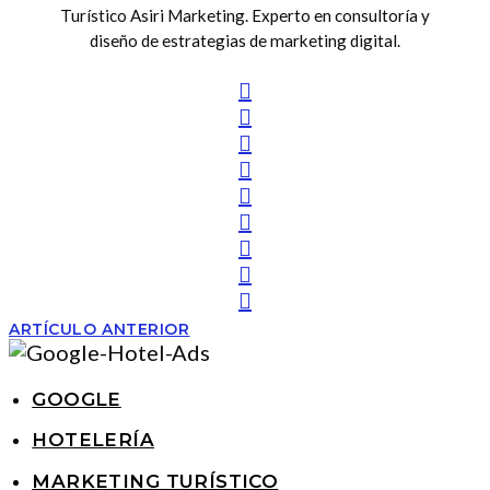
Turístico Asiri Marketing. Experto en consultoría y
diseño de estrategias de marketing digital.
ARTÍCULO ANTERIOR
GOOGLE
HOTELERÍA
MARKETING TURÍSTICO