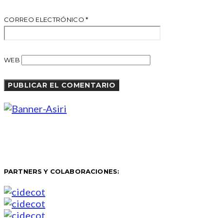
CORREO ELECTRÓNICO
*
WEB
PARTNERS Y COLABORACIONES: