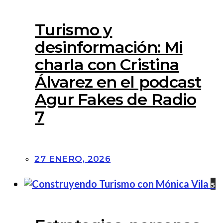
Turismo y
desinformación: Mi
charla con Cristina
Álvarez en el podcast
Agur Fakes de Radio
7
27 ENERO, 2026
5