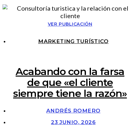
VER PUBLICACIÓN
MARKETING TURÍSTICO
Acabando con la farsa
de que «el cliente
siempre tiene la razón»
ANDRÉS ROMERO
23 JUNIO, 2026