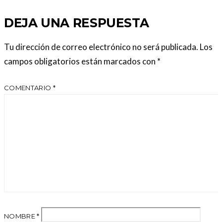
DEJA UNA RESPUESTA
Tu dirección de correo electrónico no será publicada.
Los
campos obligatorios están marcados con
*
COMENTARIO
*
NOMBRE
*