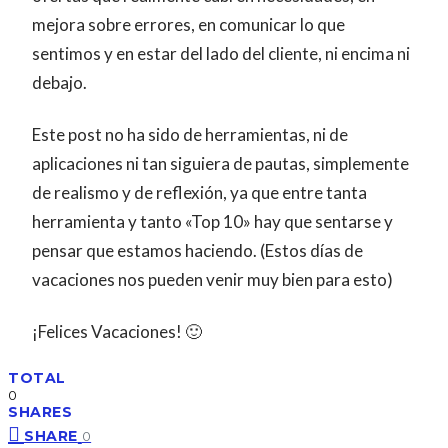
mejora sobre errores, en comunicar lo que
sentimos y en estar del lado del cliente, ni encima ni
debajo.
Este post no ha sido de herramientas, ni de
aplicaciones ni tan siguiera de pautas, simplemente
de realismo y de reflexión, ya que entre tanta
herramienta y tanto «Top 10» hay que sentarse y
pensar que estamos haciendo. (Estos días de
vacaciones nos pueden venir muy bien para esto)
¡Felices Vacaciones! 🙂
TOTAL
0
SHARES
SHARE
0