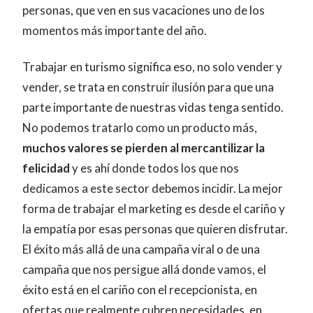
personas, que ven en sus vacaciones uno de los
momentos más importante del año.
Trabajar en turismo significa eso, no solo vender y
vender, se trata en construir ilusión para que una
parte importante de nuestras vidas tenga sentido.
No podemos tratarlo como un producto más,
muchos valores se pierden al mercantilizar la
felicidad
y es ahí donde todos los que nos
dedicamos a este sector debemos incidir. La mejor
forma de trabajar el marketing es desde el cariño y
la empatía por esas personas que quieren disfrutar.
El éxito más allá de una campaña viral o de una
campaña que nos persigue allá donde vamos, el
éxito está en el cariño con el recepcionista, en
ofertas que realmente cubren necesidades, en