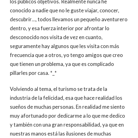
los públicos objetivos. Realmente nunca he
conocido a nadie que no le guste viajar, conocer,
descubrir…, todos llevamos un pequeño aventurero
dentro, y esa fuerza interior por afrontar lo
desconocido nos visita de vez en cuanto,
seguramente hay algunos que les visita con más
frecuencia que a otros, yo tengo amigos que creo
que tienen un problema, ya que es complicado
pillarles por casa. *_*
Volviendo al tema, el turismo se trata de la
industria de la felicidad, esa que hace realidad los
sueños de muchas personas. En realidad me siento
muy afortunado por dedicarme a lo que me dedico
y también con una gran responsabilidad, ya que en
nuestras manos está las ilusiones de muchas