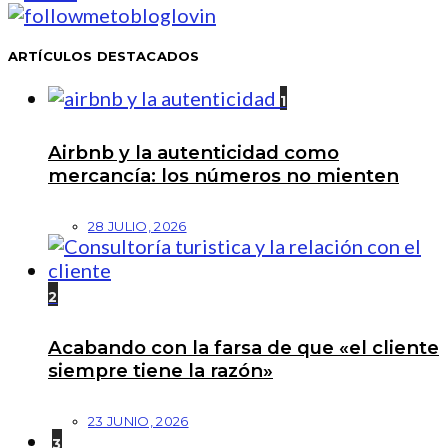
ARTÍCULOS DESTACADOS
1
Airbnb y la autenticidad como
mercancía: los números no mienten
28 JULIO, 2026
2
Acabando con la farsa de que «el cliente
siempre tiene la razón»
23 JUNIO, 2026
3