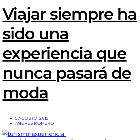
Viajar siempre ha
sido una
experiencia que
nunca pasará de
moda
5 AGOSTO, 2015
ANDRÉS ROMERO