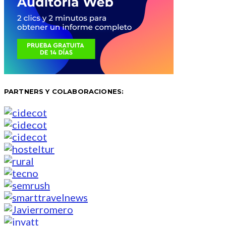
PARTNERS Y COLABORACIONES: