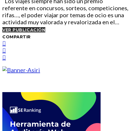
Los viajes siempre han sido un premio
referente en concursos, sorteos, competiciones,
rifas…, el poder viajar por temas de ocio es una
actividad muy valorada y revalorizada en el…
VER PUBLICACIÓN
COMPARTIR