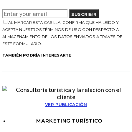
SUSCRIBIR
AL MARCAR ESTA CASILLA, CONFIRMA QUE HA LEÍDO Y
ACEPTA NUESTROS TÉRMINOS DE USO CON RESPECTO AL
ALMACENAMIENTO DE LOS DATOS ENVIADOS A TRAVÉS DE
ESTE FORMULARIO.
TAMBIÉN PODRÍA INTERESARTE
VER PUBLICACIÓN
MARKETING TURÍSTICO