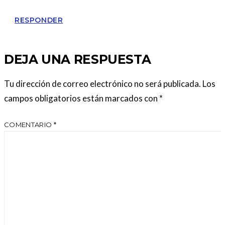
RESPONDER
DEJA UNA RESPUESTA
Tu dirección de correo electrónico no será publicada.
Los
campos obligatorios están marcados con
*
COMENTARIO
*