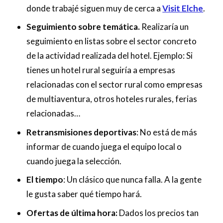
donde trabajé siguen muy de cerca a
Visit Elche
.
Seguimiento sobre temática.
Realizaría un
seguimiento en listas sobre el sector concreto
de la actividad realizada del hotel. Ejemplo: Si
tienes un hotel rural seguiría a empresas
relacionadas con el sector rural como empresas
de multiaventura, otros hoteles rurales, ferias
relacionadas…
Retransmisiones deportivas
: No está de más
informar de cuando juega el equipo local o
cuando juega la selección.
El tiempo
: Un clásico que nunca falla. A la gente
le gusta saber qué tiempo hará.
Ofertas de última hora:
Dados los precios tan