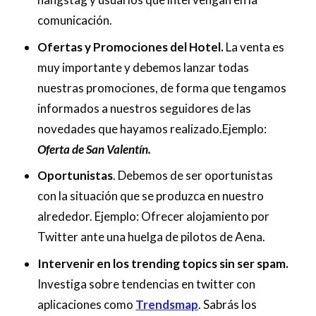
comunicación.
Ofertas y Promociones del Hotel.
La venta es
muy importante y debemos lanzar todas
nuestras promociones, de forma que tengamos
informados a nuestros seguidores de las
novedades que hayamos realizado.Ejemplo:
Oferta de San Valentín.
Oportunistas
. Debemos de ser oportunistas
con la situación que se produzca en nuestro
alrededor. Ejemplo: Ofrecer alojamiento por
Twitter ante una huelga de pilotos de Aena.
Intervenir en los trending topics sin ser spam.
Investiga sobre tendencias en twitter con
aplicaciones como
Trendsmap
. Sabrás los