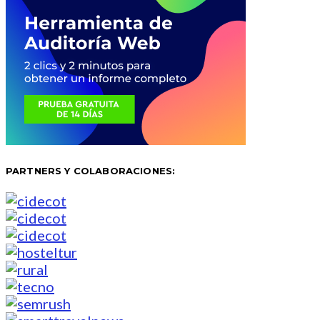
PARTNERS Y COLABORACIONES: