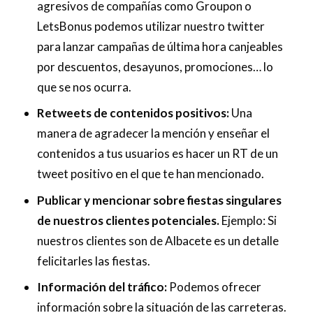
agresivos de compañías como Groupon o
LetsBonus podemos utilizar nuestro twitter
para lanzar campañas de última hora canjeables
por descuentos, desayunos, promociones… lo
que se nos ocurra.
Retweets de contenidos positivos:
Una
manera de agradecer la mención y enseñar el
contenidos a tus usuarios es hacer un RT de un
tweet positivo en el que te han mencionado.
Publicar y mencionar sobre fiestas singulares
de nuestros clientes potenciales.
Ejemplo: Si
nuestros clientes son de Albacete es un detalle
felicitarles las fiestas.
Información del tráfico:
Podemos ofrecer
información sobre la situación de las carreteras.