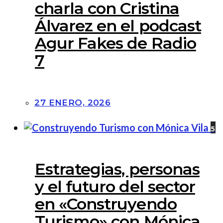
charla con Cristina
Álvarez en el podcast
Agur Fakes de Radio
7
27 ENERO, 2026
5
Estrategias, personas
y el futuro del sector
en «Construyendo
Turismo» con Mónica