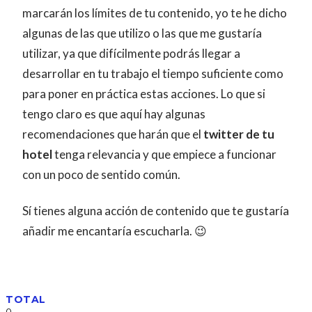
marcarán los límites de tu contenido, yo te he dicho
algunas de las que utilizo o las que me gustaría
utilizar, ya que difícilmente podrás llegar a
desarrollar en tu trabajo el tiempo suficiente como
para poner en práctica estas acciones. Lo que si
tengo claro es que aquí hay algunas
recomendaciones que harán que el
twitter de tu
hotel
tenga relevancia y que empiece a funcionar
con un poco de sentido común.
Sí tienes alguna acción de contenido que te gustaría
añadir me encantaría escucharla. 😉
TOTAL
0