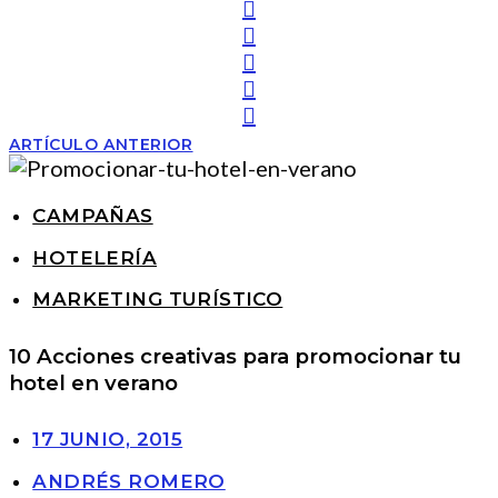
ARTÍCULO ANTERIOR
CAMPAÑAS
HOTELERÍA
MARKETING TURÍSTICO
10 Acciones creativas para promocionar tu
hotel en verano
17 JUNIO, 2015
ANDRÉS ROMERO