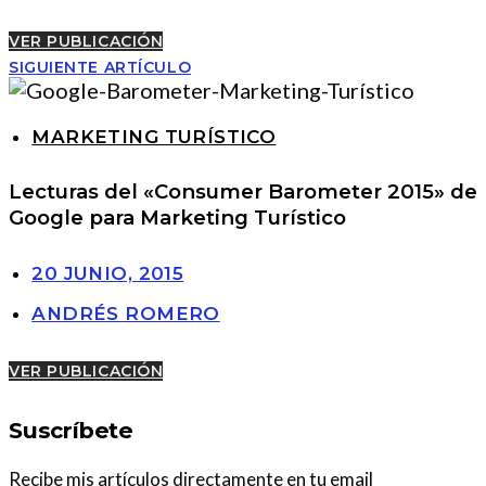
VER PUBLICACIÓN
SIGUIENTE ARTÍCULO
MARKETING TURÍSTICO
Lecturas del «Consumer Barometer 2015» de
Google para Marketing Turístico
20 JUNIO, 2015
ANDRÉS ROMERO
VER PUBLICACIÓN
Suscríbete
Recibe mis artículos directamente en tu email