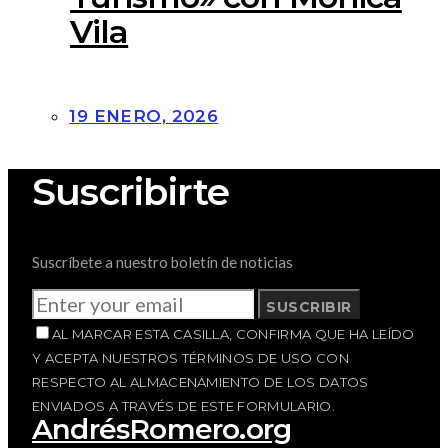
Vila
19 ENERO, 2026
Suscribirte
Suscríbete a nuestro boletín de noticias
SUSCRIBIR
AL MARCAR ESTA CASILLA, CONFIRMA QUE HA LEÍDO
Y ACEPTA NUESTROS TÉRMINOS DE USO CON
RESPECTO AL ALMACENAMIENTO DE LOS DATOS
ENVIADOS A TRAVÉS DE ESTE FORMULARIO.
AndrésRomero.org