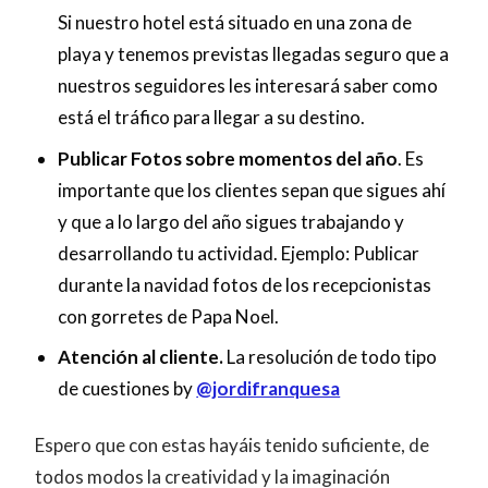
Si nuestro hotel está situado en una zona de
playa y tenemos previstas llegadas seguro que a
nuestros seguidores les interesará saber como
está el tráfico para llegar a su destino.
Publicar Fotos sobre momentos del año
. Es
importante que los clientes sepan que sigues ahí
y que a lo largo del año sigues trabajando y
desarrollando tu actividad. Ejemplo: Publicar
durante la navidad fotos de los recepcionistas
con gorretes de Papa Noel.
Atención al cliente.
La resolución de todo tipo
de cuestiones by
@jordifranquesa
Espero que con estas hayáis tenido suficiente, de
todos modos la creatividad y la imaginación