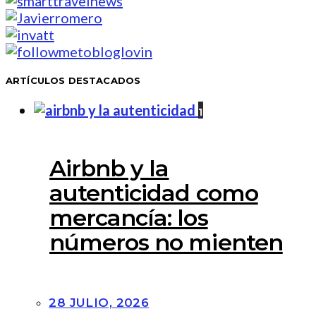
ARTÍCULOS DESTACADOS
1
Airbnb y la
autenticidad como
mercancía: los
números no mienten
28 JULIO, 2026