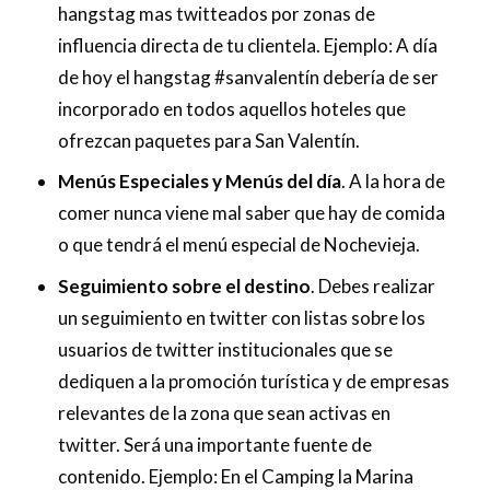
hangstag mas twitteados por zonas de
influencia directa de tu clientela. Ejemplo: A día
de hoy el hangstag #sanvalentín debería de ser
incorporado en todos aquellos hoteles que
ofrezcan paquetes para San Valentín.
Menús Especiales y Menús del día
. A la hora de
comer nunca viene mal saber que hay de comida
o que tendrá el menú especial de Nochevieja.
Seguimiento sobre el destino
. Debes realizar
un seguimiento en twitter con listas sobre los
usuarios de twitter institucionales que se
dediquen a la promoción turística y de empresas
relevantes de la zona que sean activas en
twitter. Será una importante fuente de
contenido. Ejemplo: En el Camping la Marina