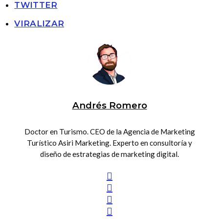
TWITTER
VIRALIZAR
Andrés Romero
Doctor en Turismo. CEO de la Agencia de Marketing
Turístico Asiri Marketing. Experto en consultoría y
diseño de estrategias de marketing digital.