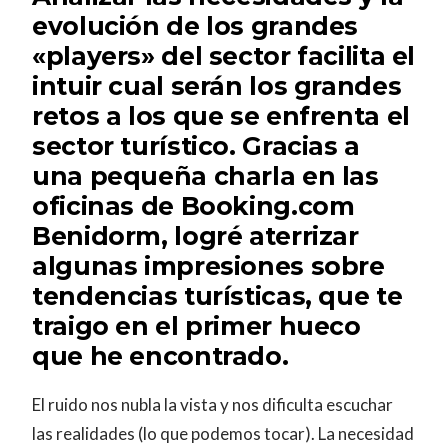
evolución de los grandes
«players» del sector facilita el
intuir cual serán los grandes
retos a los que se enfrenta el
sector turístico. Gracias a
una pequeña charla en las
oficinas de Booking.com
Benidorm, logré aterrizar
algunas impresiones sobre
tendencias turísticas, que te
traigo en el primer hueco
que he encontrado.
El ruido nos nubla la vista y nos dificulta escuchar
las realidades (lo que podemos tocar). La necesidad