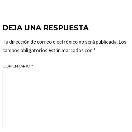
DEJA UNA RESPUESTA
Tu dirección de correo electrónico no será publicada.
Los
campos obligatorios están marcados con
*
COMENTARIO
*