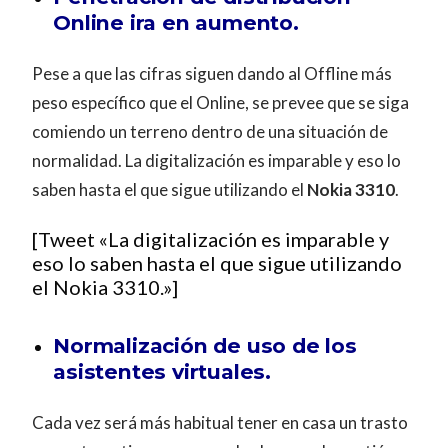
Online ira en aumento.
Pese a que las cifras siguen dando al Offline más
peso específico que el Online, se prevee que se siga
comiendo un terreno dentro de una situación de
normalidad. La digitalización es imparable y eso lo
saben hasta el que sigue utilizando el
Nokia 3310
.
[Tweet «La digitalización es imparable y
eso lo saben hasta el que sigue utilizando
el Nokia 3310.»]
Normalización de uso de los
asistentes virtuales.
Cada vez será más habitual tener en casa un trasto