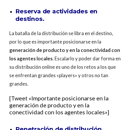
Reserva de actividades en
destinos.
La batalla de la distribución se libra en el destino,
por lo que es importante posicionarse en la
generación de producto y en la conectividad con
los agentes locales
. Escalarlo y poder dar forma en
su distribución online es uno de los retos a los que
se enfrentan grandes «players» y otros no tan
grandes.
[Tweet «Importante posicionarse en la
generación de producto y en la
conectividad con los agentes locales»]
Penetración de distribución