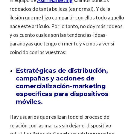
El equipo de
Asiri Marketing
salimos bonicos
rodeados de tanta belleza (es normal). Y de la
ilusión que me hizo compartir con ellos todo aquello
nace este artículo. Por lo tanto, no doy más rodeos
y os cuento cuales son las tendencias-ideas-
paranoyas que tengo en mente y vemos a ver si
coincido con las vuestras:
Estratégicas de distribución,
campañas y acciones de
comercialización-marketing
específicas para dispositivos
móviles.
Hay usuarios que realizan todo el proceso de
relación con las marcas sin dejar el dispositivo