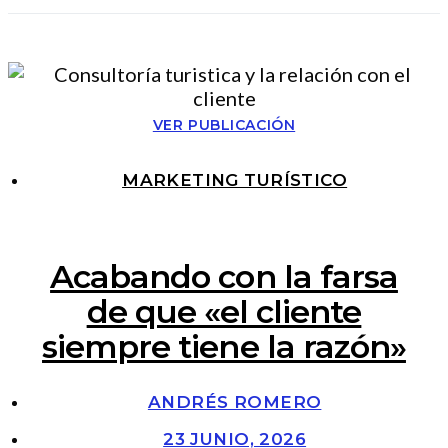
VER PUBLICACIÓN
MARKETING TURÍSTICO
Acabando con la farsa
de que «el cliente
siempre tiene la razón»
ANDRÉS ROMERO
23 JUNIO, 2026