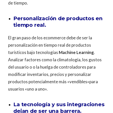
de tiempo.
Personalización de productos en
tiempo real.
El gran paso de los ecommerce debe de ser la
personalización en tiempo real de productos
turísticos bajo tecnologías
Machine Learning
.
Analizar factores como la climatología, los gustos
del usuario o o la huelga de controladores para
modificar inventarios, precios y personalizar
productos potencialmente más «vendibles»para
usuarios «uno a uno».
La tecnología y sus integraciones
dejan de ser una barrera.