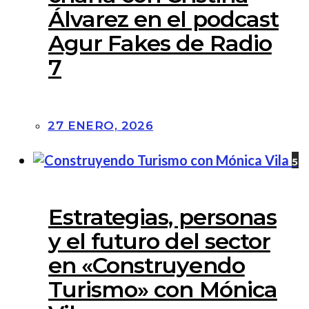
Álvarez en el podcast
Agur Fakes de Radio
7
27 ENERO, 2026
5
Estrategias, personas
y el futuro del sector
en «Construyendo
Turismo» con Mónica