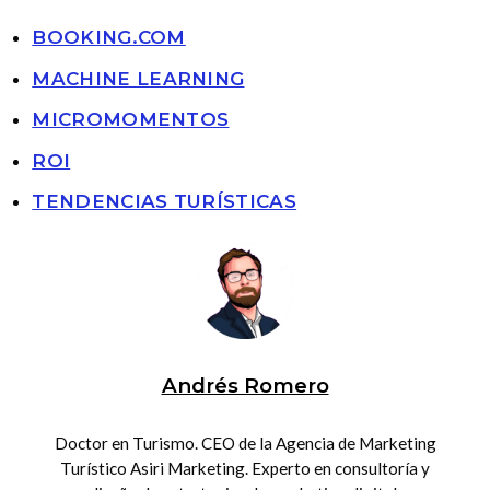
BOOKING.COM
MACHINE LEARNING
MICROMOMENTOS
ROI
TENDENCIAS TURÍSTICAS
Andrés Romero
Doctor en Turismo. CEO de la Agencia de Marketing
Turístico Asiri Marketing. Experto en consultoría y