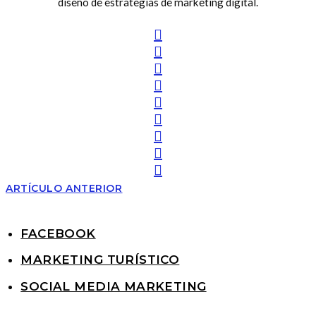
diseño de estrategias de marketing digital.
ARTÍCULO ANTERIOR
FACEBOOK
MARKETING TURÍSTICO
SOCIAL MEDIA MARKETING