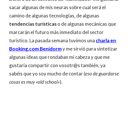
sacar algunas de mis neuras sobre cual será el
camino de algunas tecnologías, de algunas
tendencias turísticas
o de algunas mecánicas que
marcarán el futuro más inmediato del sector
turístico. La pasada semana tuvimos una
charla en
Booking.com Benidorm
y me sirvió para sintetizar
algunas ideas que rondaban mi cabeza y que me
gustaría compartir con vosotr@s también, ya
sabéis que yo soy mucho de contar (
eso de guardarse
cosas es muy «old school»
).