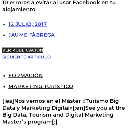
10 errores a evitar al usar Facebook en tu
alojamiento
12 JULIO, 2017
JAUME FÀBREGA
VER PUBLICACIÓN
SIGUIENTE ARTÍCULO
FORMACIÓN
MARKETING TURÍSTICO
[:es]Nos vemos en el Máster «Turismo Big
Data y Marketing Digital»[:en]See you at the
Big Data, Tourism and Digital Marketing
Master’s program[:]