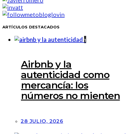
ARTÍCULOS DESTACADOS
1
Airbnb y la
autenticidad como
mercancía: los
números no mienten
28 JULIO, 2026