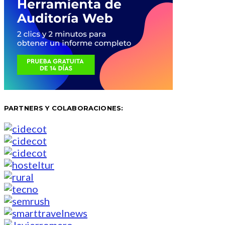
PARTNERS Y COLABORACIONES: