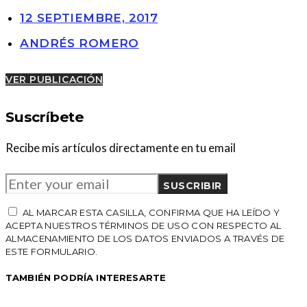
12 SEPTIEMBRE, 2017
ANDRÉS ROMERO
VER PUBLICACIÓN
Suscríbete
Recibe mis artículos directamente en tu email
SUSCRIBIR
AL MARCAR ESTA CASILLA, CONFIRMA QUE HA LEÍDO Y
ACEPTA NUESTROS TÉRMINOS DE USO CON RESPECTO AL
ALMACENAMIENTO DE LOS DATOS ENVIADOS A TRAVÉS DE
ESTE FORMULARIO.
TAMBIÉN PODRÍA INTERESARTE