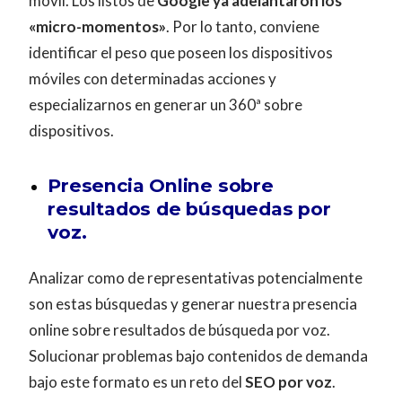
móvil. Los listos de
Google ya adelantaron los
«micro-momentos»
. Por lo tanto, conviene
identificar el peso que poseen los dispositivos
móviles con determinadas acciones y
especializarnos en generar un 360ª sobre
dispositivos.
Presencia Online sobre
resultados de búsquedas por
voz.
Analizar como de representativas potencialmente
son estas búsquedas y generar nuestra presencia
online sobre resultados de búsqueda por voz.
Solucionar problemas bajo contenidos de demanda
bajo este formato es un reto del
SEO por voz
.