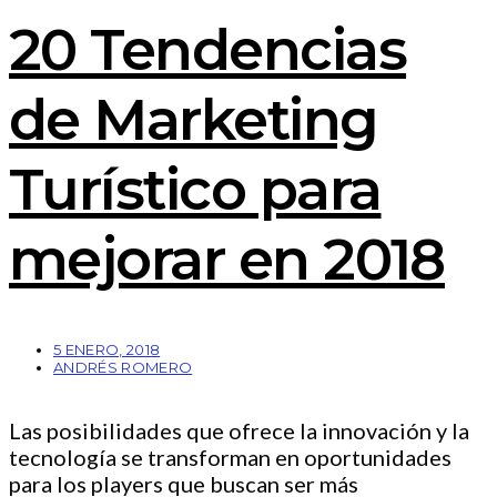
20 Tendencias
de Marketing
Turístico para
mejorar en 2018
5 ENERO, 2018
ANDRÉS ROMERO
Las posibilidades que ofrece la innovación y la
tecnología se transforman en oportunidades
para los players que buscan ser más