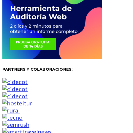
PARTNERS Y COLABORACIONES: