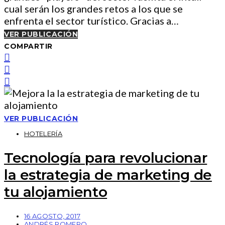
cual serán los grandes retos a los que se
enfrenta el sector turístico. Gracias a…
VER PUBLICACIÓN
COMPARTIR
VER PUBLICACIÓN
HOTELERÍA
Tecnología para revolucionar
la estrategia de marketing de
tu alojamiento
16 AGOSTO, 2017
ANDRÉS ROMERO