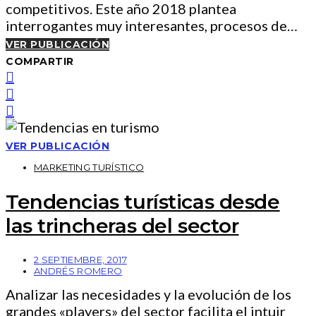
competitivos. Este año 2018 plantea
interrogantes muy interesantes, procesos de…
VER PUBLICACIÓN
COMPARTIR
VER PUBLICACIÓN
MARKETING TURÍSTICO
Tendencias turísticas desde
las trincheras del sector
2 SEPTIEMBRE, 2017
ANDRÉS ROMERO
Analizar las necesidades y la evolución de los
grandes «players» del sector facilita el intuir