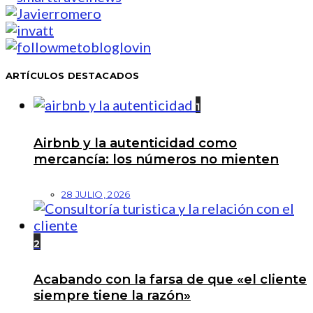
ARTÍCULOS DESTACADOS
1
Airbnb y la autenticidad como
mercancía: los números no mienten
28 JULIO, 2026
2
Acabando con la farsa de que «el cliente
siempre tiene la razón»