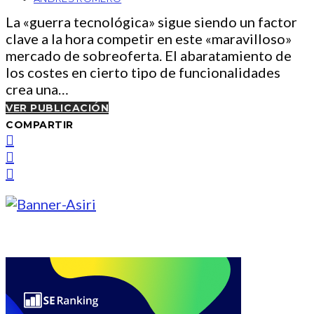
La «guerra tecnológica» sigue siendo un factor
clave a la hora competir en este «maravilloso»
mercado de sobreoferta. El abaratamiento de
los costes en cierto tipo de funcionalidades
crea una…
VER PUBLICACIÓN
COMPARTIR