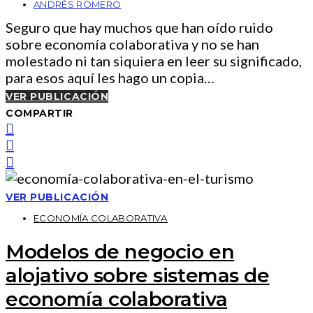
ANDRÉS ROMERO
Seguro que hay muchos que han oído ruido
sobre economía colaborativa y no se han
molestado ni tan siquiera en leer su significado,
para esos aquí les hago un copia…
VER PUBLICACIÓN
COMPARTIR
VER PUBLICACIÓN
ECONOMÍA COLABORATIVA
Modelos de negocio en
alojativo sobre sistemas de
economía colaborativa