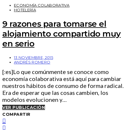
ECONOMÍA COLABORATIVA
HOTELERÍA
9 razones para tomarse el
alojamiento compartido muy
en serio
13 NOVIEMBRE, 2015
ANDRÉS ROMERO
[:es]Lo que comúnmente se conoce como
economía colaborativa está aquí para cambiar
nuestros hábitos de consumo de forma radical.
Era de esperar que las cosas cambien, los
modelos evolucionen y…
VER PUBLICACIÓN
COMPARTIR