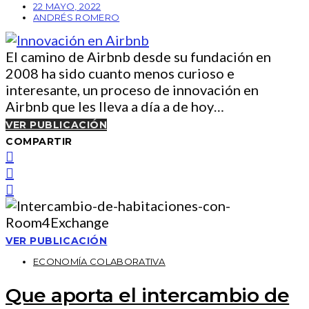
22 MAYO, 2022
ANDRÉS ROMERO
El camino de Airbnb desde su fundación en
2008 ha sido cuanto menos curioso e
interesante, un proceso de innovación en
Airbnb que les lleva a día a de hoy…
VER PUBLICACIÓN
COMPARTIR
VER PUBLICACIÓN
ECONOMÍA COLABORATIVA
Que aporta el intercambio de