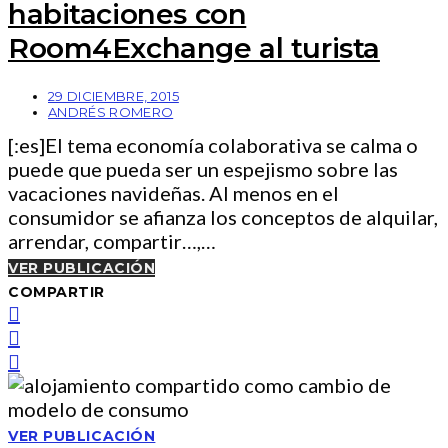
habitaciones con
Room4Exchange al turista
29 DICIEMBRE, 2015
ANDRÉS ROMERO
[:es]El tema economía colaborativa se calma o
puede que pueda ser un espejismo sobre las
vacaciones navideñas. Al menos en el
consumidor se afianza los conceptos de alquilar,
arrendar, compartir…,…
VER PUBLICACIÓN
COMPARTIR
VER PUBLICACIÓN