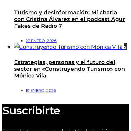
Turismo y desinformación: Mi charla
con Cristina Álvarez en el podcast Agur
Fakes de Radio 7
27 ENERO, 2026
5
Estrategias, personas y el futuro del
sector en «Construyendo Turismo» con
Mónica Vila
19 ENERO, 2026
Suscribirte