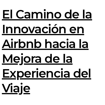
El Camino de la
Innovación en
Airbnb hacia la
Mejora de la
Experiencia del
Viaje