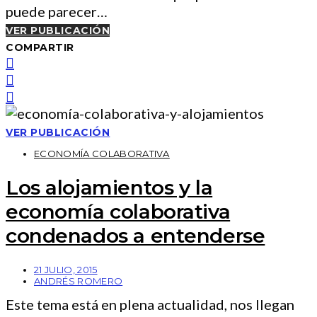
puede parecer…
VER PUBLICACIÓN
COMPARTIR
VER PUBLICACIÓN
ECONOMÍA COLABORATIVA
Los alojamientos y la
economía colaborativa
condenados a entenderse
21 JULIO, 2015
ANDRÉS ROMERO
Este tema está en plena actualidad, nos llegan