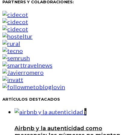
PARTNERS Y COLABORACIONES:
ARTÍCULOS DESTACADOS
1
Airbnb y la autenticidad como