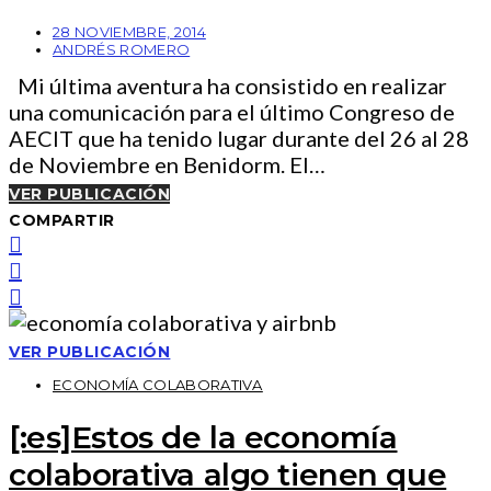
28 NOVIEMBRE, 2014
ANDRÉS ROMERO
Mi última aventura ha consistido en realizar
una comunicación para el último Congreso de
AECIT que ha tenido lugar durante del 26 al 28
de Noviembre en Benidorm. El…
VER PUBLICACIÓN
COMPARTIR
VER PUBLICACIÓN
ECONOMÍA COLABORATIVA
[:es]Estos de la economía
colaborativa algo tienen que