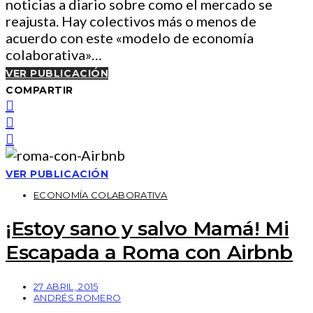
noticias a diario sobre como el mercado se
reajusta. Hay colectivos más o menos de
acuerdo con este «modelo de economía
colaborativa»…
VER PUBLICACIÓN
COMPARTIR
VER PUBLICACIÓN
ECONOMÍA COLABORATIVA
¡Estoy sano y salvo Mamá! Mi
Escapada a Roma con Airbnb
27 ABRIL, 2015
ANDRÉS ROMERO