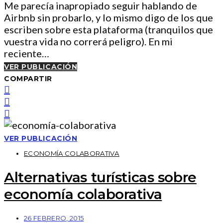
Me parecía inapropiado seguir hablando de
Airbnb sin probarlo, y lo mismo digo de los que
escriben sobre esta plataforma (tranquilos que
vuestra vida no correrá peligro). En mi
reciente…
VER PUBLICACIÓN
COMPARTIR
VER PUBLICACIÓN
ECONOMÍA COLABORATIVA
Alternativas turísticas sobre
economía colaborativa
26 FEBRERO, 2015