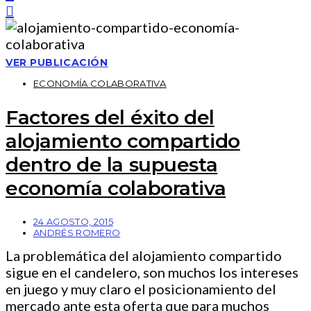
VER PUBLICACIÓN
ECONOMÍA COLABORATIVA
Factores del éxito del
alojamiento compartido
dentro de la supuesta
economía colaborativa
24 AGOSTO, 2015
ANDRÉS ROMERO
La problemática del alojamiento compartido
sigue en el candelero, son muchos los intereses
en juego y muy claro el posicionamiento del
mercado ante esta oferta que para muchos