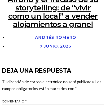
storytelling: de “vivir
como un local” a vender
alojamientos a granel
ANDRÉS ROMERO
7 JUNIO, 2026
DEJA UNA RESPUESTA
Tu dirección de correo electrónico no será publicada.
Los
campos obligatorios están marcados con
*
COMENTARIO
*