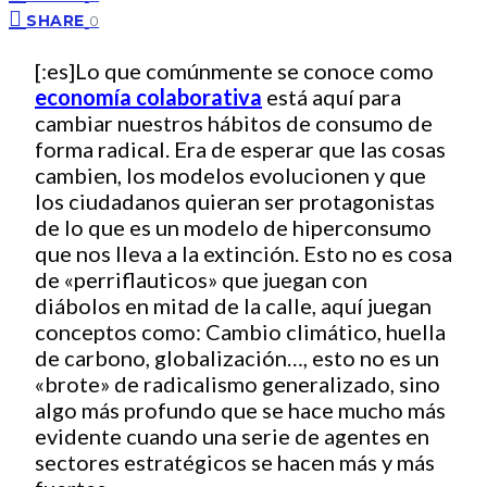
SHARE
0
[:es]Lo que comúnmente se conoce como
economía colaborativa
está aquí para
cambiar nuestros hábitos de consumo de
forma radical. Era de esperar que las cosas
cambien, los modelos evolucionen y que
los ciudadanos quieran ser protagonistas
de lo que es un modelo de hiperconsumo
que nos lleva a la extinción. Esto no es cosa
de «perriflauticos» que juegan con
diábolos en mitad de la calle, aquí juegan
conceptos como: Cambio climático, huella
de carbono, globalización…, esto no es un
«brote» de radicalismo generalizado, sino
algo más profundo que se hace mucho más
evidente cuando una serie de agentes en
sectores estratégicos se hacen más y más