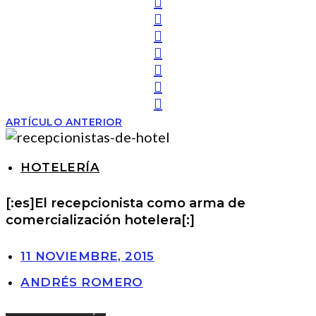
ARTÍCULO ANTERIOR
HOTELERÍA
[:es]El recepcionista como arma de
comercialización hotelera[:]
11 NOVIEMBRE, 2015
ANDRÉS ROMERO