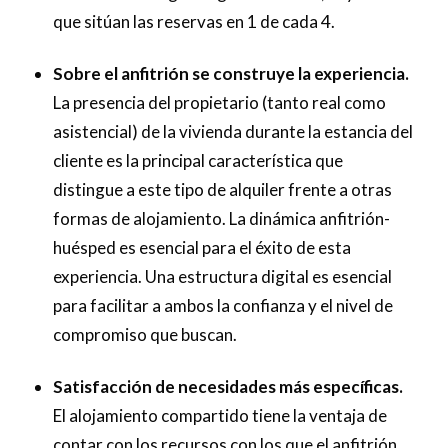
que sitúan las reservas en 1 de cada 4.
Sobre el anfitrión se construye la experiencia.
La presencia del propietario (tanto real como
asistencial) de la vivienda durante la estancia del
cliente es la principal característica que
distingue a este tipo de alquiler frente a otras
formas de alojamiento. La dinámica anfitrión-
huésped es esencial para el éxito de esta
experiencia. Una estructura digital es esencial
para facilitar a ambos la confianza y el nivel de
compromiso que buscan.
Satisfacción de necesidades más específicas.
El alojamiento compartido tiene la ventaja de
contar con los recursos con los que el anfitrión