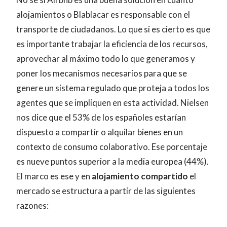
alojamientos o Blablacar es responsable con el
transporte de ciudadanos. Lo que si es cierto es que
es importante trabajar la eficiencia de los recursos,
aprovechar al máximo todo lo que generamos y
poner los mecanismos necesarios para que se
genere un sistema regulado que proteja a todos los
agentes que se impliquen en esta actividad. Nielsen
nos dice que el 53% de los españoles estarían
dispuesto a compartir o alquilar bienes en un
contexto de consumo colaborativo. Ese porcentaje
es nueve puntos superior a la media europea (44%).
El marco es ese y en
alojamiento compartido
el
mercado se estructura a partir de las siguientes
razones: