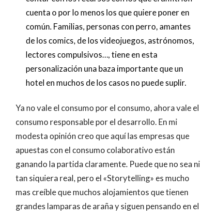
cuenta o por lo menos los que quiere poner en
común. Familias, personas con perro, amantes
de los comics, de los videojuegos, astrónomos,
lectores compulsivos…, tiene en esta
personalización una baza importante que un
hotel en muchos de los casos no puede suplir.
Ya no vale el consumo por el consumo, ahora vale el
consumo responsable por el desarrollo. En mi
modesta opinión creo que aquí las empresas que
apuestas con el consumo colaborativo están
ganando la partida claramente. Puede que no sea ni
tan siquiera real, pero el «Storytelling» es mucho
mas creíble que muchos alojamientos que tienen
grandes lamparas de araña y siguen pensando en el