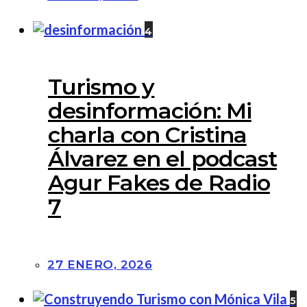
4
Turismo y
desinformación: Mi
charla con Cristina
Álvarez en el podcast
Agur Fakes de Radio
7
27 ENERO, 2026
5