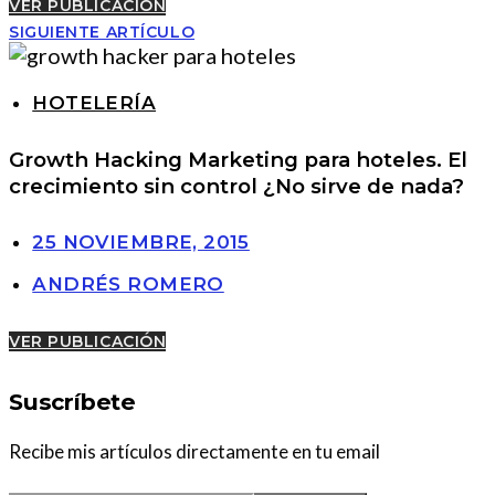
VER PUBLICACIÓN
SIGUIENTE ARTÍCULO
HOTELERÍA
Growth Hacking Marketing para hoteles. El
crecimiento sin control ¿No sirve de nada?
25 NOVIEMBRE, 2015
ANDRÉS ROMERO
VER PUBLICACIÓN
Suscríbete
Recibe mis artículos directamente en tu email