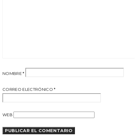
NOMBRE
*
CORREO ELECTRÓNICO
*
WEB