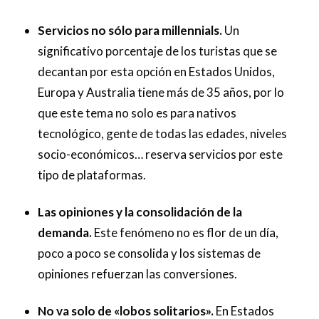
Servicios no sólo para millennials.
Un
significativo porcentaje de los turistas que se
decantan por esta opción en Estados Unidos,
Europa y Australia tiene más de 35 años, por lo
que este tema no solo es para nativos
tecnológico, gente de todas las edades, niveles
socio-económicos… reserva servicios por este
tipo de plataformas.
Las opiniones y la consolidación de la
demanda.
Este fenómeno no es flor de un día,
poco a poco se consolida y los sistemas de
opiniones refuerzan las conversiones.
No va solo de «lobos solitarios».
En Estados