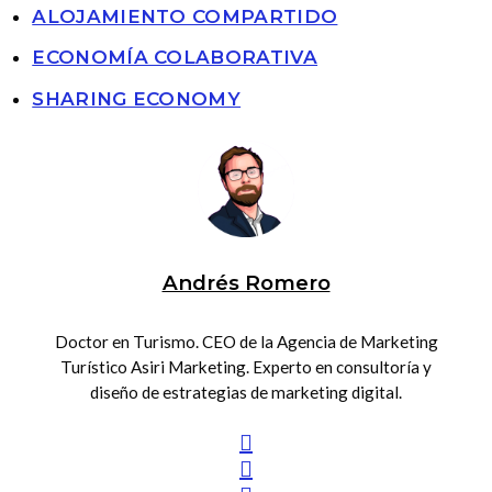
ALOJAMIENTO COMPARTIDO
ECONOMÍA COLABORATIVA
SHARING ECONOMY
Andrés Romero
Doctor en Turismo. CEO de la Agencia de Marketing
Turístico Asiri Marketing. Experto en consultoría y
diseño de estrategias de marketing digital.