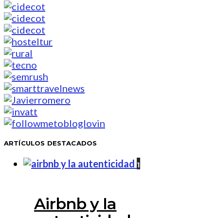
ARTÍCULOS DESTACADOS
1
Airbnb y la