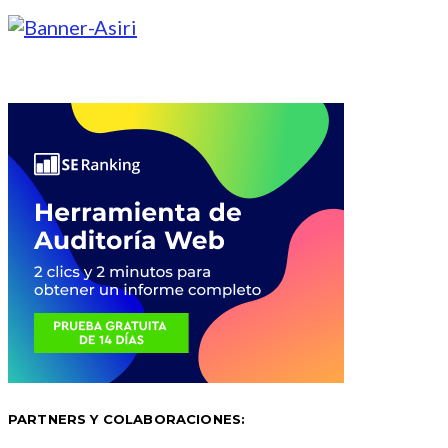
PARTNERS Y COLABORACIONES: