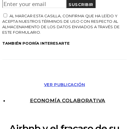
SUSCRIBIR
AL MARCAR ESTA CASILLA, CONFIRMA QUE HA LEÍDO Y
ACEPTA NUESTROS TÉRMINOS DE USO CON RESPECTO AL
ALMACENAMIENTO DE LOS DATOS ENVIADOS A TRAVÉS DE
ESTE FORMULARIO.
TAMBIÉN PODRÍA INTERESARTE
VER PUBLICACIÓN
ECONOMÍA COLABORATIVA
Airbnb y el fracaso de su