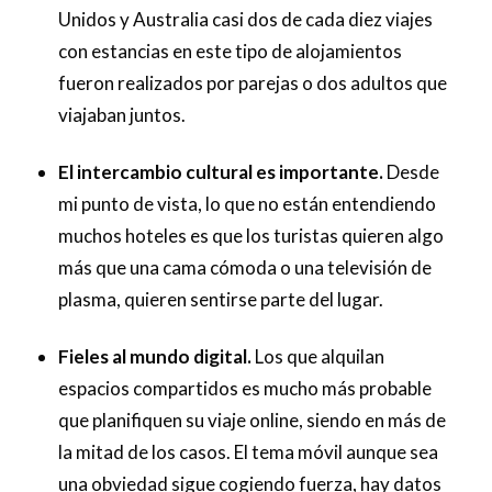
Unidos y Australia casi dos de cada diez viajes
con estancias en este tipo de alojamientos
fueron realizados por parejas o dos adultos que
viajaban juntos.
El intercambio cultural es importante.
Desde
mi punto de vista, lo que no están entendiendo
muchos hoteles es que los turistas quieren algo
más que una cama cómoda o una televisión de
plasma, quieren sentirse parte del lugar.
Fieles al mundo digital.
Los que alquilan
espacios compartidos es mucho más probable
que planifiquen su viaje online, siendo en más de
la mitad de los casos. El tema móvil aunque sea
una obviedad sigue cogiendo fuerza, hay datos