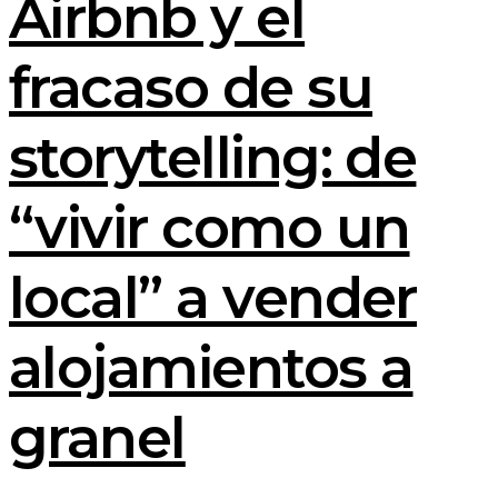
Airbnb y el
fracaso de su
storytelling: de
“vivir como un
local” a vender
alojamientos a
granel