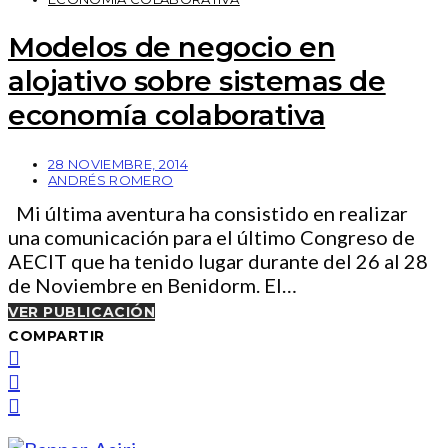
Modelos de negocio en
alojativo sobre sistemas de
economía colaborativa
28 NOVIEMBRE, 2014
ANDRÉS ROMERO
Mi última aventura ha consistido en realizar
una comunicación para el último Congreso de
AECIT que ha tenido lugar durante del 26 al 28
de Noviembre en Benidorm. El…
VER PUBLICACIÓN
COMPARTIR