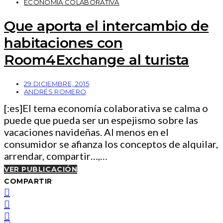
ECONOMÍA COLABORATIVA
Que aporta el intercambio de
habitaciones con
Room4Exchange al turista
29 DICIEMBRE, 2015
ANDRÉS ROMERO
[:es]El tema economía colaborativa se calma o
puede que pueda ser un espejismo sobre las
vacaciones navideñas. Al menos en el
consumidor se afianza los conceptos de alquilar,
arrendar, compartir…,…
VER PUBLICACIÓN
COMPARTIR