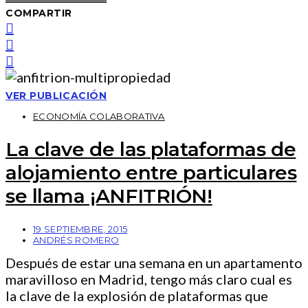
COMPARTIR
VER PUBLICACIÓN
ECONOMÍA COLABORATIVA
La clave de las plataformas de
alojamiento entre particulares
se llama ¡ANFITRIÓN!
19 SEPTIEMBRE, 2015
ANDRÉS ROMERO
Después de estar una semana en un apartamento
maravilloso en Madrid, tengo más claro cual es
la clave de la explosión de plataformas que