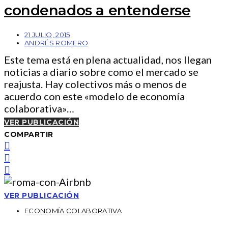
condenados a entenderse
21 JULIO, 2015
ANDRÉS ROMERO
Este tema está en plena actualidad, nos llegan
noticias a diario sobre como el mercado se
reajusta. Hay colectivos más o menos de
acuerdo con este «modelo de economía
colaborativa»…
VER PUBLICACIÓN
COMPARTIR
VER PUBLICACIÓN
ECONOMÍA COLABORATIVA