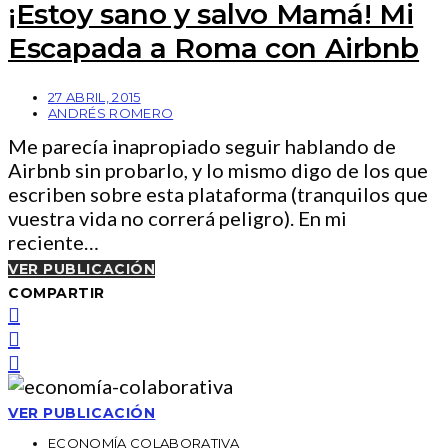
¡Estoy sano y salvo Mamá! Mi
Escapada a Roma con Airbnb
27 ABRIL, 2015
ANDRÉS ROMERO
Me parecía inapropiado seguir hablando de
Airbnb sin probarlo, y lo mismo digo de los que
escriben sobre esta plataforma (tranquilos que
vuestra vida no correrá peligro). En mi
reciente…
VER PUBLICACIÓN
COMPARTIR
VER PUBLICACIÓN
ECONOMÍA COLABORATIVA