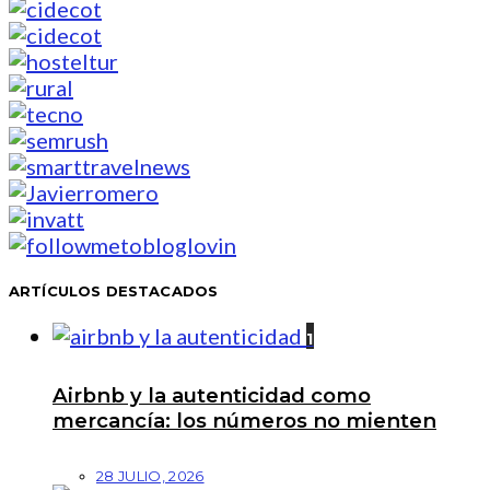
ARTÍCULOS DESTACADOS
1
Airbnb y la autenticidad como
mercancía: los números no mienten
28 JULIO, 2026