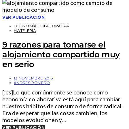
VER PUBLICACIÓN
ECONOMÍA COLABORATIVA
HOTELERÍA
9 razones para tomarse el
alojamiento compartido muy
en serio
13 NOVIEMBRE, 2015
ANDRÉS ROMERO
[:es]Lo que comúnmente se conoce como
economía colaborativa está aquí para cambiar
nuestros hábitos de consumo de forma radical.
Era de esperar que las cosas cambien, los
modelos evolucionen y…
VER PUBLICACIÓN