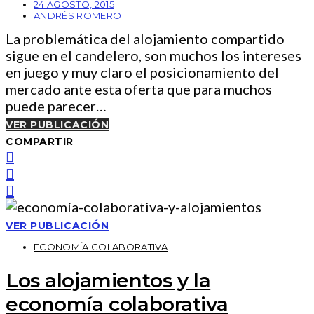
24 AGOSTO, 2015
ANDRÉS ROMERO
La problemática del alojamiento compartido
sigue en el candelero, son muchos los intereses
en juego y muy claro el posicionamiento del
mercado ante esta oferta que para muchos
puede parecer…
VER PUBLICACIÓN
COMPARTIR
VER PUBLICACIÓN
ECONOMÍA COLABORATIVA
Los alojamientos y la
economía colaborativa