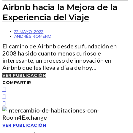
Airbnb hacia la Mejora de la
Experiencia del Viaje
22 MAYO, 2022
ANDRÉS ROMERO
El camino de Airbnb desde su fundación en
2008 ha sido cuanto menos curioso e
interesante, un proceso de innovación en
Airbnb que les lleva a día a de hoy…
VER PUBLICACIÓN
COMPARTIR
VER PUBLICACIÓN