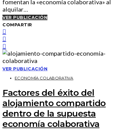
fomentan la «economía colaborativa» al
alquilar…
VER PUBLICACIÓN
COMPARTIR
VER PUBLICACIÓN
ECONOMÍA COLABORATIVA
Factores del éxito del
alojamiento compartido
dentro de la supuesta
economía colaborativa