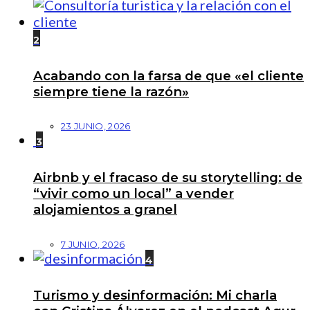
2
Acabando con la farsa de que «el cliente
siempre tiene la razón»
23 JUNIO, 2026
3
Airbnb y el fracaso de su storytelling: de
“vivir como un local” a vender
alojamientos a granel
7 JUNIO, 2026
4
Turismo y desinformación: Mi charla