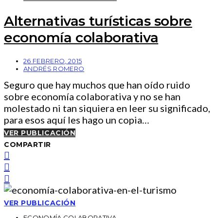
Alternativas turísticas sobre
economía colaborativa
26 FEBRERO, 2015
ANDRÉS ROMERO
Seguro que hay muchos que han oído ruido
sobre economía colaborativa y no se han
molestado ni tan siquiera en leer su significado,
para esos aquí les hago un copia…
VER PUBLICACIÓN
COMPARTIR
VER PUBLICACIÓN
ECONOMÍA COLABORATIVA