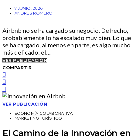
7 JUNIO, 2026
ANDRÉS ROMERO
Airbnb no se ha cargado su negocio. De hecho,
probablemente lo ha escalado muy bien. Lo que
se ha cargado, al menos en parte, es algo mucho
más delicado: el…
VER PUBLICACIÓN
COMPARTIR
VER PUBLICACIÓN
ECONOMÍA COLABORATIVA
MARKETING TURÍSTICO
El Camino de la Innovación en