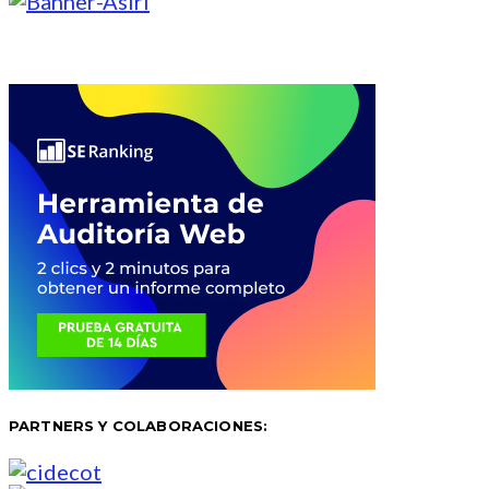
PARTNERS Y COLABORACIONES: