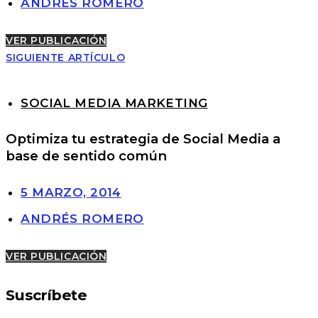
ANDRÉS ROMERO
VER PUBLICACIÓN
SIGUIENTE ARTÍCULO
SOCIAL MEDIA MARKETING
Optimiza tu estrategia de Social Media a
base de sentido común
5 MARZO, 2014
ANDRÉS ROMERO
VER PUBLICACIÓN
Suscríbete