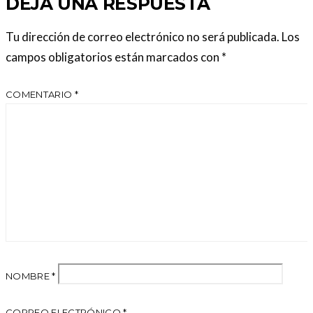
DEJA UNA RESPUESTA
Tu dirección de correo electrónico no será publicada.
Los
campos obligatorios están marcados con
*
COMENTARIO
*
NOMBRE
*
CORREO ELECTRÓNICO
*