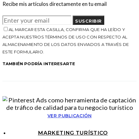
Recibe mis artículos directamente en tu email
SUSCRIBIR
AL MARCAR ESTA CASILLA, CONFIRMA QUE HA LEÍDO Y
ACEPTA NUESTROS TÉRMINOS DE USO CON RESPECTO AL
ALMACENAMIENTO DE LOS DATOS ENVIADOS A TRAVÉS DE
ESTE FORMULARIO.
TAMBIÉN PODRÍA INTERESARTE
VER PUBLICACIÓN
MARKETING TURÍSTICO