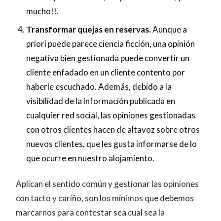
mucho!!.
Transformar quejas en reservas.
Aunque a
priori puede parece ciencia ficción, una opinión
negativa bien gestionada puede convertir un
cliente enfadado en un cliente contento por
haberle escuchado. Además, debido a la
visibilidad de la información publicada en
cualquier red social, las opiniones gestionadas
con otros clientes hacen de altavoz sobre otros
nuevos clientes, que les gusta informarse de lo
que ocurre en nuestro alojamiento.
Aplican el sentido común y gestionar las opiniones
con tacto y cariño, son los mínimos que debemos
marcarnos para contestar sea cual sea la