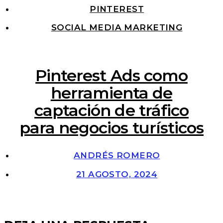
PINTEREST
SOCIAL MEDIA MARKETING
Pinterest Ads como
herramienta de
captación de tráfico
para negocios turísticos
ANDRÉS ROMERO
21 AGOSTO, 2024