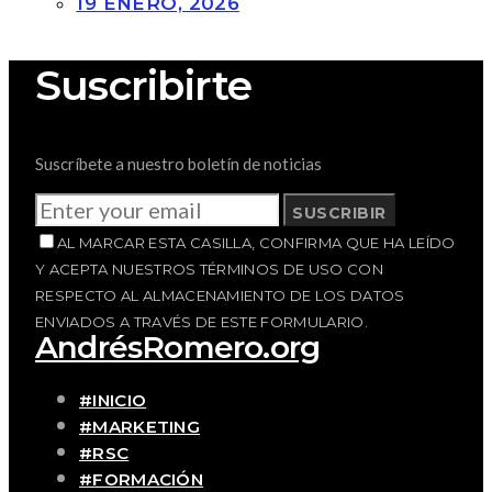
19 ENERO, 2026
Suscribirte
Suscríbete a nuestro boletín de noticias
SUSCRIBIR
AL MARCAR ESTA CASILLA, CONFIRMA QUE HA LEÍDO
Y ACEPTA NUESTROS TÉRMINOS DE USO CON
RESPECTO AL ALMACENAMIENTO DE LOS DATOS
ENVIADOS A TRAVÉS DE ESTE FORMULARIO.
AndrésRomero.org
#INICIO
#MARKETING
#RSC
#FORMACIÓN