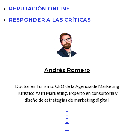
REPUTACIÓN ONLINE
RESPONDER A LAS CRÍTICAS
Andrés Romero
Doctor en Turismo. CEO de la Agencia de Marketing
Turístico Asiri Marketing. Experto en consultoría y
diseño de estrategias de marketing digital.