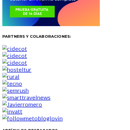
PARTNERS Y COLABORACIONES: