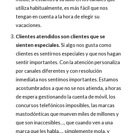
utiliza habitualmente, es más fácil que nos
tengan en cuenta a la hora de elegir su
vacaciones.
Clientes atendidos son clientes que se
sienten especiales.
Si algo nos gusta como
clientes es sentirnos especiales y que nos hagan
sentir importantes. Con la atención personaliza
por canales diferentes y con resolución
inmediata nos sentimos importantes. Estamos
acostumbrados a que no se nos atienda, a horas
de espera gestionando la cuenta de móvil, los
concursos telefónicos imposibles, las marcas
mastodónticas que mueven miles de millones y
que son inaccesibles…, que cuando ven a una
marca que les habla…, simplemente mola, y