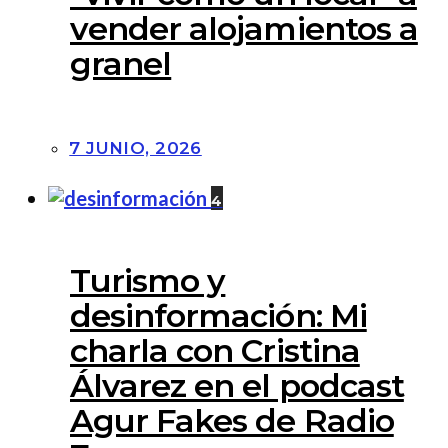
vender alojamientos a
granel
7 JUNIO, 2026
4
Turismo y
desinformación: Mi
charla con Cristina
Álvarez en el podcast
Agur Fakes de Radio