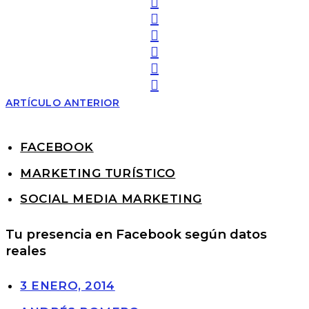
ARTÍCULO ANTERIOR
FACEBOOK
MARKETING TURÍSTICO
SOCIAL MEDIA MARKETING
Tu presencia en Facebook según datos
reales
3 ENERO, 2014