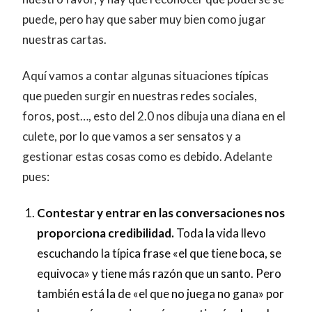
puede, pero hay que saber muy bien como jugar
nuestras cartas.
Aquí vamos a contar algunas situaciones típicas
que pueden surgir en nuestras redes sociales,
foros, post…, esto del 2.0 nos dibuja una diana en el
culete, por lo que vamos a ser sensatos y a
gestionar estas cosas como es debido. Adelante
pues:
Contestar y entrar en las conversaciones nos
proporciona credibilidad.
Toda la vida llevo
escuchando la típica frase «el que tiene boca, se
equivoca» y tiene más razón que un santo. Pero
también está la de «el que no juega no gana» por