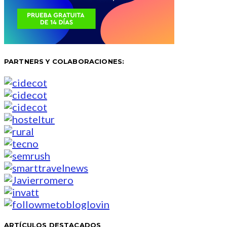
PARTNERS Y COLABORACIONES:
ARTÍCULOS DESTACADOS