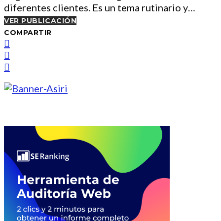
diferentes clientes. Es un tema rutinario y…
VER PUBLICACIÓN
COMPARTIR