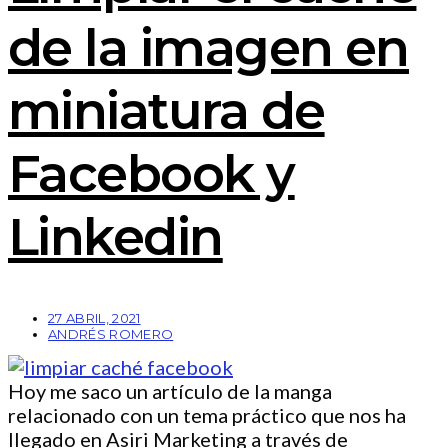
de la imagen en
miniatura de
Facebook y
Linkedin
27 ABRIL, 2021
ANDRÉS ROMERO
Hoy me saco un artículo de la manga
relacionado con un tema práctico que nos ha
llegado en Asiri Marketing a través de