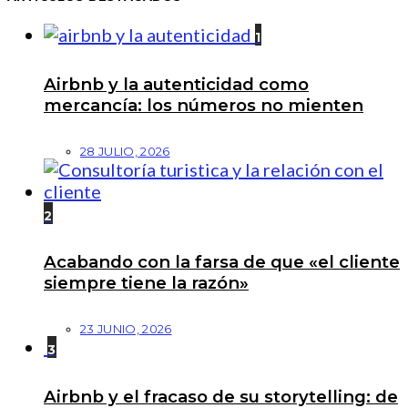
1
Airbnb y la autenticidad como
mercancía: los números no mienten
28 JULIO, 2026
2
Acabando con la farsa de que «el cliente
siempre tiene la razón»
23 JUNIO, 2026
3
Airbnb y el fracaso de su storytelling: de