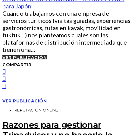
Cuando trabajamos con una empresa de
servicios turíticos (visitas guiadas, experiencias
gastronómicas, rutas en kayak, movilidad en
tuktuk…) nos planteamos cuales son las
plataformas de distribución intermediada que
tienen una…
VER PUBLICACIÓN
COMPARTIR
VER PUBLICACIÓN
REPUTACIÓN ONLINE
Razones para gestionar
Tripadvisor y no hacerle la