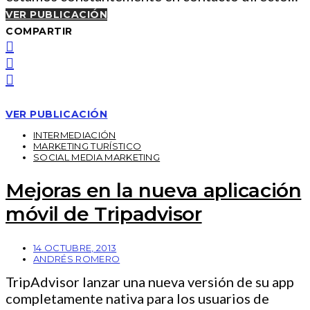
VER PUBLICACIÓN
COMPARTIR
VER PUBLICACIÓN
INTERMEDIACIÓN
MARKETING TURÍSTICO
SOCIAL MEDIA MARKETING
Mejoras en la nueva aplicación
móvil de Tripadvisor
14 OCTUBRE, 2013
ANDRÉS ROMERO
TripAdvisor lanzar una nueva versión de su app
completamente nativa para los usuarios de