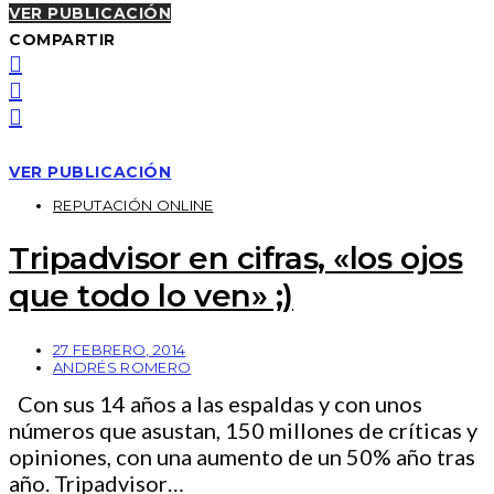
VER PUBLICACIÓN
COMPARTIR
VER PUBLICACIÓN
REPUTACIÓN ONLINE
Tripadvisor en cifras, «los ojos
que todo lo ven» ;)
27 FEBRERO, 2014
ANDRÉS ROMERO
Con sus 14 años a las espaldas y con unos
números que asustan, 150 millones de críticas y
opiniones, con una aumento de un 50% año tras
año. Tripadvisor…