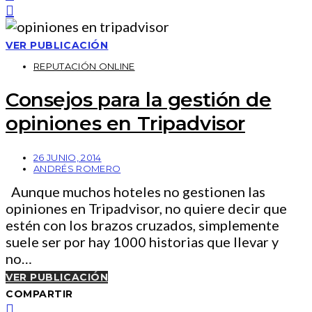
VER PUBLICACIÓN
REPUTACIÓN ONLINE
Consejos para la gestión de
opiniones en Tripadvisor
26 JUNIO, 2014
ANDRÉS ROMERO
Aunque muchos hoteles no gestionen las
opiniones en Tripadvisor, no quiere decir que
estén con los brazos cruzados, simplemente
suele ser por hay 1000 historias que llevar y
no…
VER PUBLICACIÓN
COMPARTIR