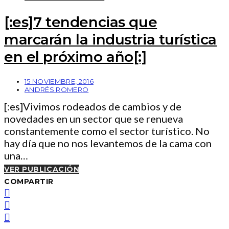
[:es]7 tendencias que
marcarán la industria turística
en el próximo año[:]
15 NOVIEMBRE, 2016
ANDRÉS ROMERO
[:es]Vivimos rodeados de cambios y de
novedades en un sector que se renueva
constantemente como el sector turístico. No
hay día que no nos levantemos de la cama con
una…
VER PUBLICACIÓN
COMPARTIR