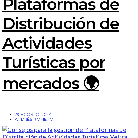
Plataformas de
Distribución de
Actividades
Turísticas por
mercados 🌍
29 AGOSTO, 2024
ANDRÉS ROMERO