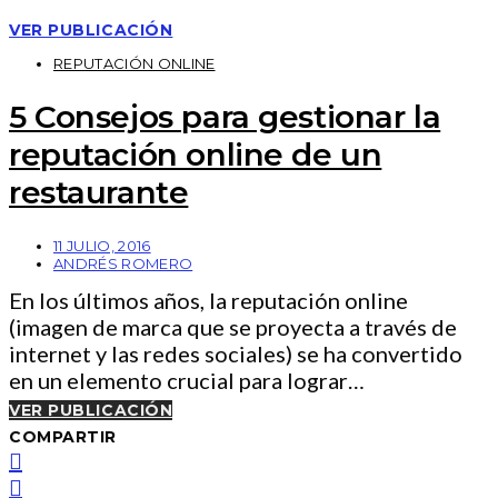
VER PUBLICACIÓN
REPUTACIÓN ONLINE
5 Consejos para gestionar la
reputación online de un
restaurante
11 JULIO, 2016
ANDRÉS ROMERO
En los últimos años, la reputación online
(imagen de marca que se proyecta a través de
internet y las redes sociales) se ha convertido
en un elemento crucial para lograr…
VER PUBLICACIÓN
COMPARTIR