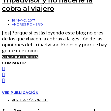
cobra al viajero
16 MAYO, 2017
ANDRÉS ROMERO
[:es]Porque si estás leyendo este blog no eres
de los que «hacen la cobra» a la gestión de las
opiniones del Tripadvisor. Por eso y porque hay
gente que como…
VER PUBLICACIÓN
COMPARTIR
VER PUBLICACIÓN
REPUTACIÓN ONLINE