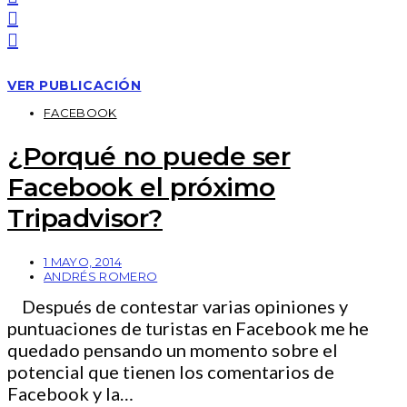
VER PUBLICACIÓN
FACEBOOK
¿Porqué no puede ser
Facebook el próximo
Tripadvisor?
1 MAYO, 2014
ANDRÉS ROMERO
Después de contestar varias opiniones y
puntuaciones de turistas en Facebook me he
quedado pensando un momento sobre el
potencial que tienen los comentarios de
Facebook y la…