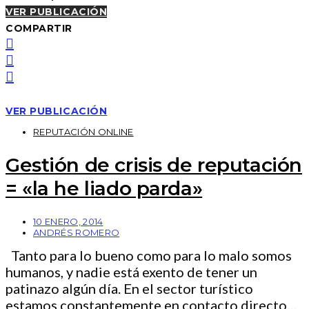
VER PUBLICACIÓN
COMPARTIR
VER PUBLICACIÓN
REPUTACIÓN ONLINE
Gestión de crisis de reputación
= «la he liado parda»
10 ENERO, 2014
ANDRÉS ROMERO
Tanto para lo bueno como para lo malo somos
humanos, y nadie está exento de tener un
patinazo algún día. En el sector turístico
estamos constantemente en contacto directo…