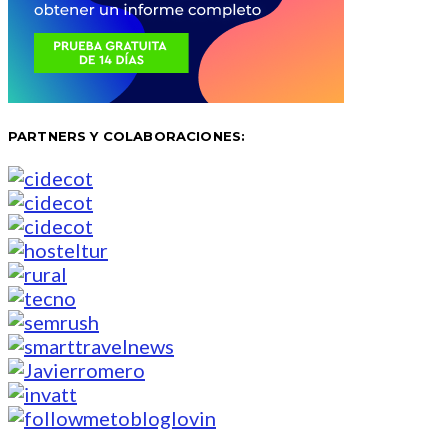
PARTNERS Y COLABORACIONES: