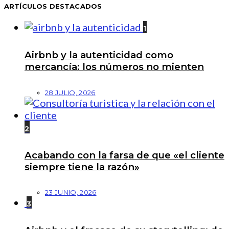
ARTÍCULOS DESTACADOS
1
Airbnb y la autenticidad como
mercancía: los números no mienten
28 JULIO, 2026
2
Acabando con la farsa de que «el cliente
siempre tiene la razón»
23 JUNIO, 2026
3