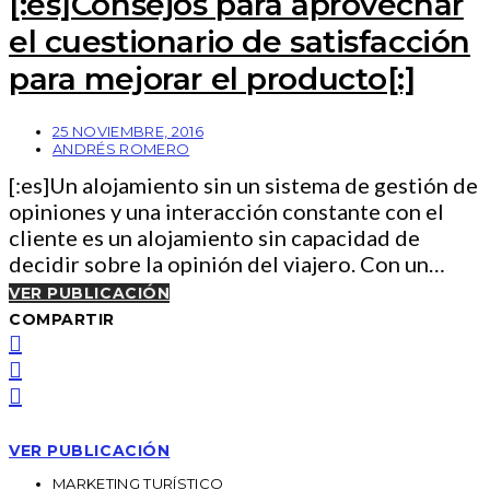
[:es]Consejos para aprovechar
el cuestionario de satisfacción
para mejorar el producto[:]
25 NOVIEMBRE, 2016
ANDRÉS ROMERO
[:es]Un alojamiento sin un sistema de gestión de
opiniones y una interacción constante con el
cliente es un alojamiento sin capacidad de
decidir sobre la opinión del viajero. Con un…
VER PUBLICACIÓN
COMPARTIR
VER PUBLICACIÓN
MARKETING TURÍSTICO