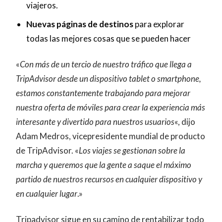
viajeros.
Nuevas páginas de destinos
para explorar
todas las mejores cosas que se pueden hacer
«
Con más de un tercio de nuestro tráfico que llega a
TripAdvisor desde un dispositivo tablet o smartphone,
estamos constantemente trabajando para mejorar
nuestra oferta de móviles para crear la experiencia más
interesante y divertido para nuestros usuarios
«, dijo
Adam Medros, vicepresidente mundial de producto
de TripAdvisor. «
Los viajes se gestionan sobre la
marcha y queremos que la gente a saque el máximo
partido de nuestros recursos en cualquier dispositivo y
en cualquier lugar
.»
Tripadvisor sigue en su camino de rentabilizar todo