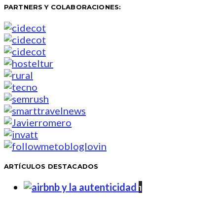
PARTNERS Y COLABORACIONES: