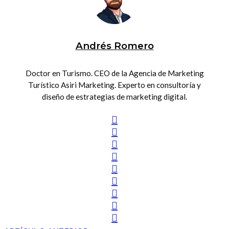
Andrés Romero
Doctor en Turismo. CEO de la Agencia de Marketing
Turístico Asiri Marketing. Experto en consultoría y
diseño de estrategias de marketing digital.