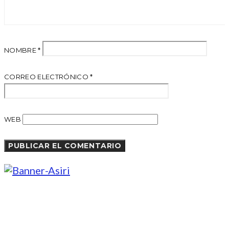
NOMBRE
*
CORREO ELECTRÓNICO
*
WEB