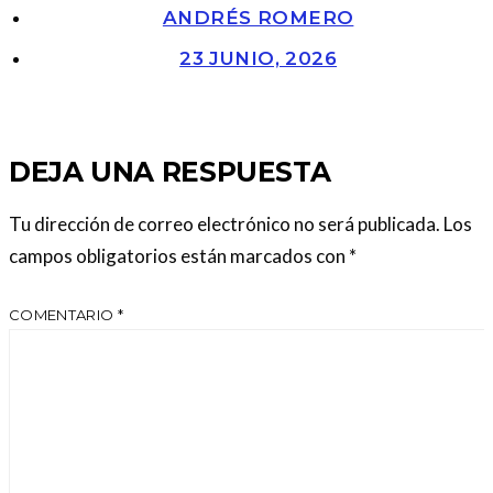
ANDRÉS ROMERO
23 JUNIO, 2026
DEJA UNA RESPUESTA
Tu dirección de correo electrónico no será publicada.
Los
campos obligatorios están marcados con
*
COMENTARIO
*