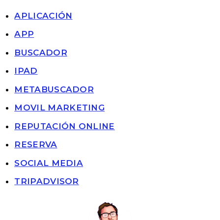
APLICACIÓN
APP
BUSCADOR
IPAD
METABUSCADOR
MOVIL MARKETING
REPUTACIÓN ONLINE
RESERVA
SOCIAL MEDIA
TRIPADVISOR