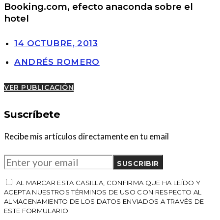
Booking.com, efecto anaconda sobre el
hotel
14 OCTUBRE, 2013
ANDRÉS ROMERO
VER PUBLICACIÓN
Suscríbete
Recibe mis artículos directamente en tu email
SUSCRIBIR
AL MARCAR ESTA CASILLA, CONFIRMA QUE HA LEÍDO Y
ACEPTA NUESTROS TÉRMINOS DE USO CON RESPECTO AL
ALMACENAMIENTO DE LOS DATOS ENVIADOS A TRAVÉS DE
ESTE FORMULARIO.