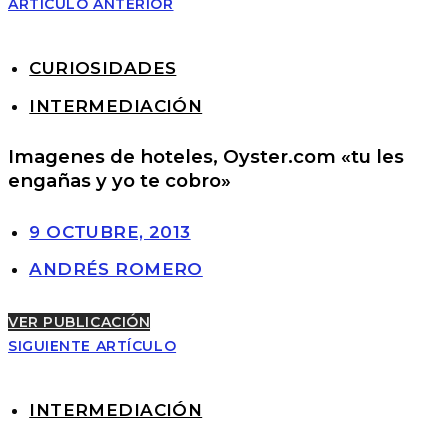
ARTÍCULO ANTERIOR
CURIOSIDADES
INTERMEDIACIÓN
Imagenes de hoteles, Oyster.com «tu les
engañas y yo te cobro»
9 OCTUBRE, 2013
ANDRÉS ROMERO
VER PUBLICACIÓN
SIGUIENTE ARTÍCULO
INTERMEDIACIÓN