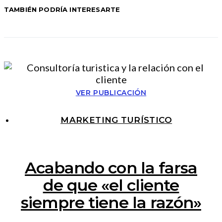
TAMBIÉN PODRÍA INTERESARTE
VER PUBLICACIÓN
MARKETING TURÍSTICO
Acabando con la farsa
de que «el cliente
siempre tiene la razón»