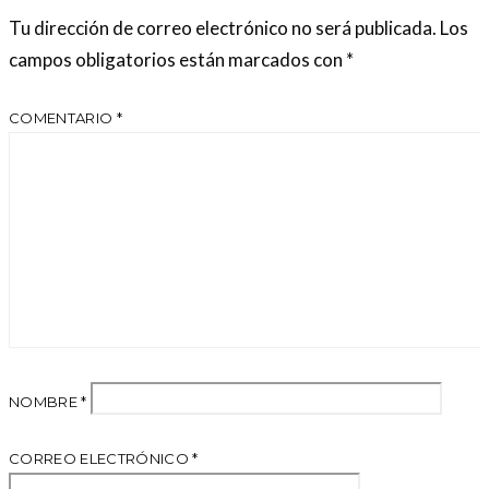
Tu dirección de correo electrónico no será publicada.
Los
campos obligatorios están marcados con
*
COMENTARIO
*
NOMBRE
*
CORREO ELECTRÓNICO
*