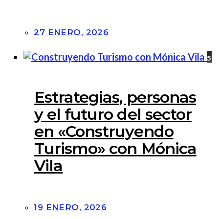
27 ENERO, 2026
5
Estrategias, personas
y el futuro del sector
en «Construyendo
Turismo» con Mónica
Vila
19 ENERO, 2026