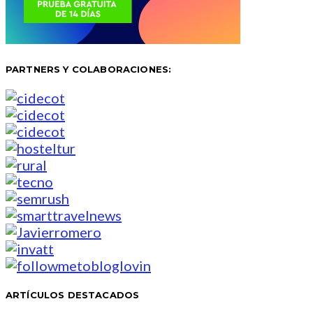
PARTNERS Y COLABORACIONES:
ARTÍCULOS DESTACADOS