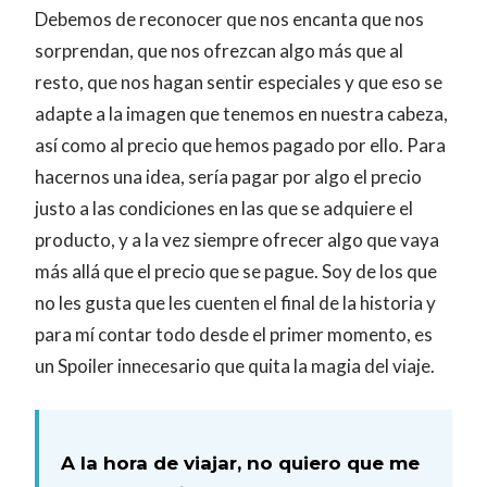
Debemos de reconocer que nos encanta que nos
sorprendan, que nos ofrezcan algo más que al
resto, que nos hagan sentir especiales y que eso se
adapte a la imagen que tenemos en nuestra cabeza,
así como al precio que hemos pagado por ello. Para
hacernos una idea, sería pagar por algo el precio
justo a las condiciones en las que se adquiere el
producto, y a la vez siempre ofrecer algo que vaya
más allá que el precio que se pague. Soy de los que
no les gusta que les cuenten el final de la historia y
para mí contar todo desde el primer momento, es
un Spoiler innecesario que quita la magia del viaje.
A la hora de viajar, no quiero que me