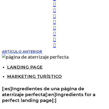
ARTÍCULO ANTERIOR
LANDING PAGE
MARKETING TURÍSTICO
[:es]Ingredientes de una página de
aterrizaje perfecta[:en]Ingredients for a
perfect landing page[:]