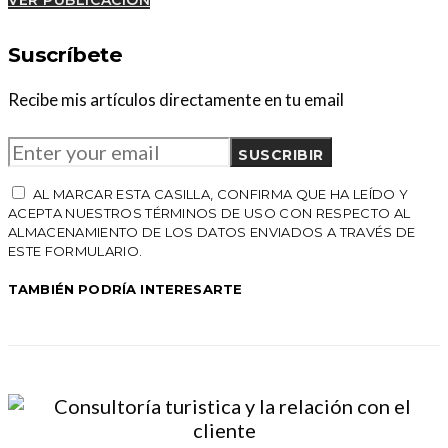
VER PUBLICACIÓN
Suscríbete
Recibe mis artículos directamente en tu email
SUSCRIBIR
AL MARCAR ESTA CASILLA, CONFIRMA QUE HA LEÍDO Y
ACEPTA NUESTROS TÉRMINOS DE USO CON RESPECTO AL
ALMACENAMIENTO DE LOS DATOS ENVIADOS A TRAVÉS DE
ESTE FORMULARIO.
TAMBIÉN PODRÍA INTERESARTE