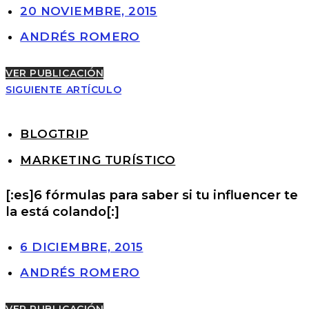
20 NOVIEMBRE, 2015
ANDRÉS ROMERO
VER PUBLICACIÓN
SIGUIENTE ARTÍCULO
BLOGTRIP
MARKETING TURÍSTICO
[:es]6 fórmulas para saber si tu influencer te
la está colando[:]
6 DICIEMBRE, 2015
ANDRÉS ROMERO