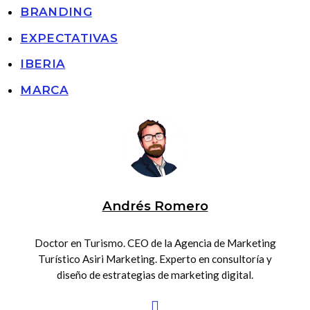
BRANDING
EXPECTATIVAS
IBERIA
MARCA
Andrés Romero
Doctor en Turismo. CEO de la Agencia de Marketing
Turístico Asiri Marketing. Experto en consultoría y
diseño de estrategias de marketing digital.