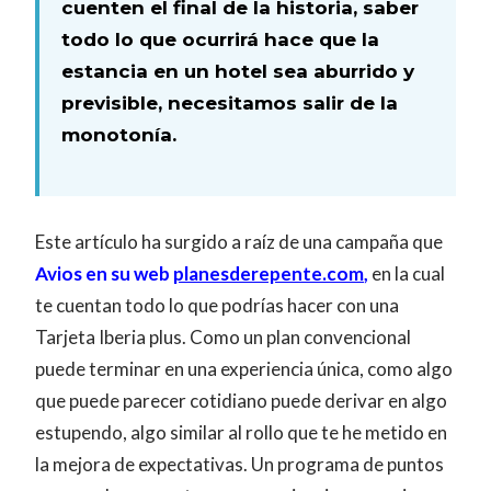
cuenten el final de la historia, saber
todo lo que ocurrirá hace que la
estancia en un hotel sea aburrido y
previsible, necesitamos salir de la
monotonía.
Este artículo ha surgido a raíz de una campaña que
Avios en su web
planesderepente.com
,
en la cual
te cuentan todo lo que podrías hacer con una
Tarjeta Iberia plus. Como un plan convencional
puede terminar en una experiencia única, como algo
que puede parecer cotidiano puede derivar en algo
estupendo, algo similar al rollo que te he metido en
la mejora de expectativas. Un programa de puntos