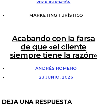
VER PUBLICACIÓN
MARKETING TURÍSTICO
Acabando con la farsa
de que «el cliente
siempre tiene la razón»
ANDRÉS ROMERO
23 JUNIO, 2026
DEJA UNA RESPUESTA