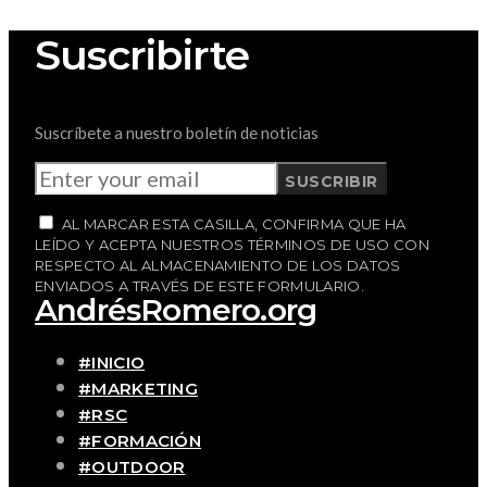
Suscribirte
Suscríbete a nuestro boletín de noticias
SUSCRIBIR
AL MARCAR ESTA CASILLA, CONFIRMA QUE HA
LEÍDO Y ACEPTA NUESTROS TÉRMINOS DE USO CON
RESPECTO AL ALMACENAMIENTO DE LOS DATOS
ENVIADOS A TRAVÉS DE ESTE FORMULARIO.
AndrésRomero.org
#INICIO
#MARKETING
#RSC
#FORMACIÓN
#OUTDOOR