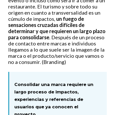
evento o incluso como será ir a comer a un
restaurante. El turismo y sobre todo su
origen en cuanto a transversalidad es un
cúmulo de impactos,
un fuego de
sensaciones cruzadas difíciles de
determinar y que requieren un largo plazo
para consolidarse
. Después de un proceso
de contacto entre marcas e individuos
llegamos a lo que suele ser la imagen de la
marca o el producto/servicio que vamos o
no a consumir. (Branding)
Consolidar una marca requiere un
largo proceso de impactos,
experiencias y referencias de
usuarios que ya conocen el
proyecto.