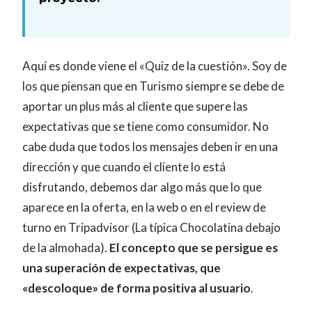
Aquí es donde viene el «Quiz de la cuestión». Soy de
los que piensan que en Turismo siempre se debe de
aportar un plus más al cliente que supere las
expectativas que se tiene como consumidor. No
cabe duda que todos los mensajes deben ir en una
dirección y que cuando el cliente lo está
disfrutando, debemos dar algo más que lo que
aparece en la oferta, en la web o en el review de
turno en Tripadvisor (La típica Chocolatina debajo
de la almohada).
El concepto que se persigue es
una superación de expectativas, que
«descoloque» de forma positiva al usuario
.