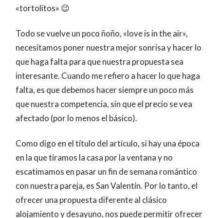
«tortolitos» 😉
Todo se vuelve un poco ñoño, «love is in the air»,
necesitamos poner nuestra mejor sonrisa y hacer lo
que haga falta para que nuestra propuesta sea
interesante. Cuando me refiero a hacer lo que haga
falta, es que debemos hacer siempre un poco más
que nuestra competencia, sin que el precio se vea
afectado (por lo menos el básico).
Como digo en el título del artículo, si hay una época
en la que tiramos la casa por la ventana y no
escatimamos en pasar un fin de semana romántico
con nuestra pareja, es San Valentín. Por lo tanto, el
ofrecer una propuesta diferente al clásico
alojamiento y desayuno, nos puede permitir ofrecer