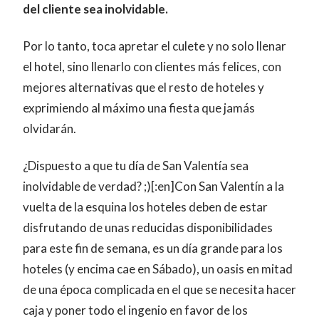
del cliente sea inolvidable.
Por lo tanto, toca apretar el culete y no solo llenar
el hotel, sino llenarlo con clientes más felices, con
mejores alternativas que el resto de hoteles y
exprimiendo al máximo una fiesta que jamás
olvidarán.
¿Dispuesto a que tu día de San Valentía sea
inolvidable de verdad? ;)[:en]Con San Valentín a la
vuelta de la esquina los hoteles deben de estar
disfrutando de unas reducidas disponibilidades
para este fin de semana, es un día grande para los
hoteles (y encima cae en Sábado), un oasis en mitad
de una época complicada en el que se necesita hacer
caja y poner todo el ingenio en favor de los