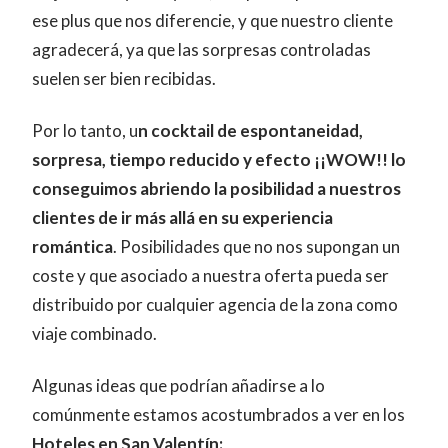
ese plus que nos diferencie, y que nuestro cliente
agradecerá, ya que las sorpresas controladas
suelen ser bien recibidas.
Por lo tanto, u
n cocktail de espontaneidad,
sorpresa, tiempo reducido y efecto ¡¡WOW!! lo
conseguimos abriendo la posibilidad a nuestros
clientes de ir más allá en su experiencia
romántica
. Posibilidades que no nos supongan un
coste y que asociado a nuestra oferta pueda ser
distribuido por cualquier agencia de la zona como
viaje combinado.
Algunas ideas que podrían añadirse a lo
comúnmente estamos acostumbrados a ver en los
Hoteles en San Valentín: