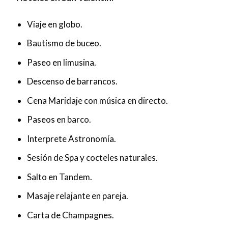
Viaje en globo.
Bautismo de buceo.
Paseo en limusina.
Descenso de barrancos.
Cena Maridaje con música en directo.
Paseos en barco.
Interprete Astronomía.
Sesión de Spa y cocteles naturales.
Salto en Tandem.
Masaje relajante en pareja.
Carta de Champagnes.