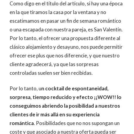
Como digo en el título del artículo, si hay una época
en la que tiramos la casa por la ventana y no
escatimamos en pasar un fin de semana romántico
o una escapada con nuestra pareja, es San Valentín.
Por lo tanto, el ofrecer una propuesta diferente al
clásico alojamiento y desayuno, nos puede permitir
ofrecer ese plus que nos diferencie, y que nuestro
cliente agradecerá, ya que las sorpresas
controladas suelen ser bien recibidas.
Por lo tanto, u
n cocktail de espontaneidad,
sorpresa, tiempo reducido y efecto ¡¡WOW!! lo
conseguimos abriendo la posibilidad a nuestros
clientes de ir más allá en su experiencia
romántica
. Posibilidades que no nos supongan un
coste y que asociado a nuestra oferta pueda ser