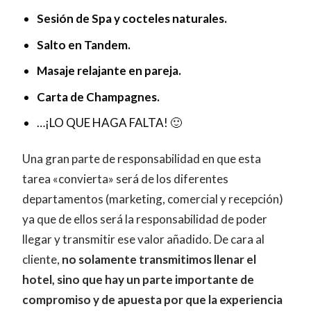
Sesión de Spa y cocteles naturales.
Salto en Tandem.
Masaje relajante en pareja.
Carta de Champagnes.
…¡LO QUE HAGA FALTA! 🙂
Una gran parte de responsabilidad en que esta
tarea «convierta» será de los diferentes
departamentos (marketing, comercial y recepción)
ya que de ellos será la responsabilidad de poder
llegar y transmitir ese valor añadido. De cara al
cliente,
no solamente transmitimos llenar el
hotel, sino que hay un parte importante de
compromiso y de apuesta por que la experiencia