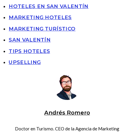
HOTELES EN SAN VALENTÍN
MARKETING HOTELES
MARKETING TURÍSTICO
SAN VALENTÍN
TIPS HOTELES
UPSELLING
Andrés Romero
Doctor en Turismo. CEO de la Agencia de Marketing