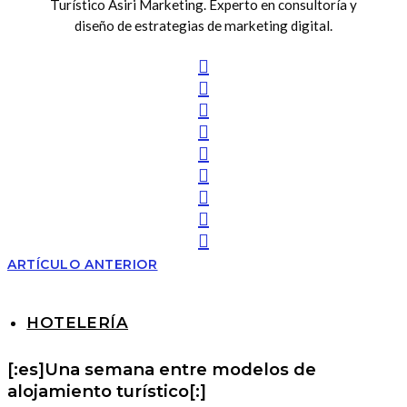
Turístico Asiri Marketing. Experto en consultoría y
diseño de estrategias de marketing digital.
ARTÍCULO ANTERIOR
HOTELERÍA
[:es]Una semana entre modelos de
alojamiento turístico[:]