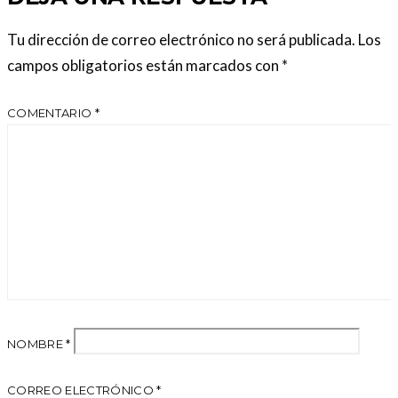
Tu dirección de correo electrónico no será publicada.
Los
campos obligatorios están marcados con
*
COMENTARIO
*
NOMBRE
*
CORREO ELECTRÓNICO
*