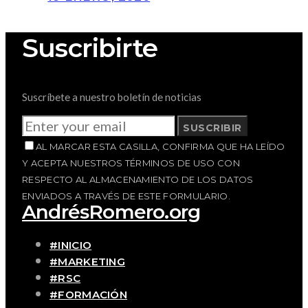
Suscribirte
Suscríbete a nuestro boletín de noticias
SUSCRIBIR
AL MARCAR ESTA CASILLA, CONFIRMA QUE HA LEÍDO
Y ACEPTA NUESTROS TÉRMINOS DE USO CON
RESPECTO AL ALMACENAMIENTO DE LOS DATOS
ENVIADOS A TRAVÉS DE ESTE FORMULARIO.
AndrésRomero.org
#INICIO
#MARKETING
#RSC
#FORMACIÓN