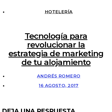
HOTELERÍA
Tecnología para
revolucionar la
estrategia de marketing
de tu alojamiento
ANDRÉS ROMERO
16 AGOSTO, 2017
DEJA UNA RESPUESTA