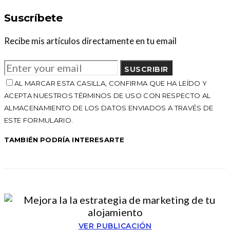
Suscríbete
Recibe mis artículos directamente en tu email
SUSCRIBIR
AL MARCAR ESTA CASILLA, CONFIRMA QUE HA LEÍDO Y
ACEPTA NUESTROS TÉRMINOS DE USO CON RESPECTO AL
ALMACENAMIENTO DE LOS DATOS ENVIADOS A TRAVÉS DE
ESTE FORMULARIO.
TAMBIÉN PODRÍA INTERESARTE
VER PUBLICACIÓN