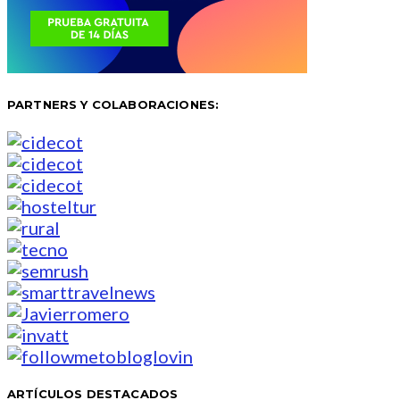
PARTNERS Y COLABORACIONES:
ARTÍCULOS DESTACADOS