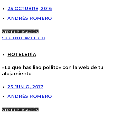
25 OCTUBRE, 2016
ANDRÉS ROMERO
VER PUBLICACIÓN
SIGUIENTE ARTÍCULO
HOTELERÍA
«La que has liao pollito» con la web de tu
alojamiento
25 JUNIO, 2017
ANDRÉS ROMERO
VER PUBLICACIÓN