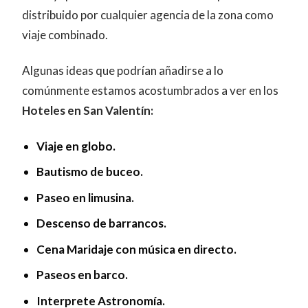
distribuido por cualquier agencia de la zona como
viaje combinado.
Algunas ideas que podrían añadirse a lo
comúnmente estamos acostumbrados a ver en los
Hoteles en San Valentín:
Viaje en globo.
Bautismo de buceo.
Paseo en limusina.
Descenso de barrancos.
Cena Maridaje con música en directo.
Paseos en barco.
Interprete Astronomía.