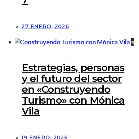
27 ENERO, 2026
5
Estrategias, personas
y el futuro del sector
en «Construyendo
Turismo» con Mónica
Vila
19 ENERO, 2026