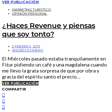
VER PUBLICACIÓN
MARKETING TURÍSTICO
OPINIÓN PERSONAL
¿Haces Revenue y piensas
que soy tonto?
2 FEBRERO, 2015
ANDRÉS ROMERO
El Miércoles pasado estaba tranquilamente en
Fitur pidiendo un café y una magdalena cuando
me llevo la grata sorpresa de que por obra y
gracia del espíritu santo el precio…
VER PUBLICACIÓN
COMPARTIR