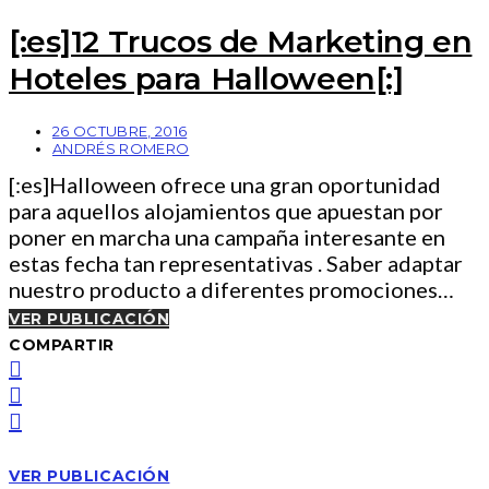
[:es]12 Trucos de Marketing en
Hoteles para Halloween[:]
26 OCTUBRE, 2016
ANDRÉS ROMERO
[:es]Halloween ofrece una gran oportunidad
para aquellos alojamientos que apuestan por
poner en marcha una campaña interesante en
estas fecha tan representativas . Saber adaptar
nuestro producto a diferentes promociones…
VER PUBLICACIÓN
COMPARTIR
VER PUBLICACIÓN