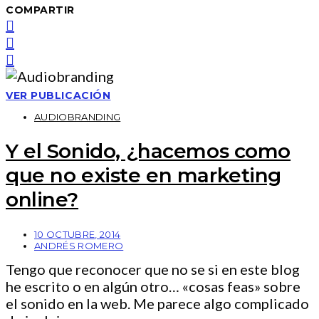
COMPARTIR
VER PUBLICACIÓN
AUDIOBRANDING
Y el Sonido, ¿hacemos como
que no existe en marketing
online?
10 OCTUBRE, 2014
ANDRÉS ROMERO
Tengo que reconocer que no se si en este blog
he escrito o en algún otro… «cosas feas» sobre
el sonido en la web. Me parece algo complicado