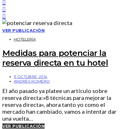
VER PUBLICACIÓN
HOTELERÍA
Medidas para potenciar la
reserva directa en tu hotel
11 OCTUBRE, 2014
ANDRÉS ROMERO
El año pasado ya platee un artículo sobre
reserva directa:»8 técnicas para mejorar la
reserva directa«, ahora tanto yo como el
mercado han cambiado, vamos a intentar dar
una vuelta…
VER PUBLICACIÓN