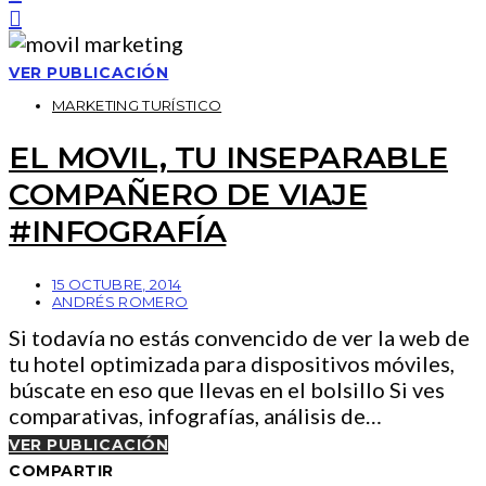
VER PUBLICACIÓN
MARKETING TURÍSTICO
EL MOVIL, TU INSEPARABLE
COMPAÑERO DE VIAJE
#INFOGRAFÍA
15 OCTUBRE, 2014
ANDRÉS ROMERO
Si todavía no estás convencido de ver la web de
tu hotel optimizada para dispositivos móviles,
búscate en eso que llevas en el bolsillo Si ves
comparativas, infografías, análisis de…
VER PUBLICACIÓN
COMPARTIR