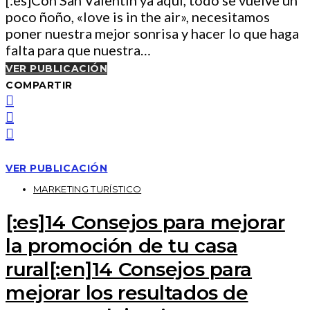
poco ñoño, «love is in the air», necesitamos
poner nuestra mejor sonrisa y hacer lo que haga
falta para que nuestra…
VER PUBLICACIÓN
COMPARTIR
VER PUBLICACIÓN
MARKETING TURÍSTICO
[:es]14 Consejos para mejorar
la promoción de tu casa
rural[:en]14 Consejos para
mejorar los resultados de