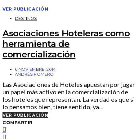
VER PUBLICACIÓN
DESTINOS
Asociaciones Hoteleras como
herramienta de
comercialización
6 NOVIEMBRE, 2014
ANDRÉS ROMERO
Las Asociaciones de Hoteles apuestan por jugar
un papel más activo en la comercialización de
los hoteles que representan. La verdad es que si
lo pensamos bien, tiene sentido, ya…
VER PUBLICACIÓN
COMPARTIR