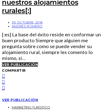
nuestros alojamientos
rurales[:]
30 OCTUBRE, 2016
ANDRÉS ROMERO
[:es] La base del éxito reside en conformar un
buen producto Siempre que alguien me
pregunta sobre como se puede vender su
alojamiento rural, siempre les comento lo
mismo, si…
VER PUBLICACIÓN
COMPARTIR
VER PUBLICACIÓN
MARKETING TURÍSTICO