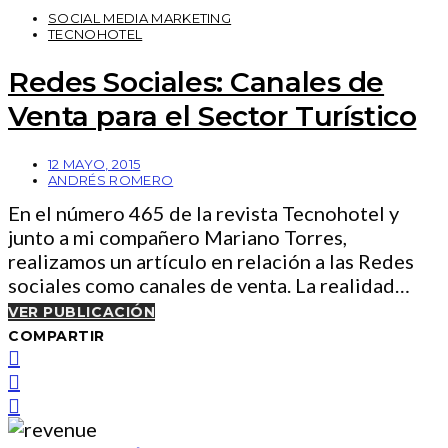
SOCIAL MEDIA MARKETING
TECNOHOTEL
Redes Sociales: Canales de
Venta para el Sector Turístico
12 MAYO, 2015
ANDRÉS ROMERO
En el número 465 de la revista Tecnohotel y
junto a mi compañero Mariano Torres,
realizamos un artículo en relación a las Redes
sociales como canales de venta. La realidad…
VER PUBLICACIÓN
COMPARTIR