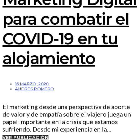
para combatir el
COVID-19 en tu
alojamiento
16 MARZO, 2020
ANDRÉS ROMERO
El marketing desde una perspectiva de aporte
de valor y de empatía sobre el viajero juega un
papel importante en la crisis que estamos
sufriendo. Desde mi experiencia en la…
VER PUBLICACIÓN