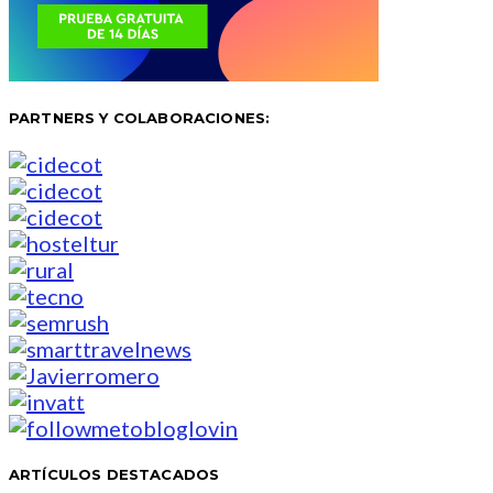
PARTNERS Y COLABORACIONES:
ARTÍCULOS DESTACADOS