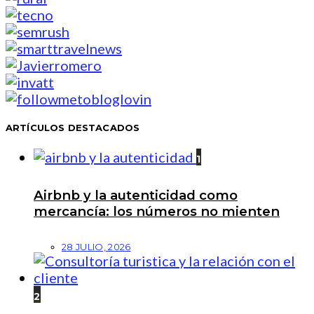
ARTÍCULOS DESTACADOS
1
Airbnb y la autenticidad como
mercancía: los números no mienten
28 JULIO, 2026
2