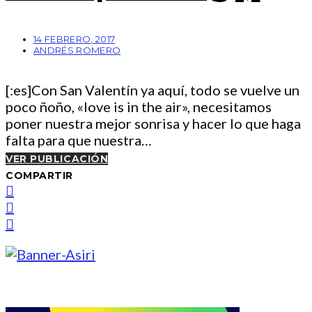
14 FEBRERO, 2017
ANDRÉS ROMERO
[:es]Con San Valentín ya aquí, todo se vuelve un
poco ñoño, «love is in the air», necesitamos
poner nuestra mejor sonrisa y hacer lo que haga
falta para que nuestra…
VER PUBLICACIÓN
COMPARTIR