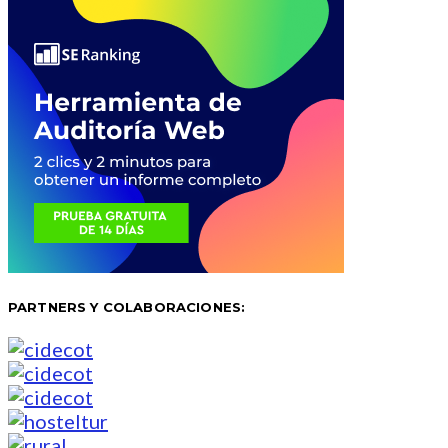
PARTNERS Y COLABORACIONES: