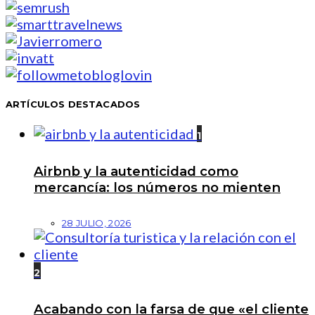
ARTÍCULOS DESTACADOS
1
Airbnb y la autenticidad como
mercancía: los números no mienten
28 JULIO, 2026
2
Acabando con la farsa de que «el cliente