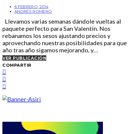
6 FEBRERO, 2014
ANDRÉS ROMERO
Llevamos varias semanas dándole vueltas al
paquete perfecto para San Valentín. Nos
rebanamos los sesos ajustando precios y
aprovechando nuestras posibilidades para que
año tras año sigamos mejorando, y…
VER PUBLICACIÓN
COMPARTIR