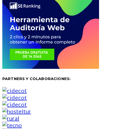
PARTNERS Y COLABORACIONES: