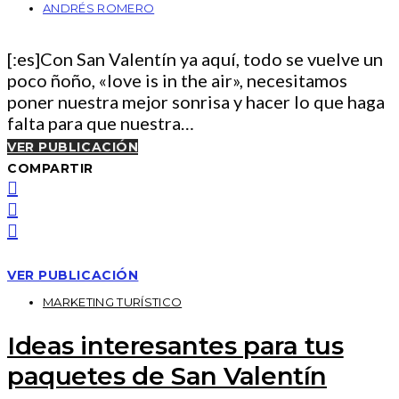
ANDRÉS ROMERO
[:es]Con San Valentín ya aquí, todo se vuelve un
poco ñoño, «love is in the air», necesitamos
poner nuestra mejor sonrisa y hacer lo que haga
falta para que nuestra…
VER PUBLICACIÓN
COMPARTIR
VER PUBLICACIÓN
MARKETING TURÍSTICO
Ideas interesantes para tus
paquetes de San Valentín