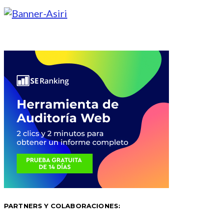
PARTNERS Y COLABORACIONES: