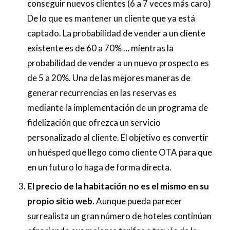
conseguir nuevos clientes (6 a 7 veces más caro)
De lo que es mantener un cliente que ya está
captado. La probabilidad de vender a un cliente
existente es de 60 a 70% … mientras la
probabilidad de vender a un nuevo prospecto es
de 5 a 20%. Una de las mejores maneras de
generar recurrencias en las reservas es
mediante la implementación de un programa de
fidelización que ofrezca un servicio
personalizado al cliente. El objetivo es convertir
un huésped que llego como cliente OTA para que
en un futuro lo haga de forma directa.
El precio de la habitación no es el mismo en su
propio sitio web.
Aunque pueda parecer
surrealista un gran número de hoteles continúan