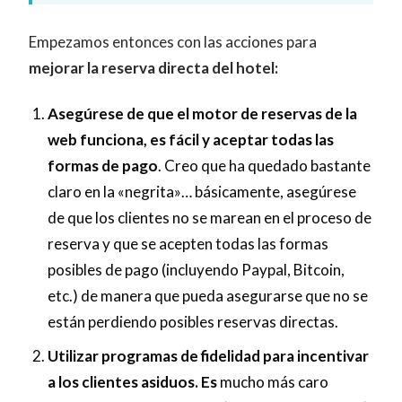
Empezamos entonces con las acciones para
mejorar la reserva directa del hotel:
Asegúrese de que el motor de reservas de la
web funciona, es fácil y aceptar todas las
formas de pago
. Creo que ha quedado bastante
claro en la «negrita»… básicamente, asegúrese
de que los clientes no se marean en el proceso de
reserva y que se acepten todas las formas
posibles de pago (incluyendo Paypal, Bitcoin,
etc.) de manera que pueda asegurarse que no se
están perdiendo posibles reservas directas.
Utilizar programas de fidelidad para incentivar
a los clientes asiduos. Es
mucho más caro