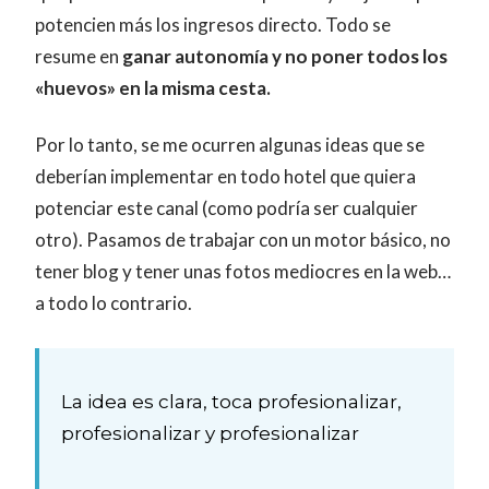
potencien más los ingresos directo. Todo se
resume en
ganar autonomía y no poner todos los
«huevos» en la misma cesta.
Por lo tanto, se me ocurren algunas ideas que se
deberían implementar en todo hotel que quiera
potenciar este canal (como podría ser cualquier
otro). Pasamos de trabajar con un motor básico, no
tener blog y tener unas fotos mediocres en la web…
a todo lo contrario.
La idea es clara, toca profesionalizar,
profesionalizar y profesionalizar