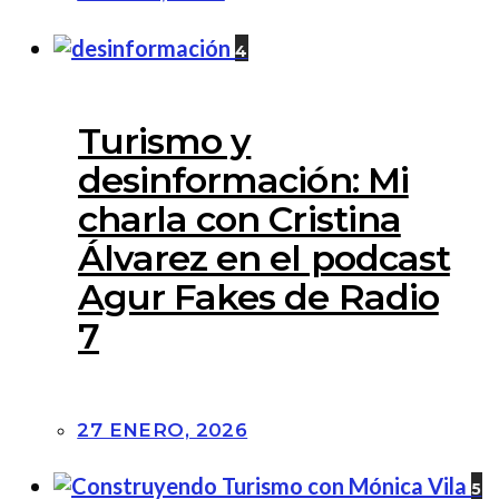
4
Turismo y
desinformación: Mi
charla con Cristina
Álvarez en el podcast
Agur Fakes de Radio
7
27 ENERO, 2026
5