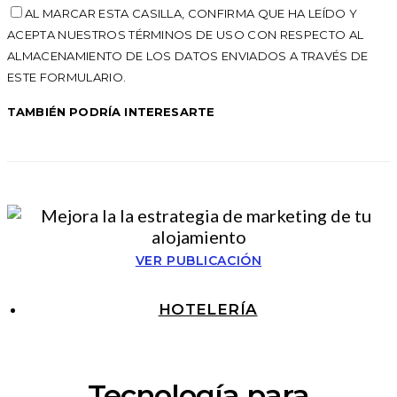
AL MARCAR ESTA CASILLA, CONFIRMA QUE HA LEÍDO Y
ACEPTA NUESTROS TÉRMINOS DE USO CON RESPECTO AL
ALMACENAMIENTO DE LOS DATOS ENVIADOS A TRAVÉS DE
ESTE FORMULARIO.
TAMBIÉN PODRÍA INTERESARTE
VER PUBLICACIÓN
HOTELERÍA
Tecnología para