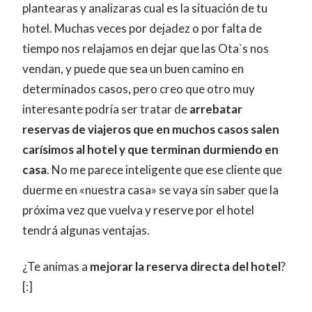
plantearas y analizaras cual es la situación de tu
hotel. Muchas veces por dejadez o por falta de
tiempo nos relajamos en dejar que las Ota`s nos
vendan, y puede que sea un buen camino en
determinados casos, pero creo que otro muy
interesante podría ser tratar de
arrebatar
reservas de viajeros que en muchos casos salen
carísimos al hotel y que terminan durmiendo en
casa
. No me parece inteligente que ese cliente que
duerme en «nuestra casa» se vaya sin saber que la
próxima vez que vuelva y reserve por el hotel
tendrá algunas ventajas.
¿Te animas a
mejorar la reserva directa del hotel
?
[:]