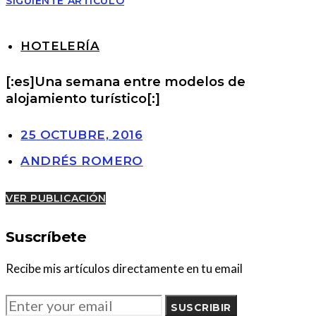
SIGUIENTE ARTÍCULO
HOTELERÍA
[:es]Una semana entre modelos de
alojamiento turístico[:]
25 OCTUBRE, 2016
ANDRÉS ROMERO
VER PUBLICACIÓN
Suscríbete
Recibe mis artículos directamente en tu email
SUSCRIBIR