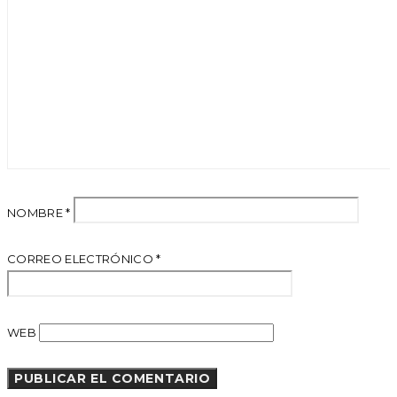
NOMBRE
*
CORREO ELECTRÓNICO
*
WEB