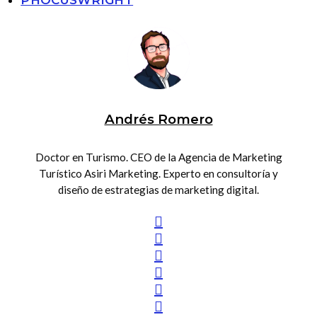
PHOCUSWRIGHT
Andrés Romero
Doctor en Turismo. CEO de la Agencia de Marketing
Turístico Asiri Marketing. Experto en consultoría y
diseño de estrategias de marketing digital.