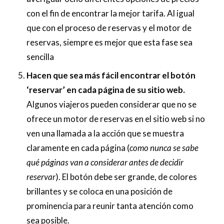
con el fin de encontrar la mejor tarifa. Al igual
que con el proceso de reservas y el motor de
reservas, siempre es mejor que esta fase sea
sencilla
Hacen que sea más fácil encontrar el botón
‘reservar’ en cada página de su sitio web.
Algunos viajeros pueden considerar que no se
ofrece un motor de reservas en el sitio web si no
ven una llamada a la acción que se muestra
claramente en cada página (
como nunca se sabe
qué páginas van a considerar antes de decidir
reservar
). El botón debe ser grande, de colores
brillantes y se coloca en una posición de
prominencia para reunir tanta atención como
sea posible.