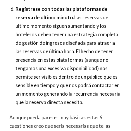
Regístrese con todas las plataformas de
reserva de último minuto.
Las reservas de
ultimo momento siguen aumentando y los
hoteleros deben tener una estrategia completa
de gestión de ingresos diseñada para atraer a
las reservas de última hora. El hecho de tener
presencia en estas plataformas (aunque no
tengamos una excesiva disponibilidad) nos
permite ser visibles dentro de un público que es
sensible en tiempo y que nos podrá contactar en
un momento generando la recurrencia necesaria
que la reserva directa necesita.
Aunque pueda parecer muy básicas estas 6
cuestiones creo que sería necesarias que te las