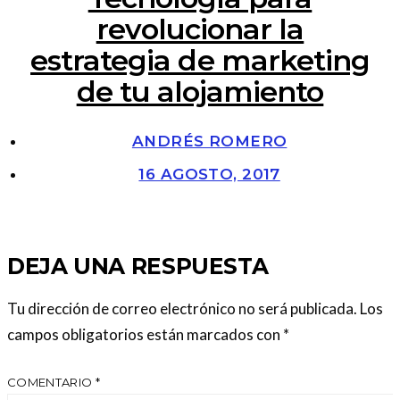
revolucionar la
estrategia de marketing
de tu alojamiento
ANDRÉS ROMERO
16 AGOSTO, 2017
DEJA UNA RESPUESTA
Tu dirección de correo electrónico no será publicada.
Los
campos obligatorios están marcados con
*
COMENTARIO
*