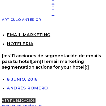
ARTÍCULO ANTERIOR
EMAIL MARKETING
HOTELERÍA
[:es]11 acciones de segmentación de emails
para tu hotel[:en]11 email marketing
segmentation actions for your hotel[:]
8 JUNIO, 2016
ANDRÉS ROMERO
VER PUBLICACIÓN