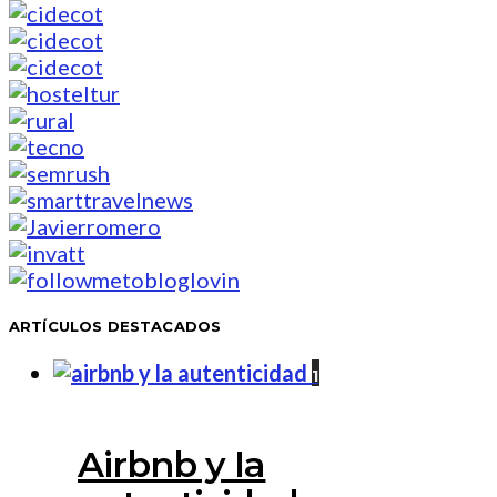
ARTÍCULOS DESTACADOS
1
Airbnb y la