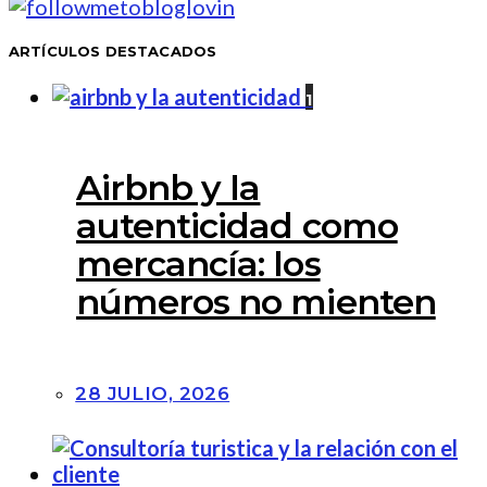
ARTÍCULOS DESTACADOS
1
Airbnb y la
autenticidad como
mercancía: los
números no mienten
28 JULIO, 2026