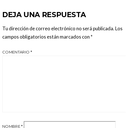
DEJA UNA RESPUESTA
Tu dirección de correo electrónico no será publicada.
Los
campos obligatorios están marcados con
*
COMENTARIO
*
NOMBRE
*