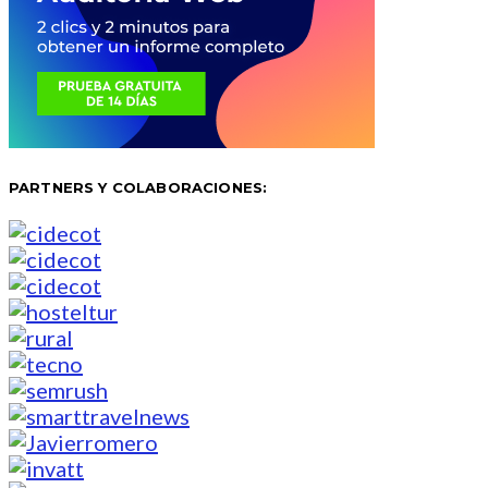
PARTNERS Y COLABORACIONES: