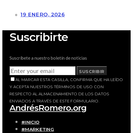
19 ENERO, 2026
Suscribirte
Suscríbete a nuestro boletín de noticias
SUSCRIBIR
AL MARCAR ESTA CASILLA, CONFIRMA QUE HA LEÍDO
Y ACEPTA NUESTROS TÉRMINOS DE USO CON
RESPECTO AL ALMACENAMIENTO DE LOS DATOS
ENVIADOS A TRAVÉS DE ESTE FORMULARIO.
AndrésRomero.org
#INICIO
#MARKETING