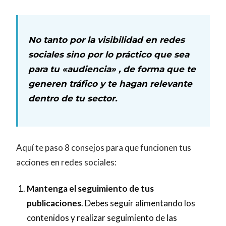
No tanto por la visibilidad en redes
sociales sino por lo práctico que sea
para tu «audiencia» , de forma que te
generen tráfico y te hagan relevante
dentro de tu sector.
Aquí te paso 8 consejos para que funcionen tus
acciones en redes sociales:
Mantenga el seguimiento de tus
publicaciones
. Debes seguir alimentando los
contenidos y realizar seguimiento de las