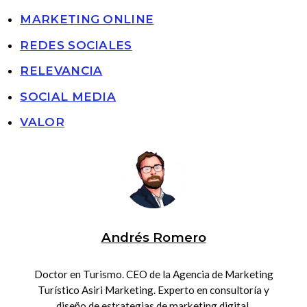
MARKETING ONLINE
REDES SOCIALES
RELEVANCIA
SOCIAL MEDIA
VALOR
Andrés Romero
Doctor en Turismo. CEO de la Agencia de Marketing
Turístico Asiri Marketing. Experto en consultoría y
diseño de estrategias de marketing digital.