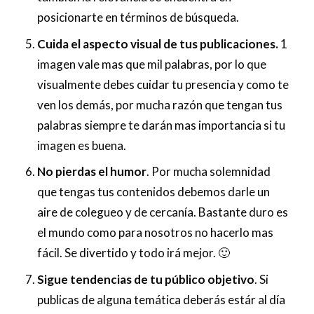
posicionarte en términos de búsqueda.
Cuida el aspecto visual de tus publicaciones.
1
imagen vale mas que mil palabras, por lo que
visualmente debes cuidar tu presencia y como te
ven los demás, por mucha razón que tengan tus
palabras siempre te darán mas importancia si tu
imagen es buena.
No pierdas el humor
. Por mucha solemnidad
que tengas tus contenidos debemos darle un
aire de colegueo y de cercanía. Bastante duro es
el mundo como para nosotros no hacerlo mas
fácil. Se divertido y todo irá mejor. 🙂
Sigue tendencias de tu público objetivo
. Si
publicas de alguna temática deberás estár al día