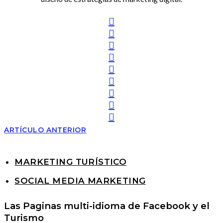
ARTÍCULO ANTERIOR
MARKETING TURÍSTICO
SOCIAL MEDIA MARKETING
Las Paginas multi-idioma de Facebook y el
Turismo