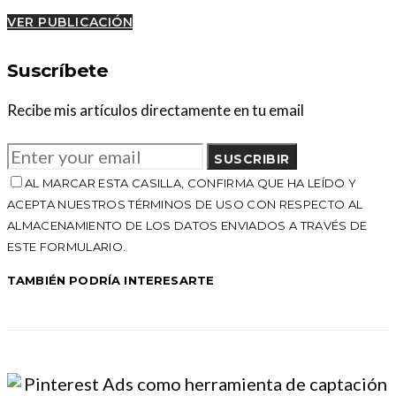
VER PUBLICACIÓN
Suscríbete
Recibe mis artículos directamente en tu email
SUSCRIBIR
AL MARCAR ESTA CASILLA, CONFIRMA QUE HA LEÍDO Y
ACEPTA NUESTROS TÉRMINOS DE USO CON RESPECTO AL
ALMACENAMIENTO DE LOS DATOS ENVIADOS A TRAVÉS DE
ESTE FORMULARIO.
TAMBIÉN PODRÍA INTERESARTE