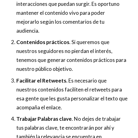
interacciones que puedan surgir. Es oportuno
mantener el contenido vivo para poder
mejorarlo según los comentarios de tu
audiencia.
Contenidos prácticos
. Si queremos que
nuestros seguidores no pierdan el interés,
tenemos que generar contenidos prácticos para
nuestro público objetivo.
Facilitar el Retweets.
Es necesario que
nuestros contenidos faciliten el retweets para
esa gente que les gusta personalizar el texto que
acompaña el enlace.
Trabajar Palabras clave
. No dejes de trabajar
tus palabras clave, te encontrarán por ahí y
también la relevancia se encuentra en