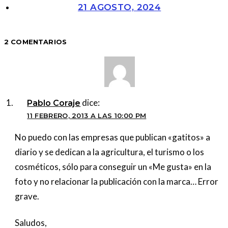
21 AGOSTO, 2024
2 COMENTARIOS
dice:
Pablo Coraje
11 FEBRERO, 2013 A LAS 10:00 PM
No puedo con las empresas que publican «gatitos» a
diario y se dedican a la agricultura, el turismo o los
cosméticos, sólo para conseguir un «Me gusta» en la
foto y no relacionar la publicación con la marca… Error
grave.
Saludos,