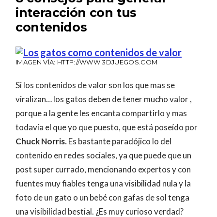
interacción con tus
contenidos
IMAGEN VÍA: HTTP://WWW.3DJUEGOS.COM
Si los contenidos de valor son los que mas se
viralizan… los gatos deben de tener mucho valor ,
porque a la gente les encanta compartirlo y mas
todavía el que yo que puesto, que está poseído por
Chuck Norris.
Es bastante paradójico lo del
contenido en redes sociales, ya que puede que un
post super currado, mencionando expertos y con
fuentes muy fiables tenga una visibilidad nula y la
foto de un gato o un bebé con gafas de sol tenga
una visibilidad bestial. ¿Es muy curioso verdad?