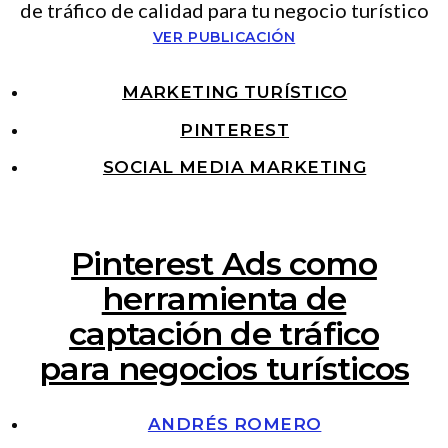
VER PUBLICACIÓN
MARKETING TURÍSTICO
PINTEREST
SOCIAL MEDIA MARKETING
Pinterest Ads como
herramienta de
captación de tráfico
para negocios turísticos
ANDRÉS ROMERO