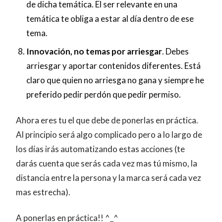
de dicha temática. El ser relevante en una
temática te obliga a estar al día dentro de ese
tema.
Innovación, no temas por arriesgar
. Debes
arriesgar y aportar contenidos diferentes. Está
claro que quien no arriesga no gana y siempre he
preferido pedir perdón que pedir permiso.
Ahora eres tu el que debe de ponerlas en práctica.
Al principio será algo complicado pero a lo largo de
los días irás automatizando estas acciones (te
darás cuenta que serás cada vez mas tú mismo, la
distancia entre la persona y la marca será cada vez
mas estrecha).
A ponerlas en práctica!! ^_^