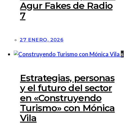
Agur Fakes de Radio
7
27 ENERO, 2026
5
Estrategias, personas
y el futuro del sector
en «Construyendo
Turismo» con Mónica
Vila