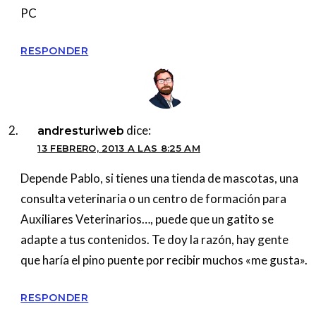
PC
RESPONDER
dice:
andresturiweb
13 FEBRERO, 2013 A LAS 8:25 AM
Depende Pablo, si tienes una tienda de mascotas, una
consulta veterinaria o un centro de formación para
Auxiliares Veterinarios…, puede que un gatito se
adapte a tus contenidos. Te doy la razón, hay gente
que haría el pino puente por recibir muchos «me gusta».
RESPONDER