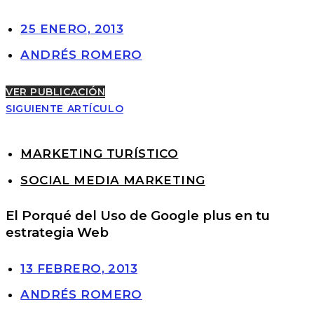
25 ENERO, 2013
ANDRÉS ROMERO
VER PUBLICACIÓN
SIGUIENTE ARTÍCULO
MARKETING TURÍSTICO
SOCIAL MEDIA MARKETING
El Porqué del Uso de Google plus en tu
estrategia Web
13 FEBRERO, 2013
ANDRÉS ROMERO