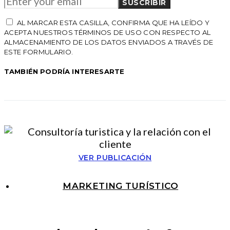
SUSCRIBIR
AL MARCAR ESTA CASILLA, CONFIRMA QUE HA LEÍDO Y
ACEPTA NUESTROS TÉRMINOS DE USO CON RESPECTO AL
ALMACENAMIENTO DE LOS DATOS ENVIADOS A TRAVÉS DE
ESTE FORMULARIO.
TAMBIÉN PODRÍA INTERESARTE
VER PUBLICACIÓN
MARKETING TURÍSTICO