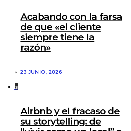
Acabando con la farsa
de que «el cliente
siempre tiene la
razón»
23 JUNIO, 2026
3
Airbnb y el fracaso de
su storytelling: de