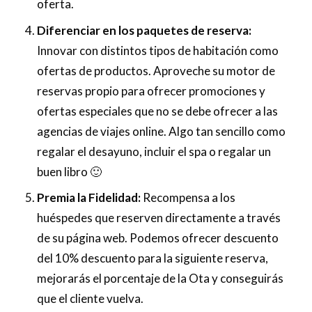
oferta.
Diferenciar en los paquetes de reserva:
Innovar con distintos tipos de habitación como
ofertas de productos. Aproveche su motor de
reservas propio para ofrecer promociones y
ofertas especiales que no se debe ofrecer a las
agencias de viajes online. Algo tan sencillo como
regalar el desayuno, incluir el spa o regalar un
buen libro 🙂
Premia la Fidelidad:
Recompensa a los
huéspedes que reserven directamente a través
de su página web. Podemos ofrecer descuento
del 10% descuento para la siguiente reserva,
mejorarás el porcentaje de la Ota y conseguirás
que el cliente vuelva.