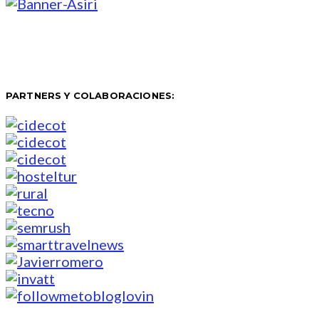
PARTNERS Y COLABORACIONES: