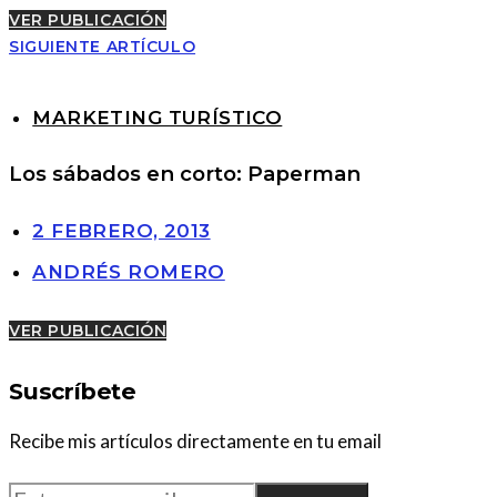
VER PUBLICACIÓN
SIGUIENTE ARTÍCULO
MARKETING TURÍSTICO
Los sábados en corto: Paperman
2 FEBRERO, 2013
ANDRÉS ROMERO
VER PUBLICACIÓN
Suscríbete
Recibe mis artículos directamente en tu email