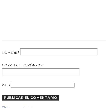
NOMBRE
*
CORREO ELECTRÓNICO
*
WEB