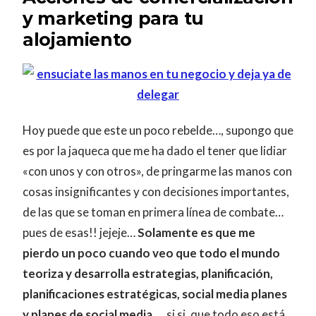
y marketing para tu
alojamiento
Hoy puede que este un poco rebelde…, supongo que
es por la jaqueca que me ha dado el tener que lidiar
«con unos y con otros», de pringarme las manos con
cosas insignificantes y con decisiones importantes,
de las que se toman en primera línea de combate…
pues de esas!! jejeje…
Solamente es que me
pierdo un poco cuando veo que todo el mundo
teoriza y desarrolla estrategias, planificación,
planificaciones estratégicas, social media planes
y planes de social media….
si si, que todo eso está