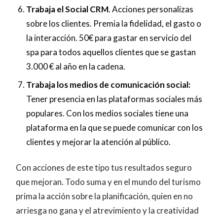
Trabaja el Social CRM
. Acciones personalizas
sobre los clientes. Premia la fidelidad, el gasto o
la interacción. 50€ para gastar en servicio del
spa para todos aquellos clientes que se gastan
3.000 € al año en la cadena.
Trabaja los medios de comunicación social:
Tener presencia en las plataformas sociales más
populares. Con los medios sociales tiene una
plataforma en la que se puede comunicar con los
clientes y mejorar la atención al público.
Con acciones de este tipo tus resultados seguro
que mejoran. Todo suma y en el mundo del turismo
prima la acción sobre la planificación, quien en no
arriesga no gana y el atrevimiento y la creatividad