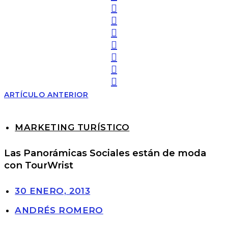
ARTÍCULO ANTERIOR
MARKETING TURÍSTICO
Las Panorámicas Sociales están de moda
con TourWrist
30 ENERO, 2013
ANDRÉS ROMERO