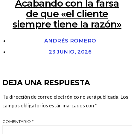
Acabando con la farsa
de que «el cliente
siempre tiene la razón»
ANDRÉS ROMERO
23 JUNIO, 2026
DEJA UNA RESPUESTA
Tu dirección de correo electrónico no será publicada.
Los
campos obligatorios están marcados con
*
COMENTARIO
*