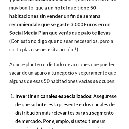
muy bonito, que a
un hotel que tiene 50
habitaciones sin vender un fin de semana
recomiendale que se gaste 3.000 Euros en un
Social Media Plan que verás que palo te llevas
(Con esto no digo que no sean necesarios, pero a
corto plazo se necesita acción!!)
Aquí te planteo un listado de acciones que pueden
sacar de un apuro a tu negocio y seguramente que
algunas de esas 50 habitaciones vacías se ocupen:
Invertir en canales especializados:
Asegúrese
de que su hotel está presente en los canales de
distribución más relevantes para su segmento
de mercado. Por ejemplo, si usted tiene un