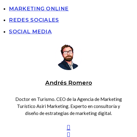
MARKETING ONLINE
REDES SOCIALES
SOCIAL MEDIA
Andrés Romero
Doctor en Turismo. CEO de la Agencia de Marketing
Turístico Asiri Marketing. Experto en consultoría y
diseño de estrategias de marketing digital.