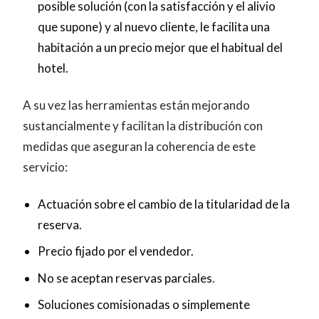
posible solución (con la satisfacción y el alivio
que supone) y al nuevo cliente, le facilita una
habitación a un precio mejor que el habitual del
hotel.
A su vez las herramientas están mejorando
sustancialmente y facilitan la distribución con
medidas que aseguran la coherencia de este
servicio:
Actuación sobre el cambio de la titularidad de la
reserva.
Precio fijado por el vendedor.
No se aceptan reservas parciales.
Soluciones comisionadas o simplemente