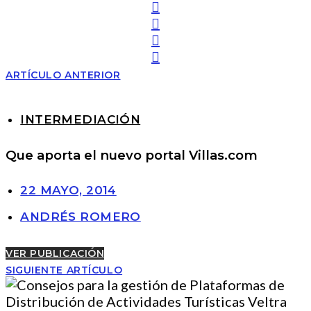
ARTÍCULO ANTERIOR
INTERMEDIACIÓN
Que aporta el nuevo portal Villas.com
22 MAYO, 2014
ANDRÉS ROMERO
VER PUBLICACIÓN
SIGUIENTE ARTÍCULO