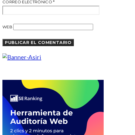
CORREO ELECTRÓNICO
*
WEB