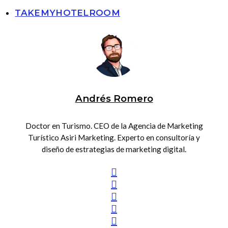
TAKEMYHOTELROOM
Andrés Romero
Doctor en Turismo. CEO de la Agencia de Marketing
Turístico Asiri Marketing. Experto en consultoría y
diseño de estrategias de marketing digital.