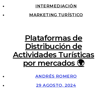
INTERMEDIACIÓN
MARKETING TURÍSTICO
Plataformas de
Distribución de
Actividades Turísticas
por mercados 🌍
ANDRÉS ROMERO
29 AGOSTO, 2024