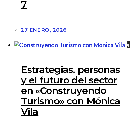
7
27 ENERO, 2026
5
Estrategias, personas
y el futuro del sector
en «Construyendo
Turismo» con Mónica
Vila