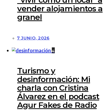
vender alojamientos a
granel
7 JUNIO, 2026
4
Turismo y
desinformación: Mi
charla con Cristina
Álvarez en el podcast
Agur Fakes de Radio