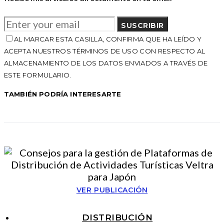
SUSCRIBIR
AL MARCAR ESTA CASILLA, CONFIRMA QUE HA LEÍDO Y
ACEPTA NUESTROS TÉRMINOS DE USO CON RESPECTO AL
ALMACENAMIENTO DE LOS DATOS ENVIADOS A TRAVÉS DE
ESTE FORMULARIO.
TAMBIÉN PODRÍA INTERESARTE
VER PUBLICACIÓN
DISTRIBUCIÓN