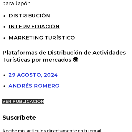
DISTRIBUCIÓN
INTERMEDIACIÓN
MARKETING TURÍSTICO
Plataformas de Distribución de Actividades
Turísticas por mercados 🌍
29 AGOSTO, 2024
ANDRÉS ROMERO
VER PUBLICACIÓN
Suscríbete
Recibe mis artículos directamente en tu email