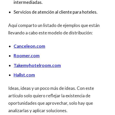
intermediadas.
Servicios de atención al cliente para hoteles.
Aquí comparto un listado de ejemplos que están
llevando a cabo este modelo de distribución:
Canceleon.com
Roomer.com
Takemyhotelroom.com
Hallst.com
Ideas, ideas y un poco más de ideas. Con este
artículo solo quiero reflejar la existencia de
oportunidades que aprovechar, solo hay que
analizarlas y aplicar soluciones.