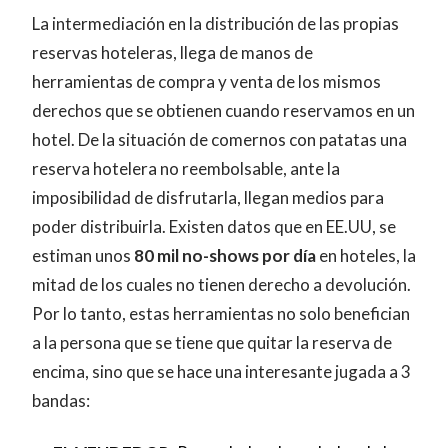
La intermediación en la distribución de las propias
reservas hoteleras, llega de manos de
herramientas de compra y venta de los mismos
derechos que se obtienen cuando reservamos en un
hotel. De la situación de comernos con patatas una
reserva hotelera no reembolsable, ante la
imposibilidad de disfrutarla, llegan medios para
poder distribuirla. Existen datos que en EE.UU, se
estiman unos
80 mil no-shows por día
en hoteles, la
mitad de los cuales no tienen derecho a devolución.
Por lo tanto, estas herramientas no solo benefician
a la persona que se tiene que quitar la reserva de
encima, sino que se hace una interesante jugada a 3
bandas: