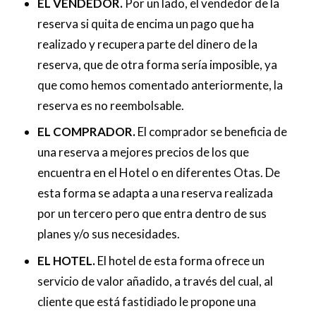
EL VENDEDOR.
Por un lado, el vendedor de la
reserva si quita de encima un pago que ha
realizado y recupera parte del dinero de la
reserva, que de otra forma sería imposible, ya
que como hemos comentado anteriormente, la
reserva es no reembolsable.
EL COMPRADOR.
El comprador se beneficia de
una reserva a mejores precios de los que
encuentra en el Hotel o en diferentes Otas. De
esta forma se adapta a una reserva realizada
por un tercero pero que entra dentro de sus
planes y/o sus necesidades.
EL HOTEL.
El hotel de esta forma ofrece un
servicio de valor añadido, a través del cual, al
cliente que está fastidiado le propone una