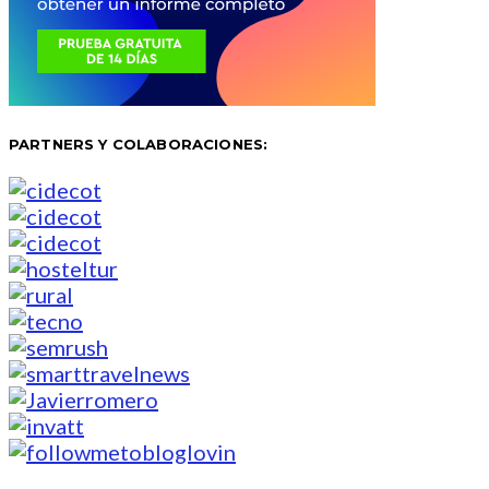
PARTNERS Y COLABORACIONES: