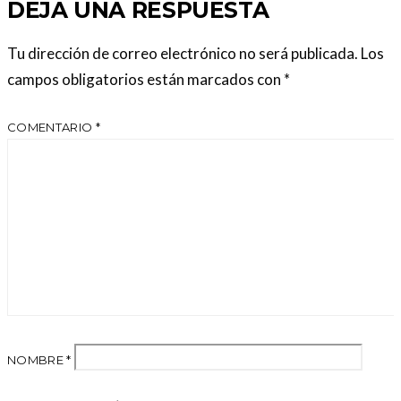
DEJA UNA RESPUESTA
Tu dirección de correo electrónico no será publicada.
Los
campos obligatorios están marcados con
*
COMENTARIO
*
NOMBRE
*