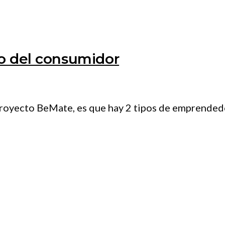
o del consumidor
royecto BeMate, es que hay 2 tipos de emprendedo