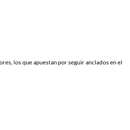
res, los que apuestan por seguir anclados en el