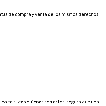
entas de compra y venta de los mismos derechos
i no te suena quienes son estos, seguro que uno