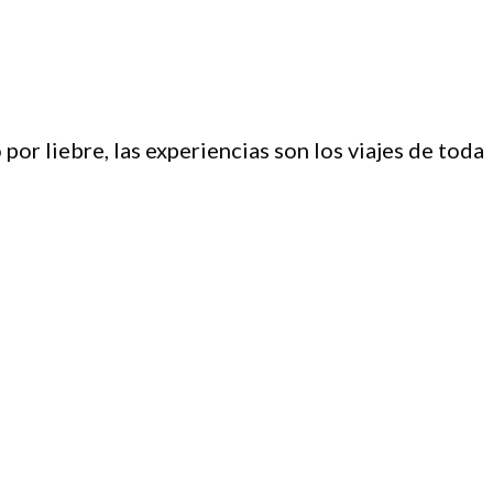
or liebre, las experiencias son los viajes de toda