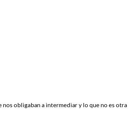
nos obligaban a intermediar y lo que no es otra