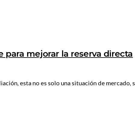
 para mejorar la reserva directa
ción, esta no es solo una situación de mercado, s