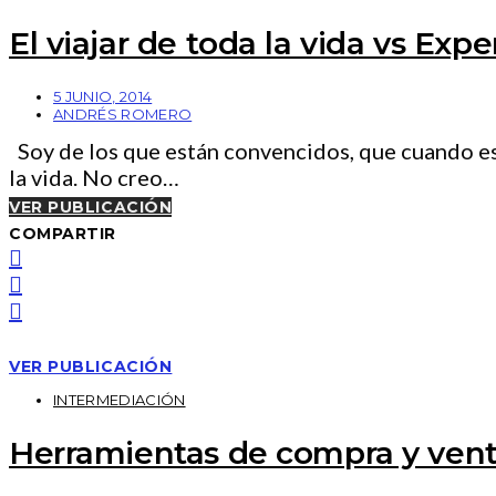
El viajar de toda la vida vs Expe
5 JUNIO, 2014
ANDRÉS ROMERO
Soy de los que están convencidos, que cuando escu
la vida. No creo…
VER PUBLICACIÓN
COMPARTIR
VER PUBLICACIÓN
INTERMEDIACIÓN
Herramientas de compra y venta