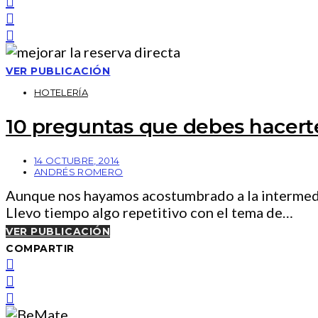
VER PUBLICACIÓN
HOTELERÍA
10 preguntas que debes hacerte
14 OCTUBRE, 2014
ANDRÉS ROMERO
Aunque nos hayamos acostumbrado a la intermedia
Llevo tiempo algo repetitivo con el tema de…
VER PUBLICACIÓN
COMPARTIR