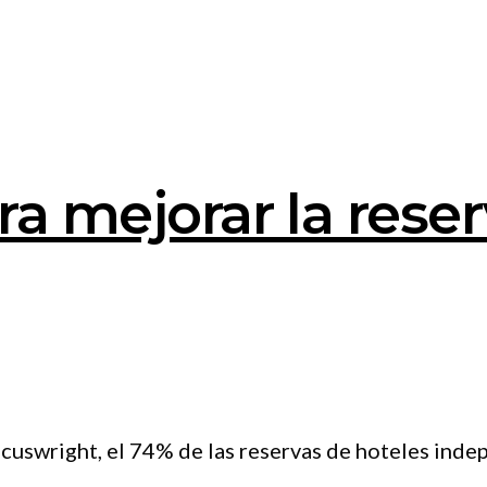
ra mejorar la reser
ocuswright, el 74% de las reservas de hoteles ind