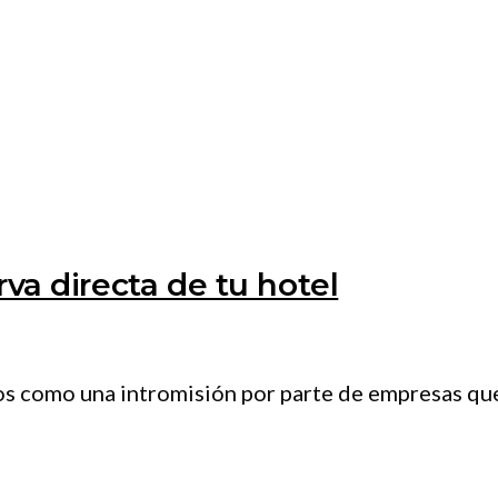
rva directa de tu hotel
 como una intromisión por parte de empresas que 