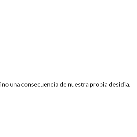
ino una consecuencia de nuestra propia desidia.