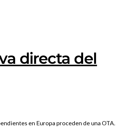
va directa del
ependientes en Europa proceden de una OTA.