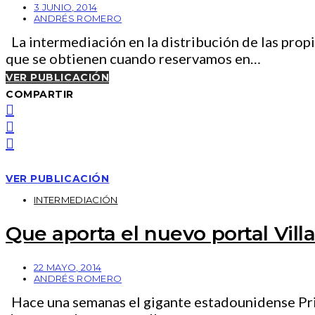
3 JUNIO, 2014
ANDRÉS ROMERO
La intermediación en la distribución de las prop
que se obtienen cuando reservamos en…
VER PUBLICACIÓN
COMPARTIR
VER PUBLICACIÓN
INTERMEDIACIÓN
Que aporta el nuevo portal Vill
22 MAYO, 2014
ANDRÉS ROMERO
Hace una semanas el gigante estadounidense Pricel