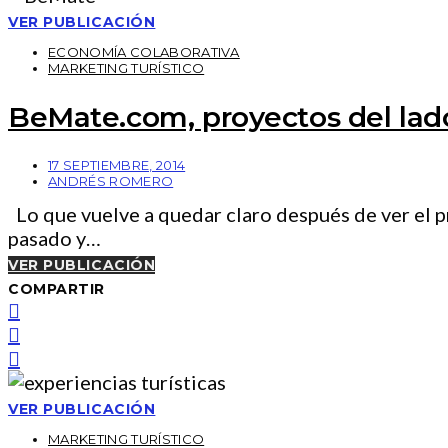
VER PUBLICACIÓN
ECONOMÍA COLABORATIVA
MARKETING TURÍSTICO
BeMate.com, proyectos del lad
17 SEPTIEMBRE, 2014
ANDRÉS ROMERO
Lo que vuelve a quedar claro después de ver el p
pasado y…
VER PUBLICACIÓN
COMPARTIR
VER PUBLICACIÓN
MARKETING TURÍSTICO