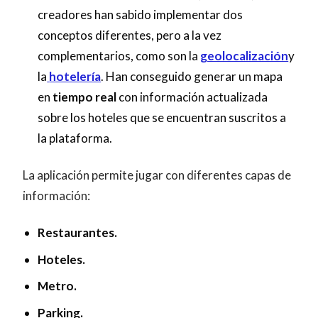
creadores han sabido implementar dos
conceptos diferentes, pero a la vez
complementarios, como son la
geolocalización
y
la
hotelería
. Han conseguido generar un mapa
en
tiempo real
con información actualizada
sobre los hoteles que se encuentran suscritos a
la plataforma.
La aplicación permite jugar con diferentes capas de
información:
Restaurantes.
Hoteles.
Metro.
Parking.