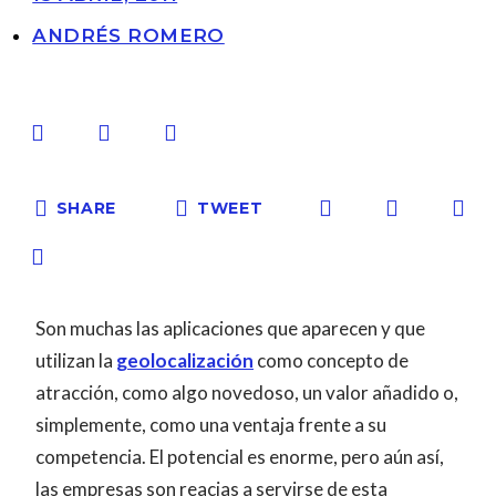
ANDRÉS ROMERO
SHARE
TWEET
Son muchas las aplicaciones que aparecen y que
utilizan la
geolocalización
como concepto de
atracción, como algo novedoso, un valor añadido o,
simplemente, como una ventaja frente a su
competencia. El potencial es enorme, pero aún así,
las empresas son reacias a servirse de esta