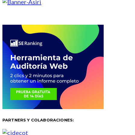
PARTNERS Y COLABORACIONES: