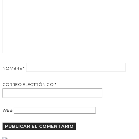
NOMBRE
*
CORREO ELECTRÓNICO
*
WEB