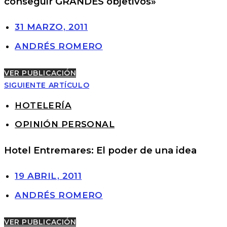
conseguir GRANDES objetivos»
31 MARZO, 2011
ANDRÉS ROMERO
VER PUBLICACIÓN
SIGUIENTE ARTÍCULO
HOTELERÍA
OPINIÓN PERSONAL
Hotel Entremares: El poder de una idea
19 ABRIL, 2011
ANDRÉS ROMERO
VER PUBLICACIÓN