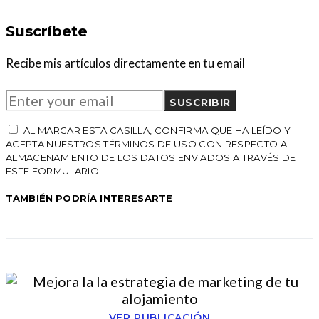
Suscríbete
Recibe mis artículos directamente en tu email
SUSCRIBIR
AL MARCAR ESTA CASILLA, CONFIRMA QUE HA LEÍDO Y
ACEPTA NUESTROS TÉRMINOS DE USO CON RESPECTO AL
ALMACENAMIENTO DE LOS DATOS ENVIADOS A TRAVÉS DE
ESTE FORMULARIO.
TAMBIÉN PODRÍA INTERESARTE
VER PUBLICACIÓN