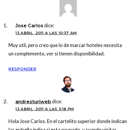
dice:
Jose Carlos
13 ABRIL, 2011 A LAS 10:37 AM
Muy util, pero creo que lo de marcar hoteles necesita
un complemento, ver si tienen disponibilidad.
RESPONDER
dice:
andresturiweb
13 ABRIL, 2011 A LAS 3:18 PM
Hola Jose Carlos. En el cartelito superior donde indican
las estrella indica si esta ocupado, y cuando visitas