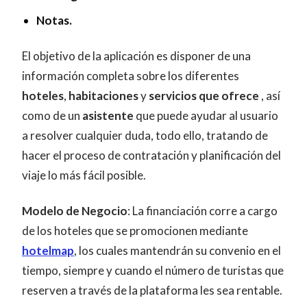
Notas.
El objetivo de la aplicación es disponer de una
información completa sobre los diferentes
hoteles
,
habitaciones
y
servicios que ofrece
, así
como de un
asistente
que puede ayudar al usuario
a resolver cualquier duda, todo ello, tratando de
hacer el proceso de contratación y planificación del
viaje lo más fácil posible.
Modelo de Negocio
: La financiación corre a cargo
de los hoteles que se promocionen mediante
hotelmap
, los cuales mantendrán su convenio en el
tiempo, siempre y cuando el número de turistas que
reserven a través de la plataforma les sea rentable.