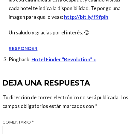
cada hotel te indica la disponibilidad. Te pongo una
imagen para que lo veas:
http://bit.ly/f9fplh
Un saludo y gracias por el interés. 🙂
RESPONDER
Pingback:
Hotel Finder “Revolution” «
DEJA UNA RESPUESTA
Tu dirección de correo electrónico no será publicada.
Los
campos obligatorios están marcados con
*
COMENTARIO
*