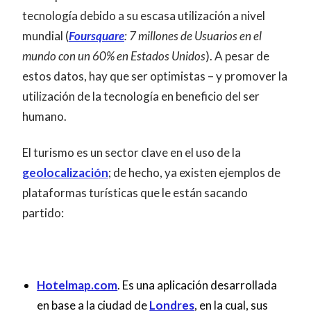
tecnología debido a su escasa utilización a nivel
mundial (
Foursquare
: 7 millones de Usuarios en el
mundo con un 60% en Estados Unidos
). A pesar de
estos datos, hay que ser optimistas – y promover la
utilización de la tecnología en beneficio del ser
humano.
El turismo es un sector clave en el uso de la
geolocalización
; de hecho, ya existen ejemplos de
plataformas turísticas que le están sacando
partido:
Hotelmap.com
. Es una aplicación desarrollada
en base a la ciudad de
Londres
, en la cual, sus