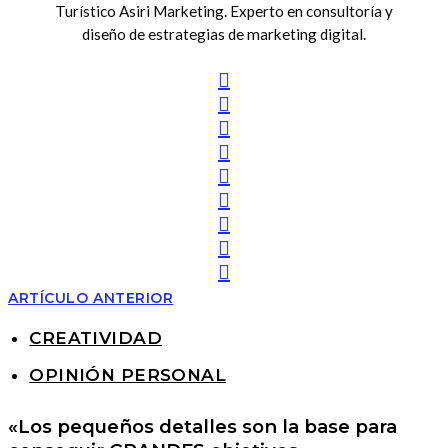
Turístico Asiri Marketing. Experto en consultoría y
diseño de estrategias de marketing digital.
ARTÍCULO ANTERIOR
CREATIVIDAD
OPINIÓN PERSONAL
«Los pequeños detalles son la base para