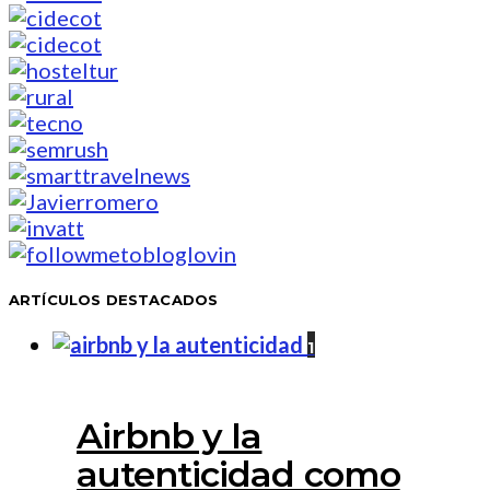
ARTÍCULOS DESTACADOS
1
Airbnb y la
autenticidad como