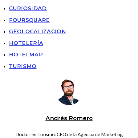
CURIOSIDAD
FOURSQUARE
GEOLOCALIZACIÓN
HOTELERÍA
HOTELMAP
TURISMO
Andrés Romero
Doctor en Turismo. CEO de la Agencia de Marketing