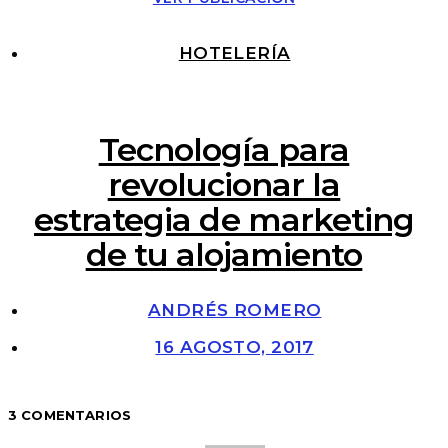
HOTELERÍA
Tecnología para
revolucionar la
estrategia de marketing
de tu alojamiento
ANDRÉS ROMERO
16 AGOSTO, 2017
3 COMENTARIOS