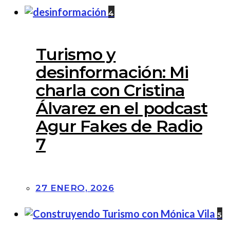
4
Turismo y
desinformación: Mi
charla con Cristina
Álvarez en el podcast
Agur Fakes de Radio
7
27 ENERO, 2026
5