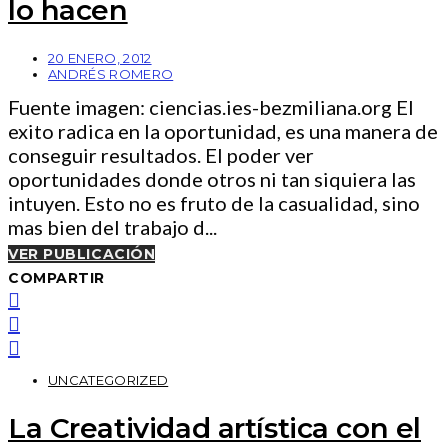
lo hacen
20 ENERO, 2012
ANDRÉS ROMERO
Fuente imagen: ciencias.ies-bezmiliana.org El
exito radica en la oportunidad, es una manera de
conseguir resultados. El poder ver
oportunidades donde otros ni tan siquiera las
intuyen. Esto no es fruto de la casualidad, sino
mas bien del trabajo d...
VER PUBLICACIÓN
COMPARTIR
UNCATEGORIZED
La Creatividad artística con el