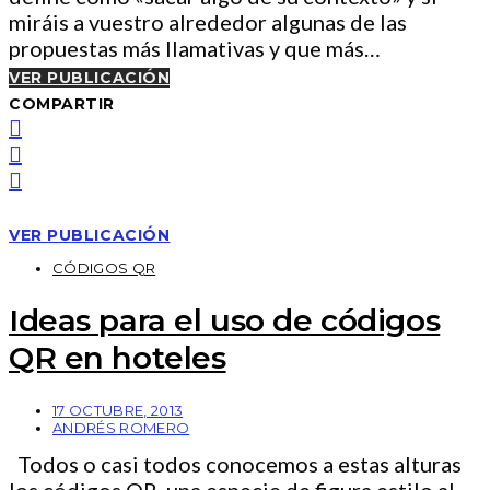
miráis a vuestro alrededor algunas de las
propuestas más llamativas y que más…
VER PUBLICACIÓN
COMPARTIR
VER PUBLICACIÓN
CÓDIGOS QR
Ideas para el uso de códigos
QR en hoteles
17 OCTUBRE, 2013
ANDRÉS ROMERO
Todos o casi todos conocemos a estas alturas