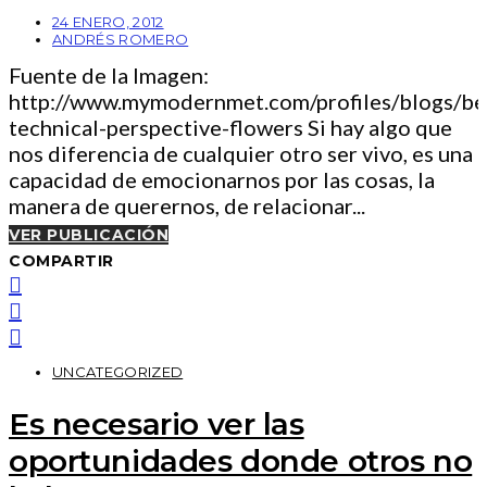
24 ENERO, 2012
ANDRÉS ROMERO
Fuente de la Imagen:
http://www.mymodernmet.com/profiles/blogs/bea
technical-perspective-flowers Si hay algo que
nos diferencia de cualquier otro ser vivo, es una
capacidad de emocionarnos por las cosas, la
manera de querernos, de relacionar...
VER PUBLICACIÓN
COMPARTIR
UNCATEGORIZED
Es necesario ver las
oportunidades donde otros no