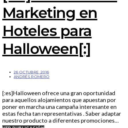
Marketing en
Hoteles para
Halloween[:]
26 OCTUBRE, 2016
ANDRÉS ROMERO
[:es]Halloween ofrece una gran oportunidad
para aquellos alojamientos que apuestan por
poner en marcha una campaña interesante en
estas fecha tan representativas . Saber adaptar
nuestro producto a diferentes promociones…