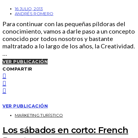
16 JULIO, 2013
ANDRÉS ROMERO
Para continuar con las pequeñas píldoras del
conocimiento, vamos a darle paso a un concepto
conocido por todos nosotros y bastante
maltratado a lo largo de los años, la Creatividad.
…
VER PUBLICACIÓN
COMPARTIR
VER PUBLICACIÓN
MARKETING TURÍSTICO
Los sábados en corto: French