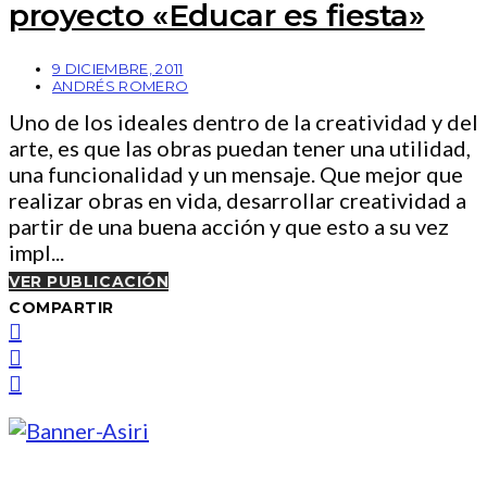
proyecto «Educar es fiesta»
9 DICIEMBRE, 2011
ANDRÉS ROMERO
Uno de los ideales dentro de la creatividad y del
arte, es que las obras puedan tener una utilidad,
una funcionalidad y un mensaje. Que mejor que
realizar obras en vida, desarrollar creatividad a
partir de una buena acción y que esto a su vez
impl...
VER PUBLICACIÓN
COMPARTIR