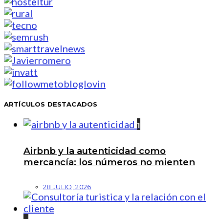
ARTÍCULOS DESTACADOS
1
Airbnb y la autenticidad como
mercancía: los números no mienten
28 JULIO, 2026