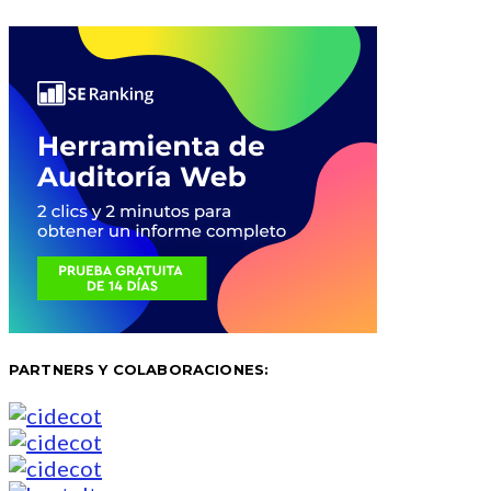
PARTNERS Y COLABORACIONES: