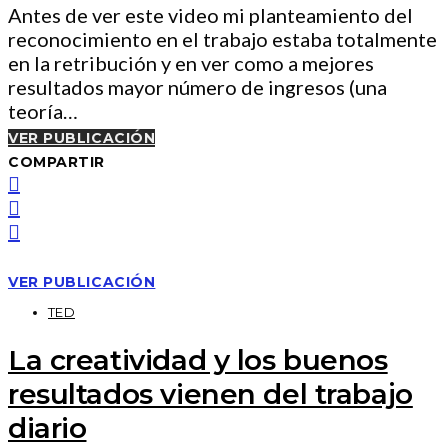
Antes de ver este video mi planteamiento del
reconocimiento en el trabajo estaba totalmente
en la retribución y en ver como a mejores
resultados mayor número de ingresos (una
teoría…
VER PUBLICACIÓN
COMPARTIR
VER PUBLICACIÓN
TED
La creatividad y los buenos
resultados vienen del trabajo
diario