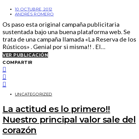
10 OCTUBRE, 2012
ANDRÉS ROMERO
Os paso esta original campaña publicitaria
sustentada bajo una buena plataforma web. Se
trata de una campaña llamada «La Reserva de los
Rústicos» . Genial por si misma!! . El…
VER PUBLICACIÓN
COMPARTIR
UNCATEGORIZED
La actitud es lo primero!!
Nuestro principal valor sale del
corazón