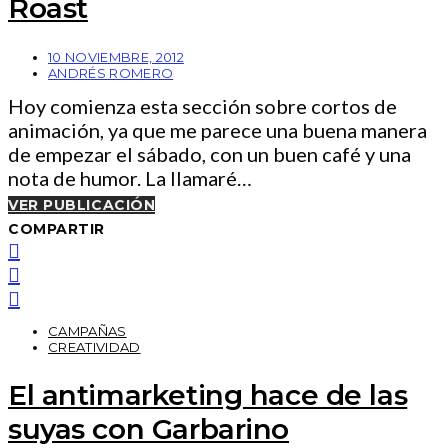
Roast
10 NOVIEMBRE, 2012
ANDRÉS ROMERO
Hoy comienza esta sección sobre cortos de
animación, ya que me parece una buena manera
de empezar el sábado, con un buen café y una
nota de humor. La llamaré…
VER PUBLICACIÓN
COMPARTIR
CAMPAÑAS
CREATIVIDAD
El antimarketing hace de las
suyas con Garbarino