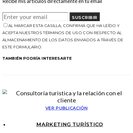
Recibe mis artículos directamente en tu email
SUSCRIBIR
AL MARCAR ESTA CASILLA, CONFIRMA QUE HA LEÍDO Y
ACEPTA NUESTROS TÉRMINOS DE USO CON RESPECTO AL
ALMACENAMIENTO DE LOS DATOS ENVIADOS A TRAVÉS DE
ESTE FORMULARIO.
TAMBIÉN PODRÍA INTERESARTE
VER PUBLICACIÓN
MARKETING TURÍSTICO