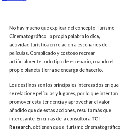
No hay mucho que explicar del concepto Turismo
Cinematográfico, la propia palabra lo dice,
actividad turística en relación a escenarios de
películas. Complicado y costoso recrear
artificialmente todo tipo de escenario, cuando el
propio planeta tierra se encarga de hacerlo.
Los destinos son los principales interesados en que
se relacione películas y lugares, por lo que intentan
promover esta tendencia y aprovechar el valor
añadido que de estas acciones, resulta más que
interesante. En cifras de la consultora
TCI
Research
, obtienen que el turismo cinematográfico