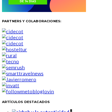
PARTNERS Y COLABORACIONES:
ARTÍCULOS DESTACADOS