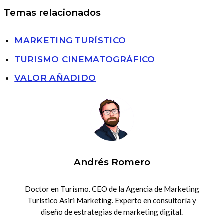
Temas relacionados
MARKETING TURÍSTICO
TURISMO CINEMATOGRÁFICO
VALOR AÑADIDO
Andrés Romero
Doctor en Turismo. CEO de la Agencia de Marketing
Turístico Asiri Marketing. Experto en consultoría y
diseño de estrategias de marketing digital.