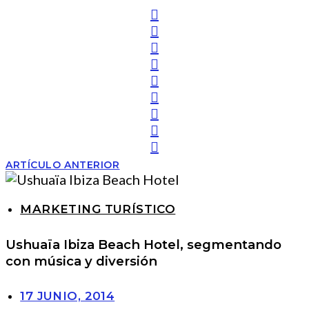
ARTÍCULO ANTERIOR
MARKETING TURÍSTICO
Ushuaïa Ibiza Beach Hotel, segmentando
con música y diversión
17 JUNIO, 2014