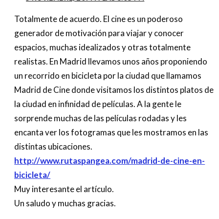
Totalmente de acuerdo. El cine es un poderoso
generador de motivación para viajar y conocer
espacios, muchas idealizados y otras totalmente
realistas. En Madrid llevamos unos años proponiendo
un recorrido en bicicleta por la ciudad que llamamos
Madrid de Cine donde visitamos los distintos platos de
la ciudad en infinidad de películas. A la gente le
sorprende muchas de las películas rodadas y les
encanta ver los fotogramas que les mostramos en las
distintas ubicaciones.
http://www.rutaspangea.com/madrid-de-cine-en-
bicicleta/
Muy interesante el artículo.
Un saludo y muchas gracias.