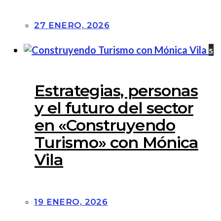
27 ENERO, 2026
5
Estrategias, personas
y el futuro del sector
en «Construyendo
Turismo» con Mónica
Vila
19 ENERO, 2026