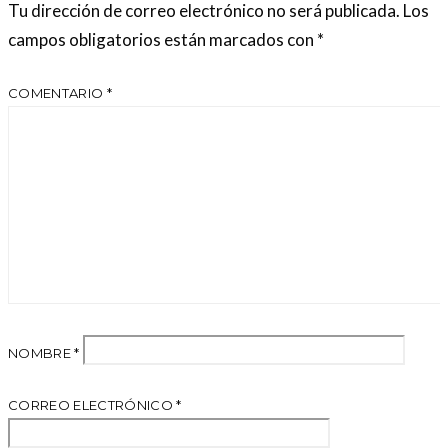
Tu dirección de correo electrónico no será publicada.
Los
campos obligatorios están marcados con
*
COMENTARIO
*
NOMBRE
*
CORREO ELECTRÓNICO
*