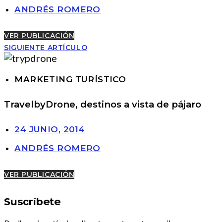
ANDRÉS ROMERO
VER PUBLICACIÓN
SIGUIENTE ARTÍCULO
MARKETING TURÍSTICO
TravelbyDrone, destinos a vista de pájaro
24 JUNIO, 2014
ANDRÉS ROMERO
VER PUBLICACIÓN
Suscríbete