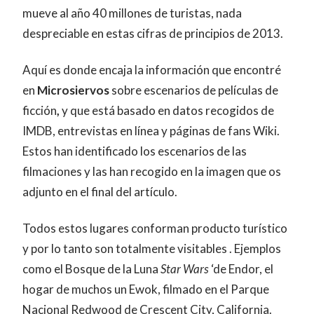
mueve al año 40 millones de turistas, nada
despreciable en estas cifras de principios de 2013.
Aquí es donde encaja la información que encontré
en
Microsiervos
sobre escenarios de películas de
ficción
,
y que está basado en datos recogidos de
IMDB, entrevistas en línea y páginas de fans Wiki.
Estos han identificado los escenarios de las
filmaciones y las han recogido en la imagen que os
adjunto en el final del artículo.
Todos estos lugares conforman producto turístico
y por lo tanto son totalmente visitables . Ejemplos
como el Bosque de la Luna
Star Wars
‘de Endor, el
hogar de muchos un Ewok, filmado en el Parque
Nacional Redwood de Crescent City, California.