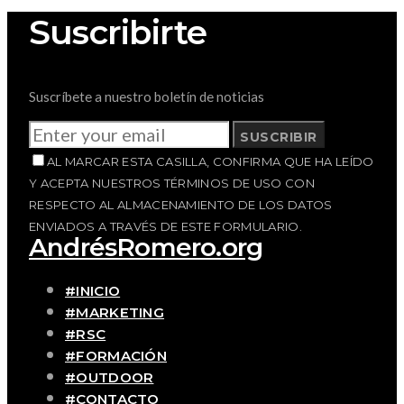
Suscribirte
Suscríbete a nuestro boletín de noticias
SUSCRIBIR
AL MARCAR ESTA CASILLA, CONFIRMA QUE HA LEÍDO
Y ACEPTA NUESTROS TÉRMINOS DE USO CON
RESPECTO AL ALMACENAMIENTO DE LOS DATOS
ENVIADOS A TRAVÉS DE ESTE FORMULARIO.
AndrésRomero.org
#INICIO
#MARKETING
#RSC
#FORMACIÓN
#OUTDOOR
#CONTACTO