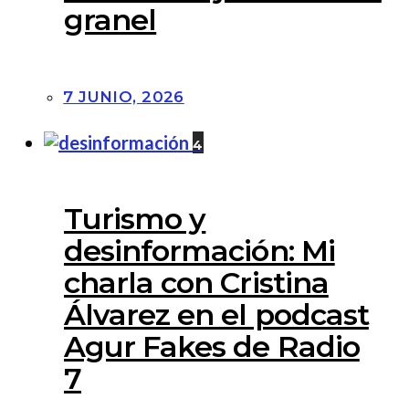
granel
7 JUNIO, 2026
4
Turismo y
desinformación: Mi
charla con Cristina
Álvarez en el podcast
Agur Fakes de Radio
7