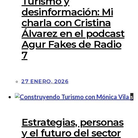
Turismo y
desinformación: Mi
charla con Cristina
Álvarez en el podcast
Agur Fakes de Radio
7
27 ENERO, 2026
5
Estrategias, personas
y el futuro del sector