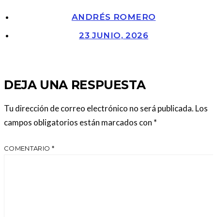
ANDRÉS ROMERO
23 JUNIO, 2026
DEJA UNA RESPUESTA
Tu dirección de correo electrónico no será publicada.
Los
campos obligatorios están marcados con
*
COMENTARIO
*