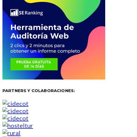
PARTNERS Y COLABORACIONES: