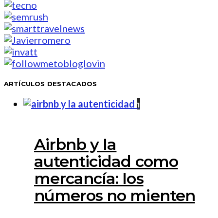
ARTÍCULOS DESTACADOS
1
Airbnb y la
autenticidad como
mercancía: los
números no mienten