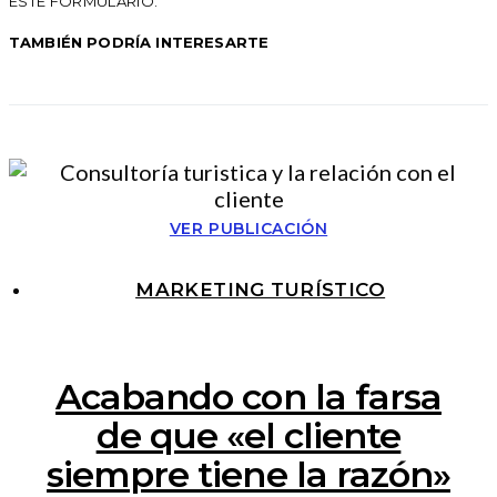
ESTE FORMULARIO.
TAMBIÉN PODRÍA INTERESARTE
VER PUBLICACIÓN
MARKETING TURÍSTICO
Acabando con la farsa
de que «el cliente
siempre tiene la razón»