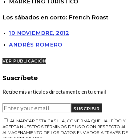
MARKETING TURÍSTICO
Los sábados en corto: French Roast
10 NOVIEMBRE, 2012
ANDRÉS ROMERO
VER PUBLICACIÓN
Suscríbete
Recibe mis artículos directamente en tu email
SUSCRIBIR
AL MARCAR ESTA CASILLA, CONFIRMA QUE HA LEÍDO Y
ACEPTA NUESTROS TÉRMINOS DE USO CON RESPECTO AL
ALMACENAMIENTO DE LOS DATOS ENVIADOS A TRAVÉS DE