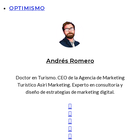
OPTIMISMO
Andrés Romero
Doctor en Turismo. CEO de la Agencia de Marketing
Turístico Asiri Marketing. Experto en consultoría y
diseño de estrategias de marketing digital.