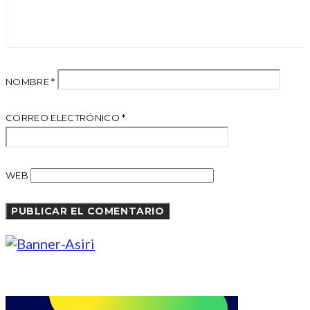
NOMBRE
*
CORREO ELECTRÓNICO
*
WEB