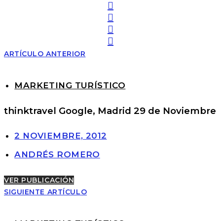
ARTÍCULO ANTERIOR
MARKETING TURÍSTICO
thinktravel Google, Madrid 29 de Noviembre
2 NOVIEMBRE, 2012
ANDRÉS ROMERO
VER PUBLICACIÓN
SIGUIENTE ARTÍCULO