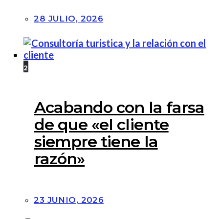
28 JULIO, 2026
2
Acabando con la farsa
de que «el cliente
siempre tiene la
razón»
23 JUNIO, 2026