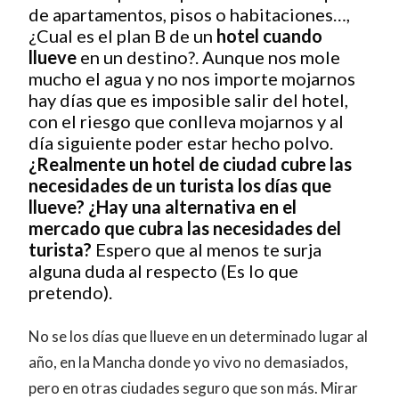
de apartamentos, pisos o habitaciones…,
¿Cual es el plan B de un
hotel cuando
llueve
en un destino?. Aunque nos mole
mucho el agua y no nos importe mojarnos
hay días que es imposible salir del hotel,
con el riesgo que conlleva mojarnos y al
día siguiente poder estar hecho polvo.
¿Realmente un hotel de ciudad cubre las
necesidades de un turista los días que
llueve? ¿Hay una alternativa en el
mercado que cubra las necesidades del
turista?
Espero que al menos te surja
alguna duda al respecto (Es lo que
pretendo).
No se los días que llueve en un determinado lugar al
año, en la Mancha donde yo vivo no demasiados,
pero en otras ciudades seguro que son más. Mirar