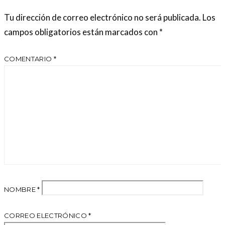
Tu dirección de correo electrónico no será publicada.
Los
campos obligatorios están marcados con
*
COMENTARIO
*
NOMBRE
*
CORREO ELECTRÓNICO
*