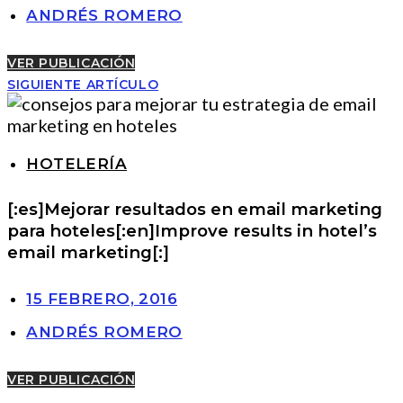
ANDRÉS ROMERO
VER PUBLICACIÓN
SIGUIENTE ARTÍCULO
HOTELERÍA
[:es]Mejorar resultados en email marketing
para hoteles[:en]Improve results in hotel’s
email marketing[:]
15 FEBRERO, 2016
ANDRÉS ROMERO
VER PUBLICACIÓN