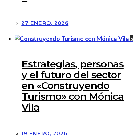
27 ENERO, 2026
5
Estrategias, personas
y el futuro del sector
en «Construyendo
Turismo» con Mónica
Vila
19 ENERO, 2026