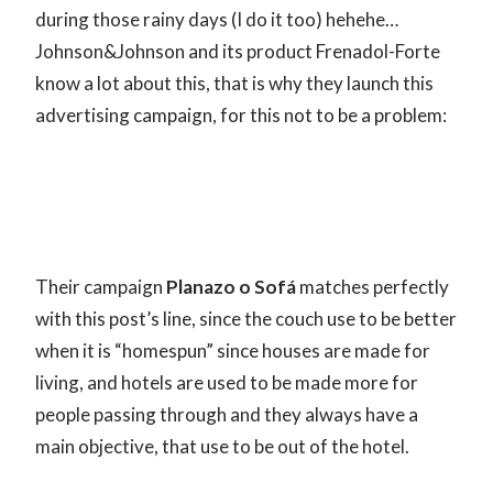
during those rainy days (I do it too) hehehe…
Johnson&Johnson and its product Frenadol-Forte
know a lot about this, that is why they launch this
advertising campaign, for this not to be a problem:
Their campaign
Planazo o Sofá
matches perfectly
with this post’s line, since the couch use to be better
when it is “homespun” since houses are made for
living, and hotels are used to be made more for
people passing through and they always have a
main objective, that use to be out of the hotel.