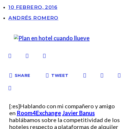
10 FEBRERO, 2016
ANDRÉS ROMERO
SHARE
TWEET
[:es]Hablando con mi compañero y amigo
en
Room4Exchange
Javier Banus
hablábamos sobre la competitividad de los
hoteles respecto a plataformas de alquiler