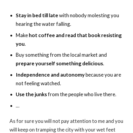
Stay in bed till late
with nobody molesting you
hearing the water falling.
Make
hot coffee and read that book resisting
you
.
Buy something from the local market and
prepare yourself something delicious
.
Independence and autonomy
because you are
not feeling watched.
Use the junks
from the people who live there.
…
As for sure you will not pay attention to me and you
will keep on tramping the city with your wet feet