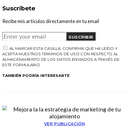
Suscríbete
Recibe mis artículos directamente en tu email
SUSCRIBIR
AL MARCAR ESTA CASILLA, CONFIRMA QUE HA LEÍDO Y
ACEPTA NUESTROS TÉRMINOS DE USO CON RESPECTO AL
ALMACENAMIENTO DE LOS DATOS ENVIADOS A TRAVÉS DE
ESTE FORMULARIO.
TAMBIÉN PODRÍA INTERESARTE
VER PUBLICACIÓN