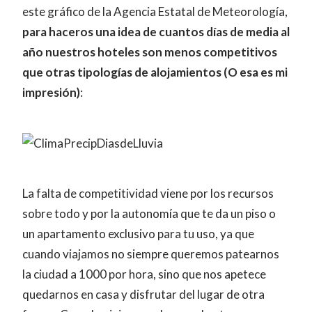
este gráfico de la Agencia Estatal de Meteorología,
para haceros una idea de cuantos días de media al
año nuestros hoteles son menos competitivos
que otras tipologías de alojamientos (O esa es mi
impresión)
:
La falta de competitividad viene por los recursos
sobre todo y por la autonomía que te da un piso o
un apartamento exclusivo para tu uso, ya que
cuando viajamos no siempre queremos patearnos
la ciudad a 1000 por hora, sino que nos apetece
quedarnos en casa y disfrutar del lugar de otra