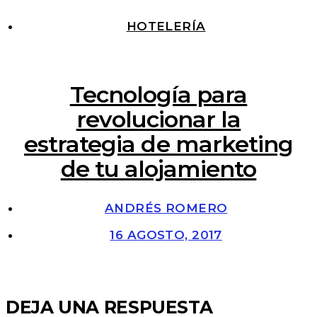
HOTELERÍA
Tecnología para
revolucionar la
estrategia de marketing
de tu alojamiento
ANDRÉS ROMERO
16 AGOSTO, 2017
DEJA UNA RESPUESTA