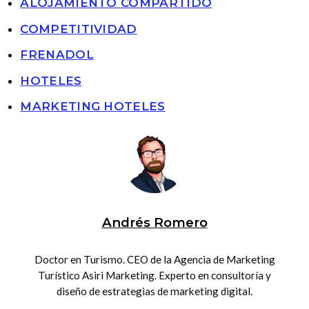
ALOJAMIENTO COMPARTIDO
COMPETITIVIDAD
FRENADOL
HOTELES
MARKETING HOTELES
Andrés Romero
Doctor en Turismo. CEO de la Agencia de Marketing
Turístico Asiri Marketing. Experto en consultoría y
diseño de estrategias de marketing digital.