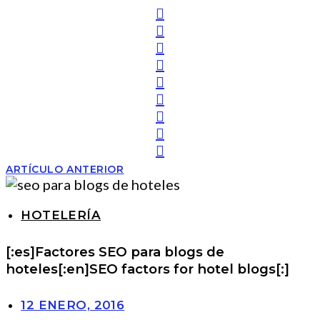
ARTÍCULO ANTERIOR
HOTELERÍA
[:es]Factores SEO para blogs de
hoteles[:en]SEO factors for hotel blogs[:]
12 ENERO, 2016