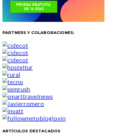
PARTNERS Y COLABORACIONES:
ARTÍCULOS DESTACADOS