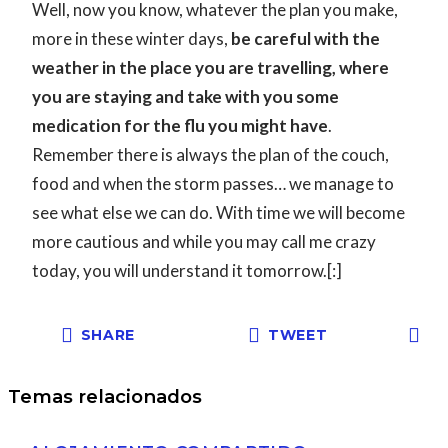
Well, now you know, whatever the plan you make,
more in these winter days,
be careful with the
weather in the place you are travelling, where
you are staying and take with you some
medication for the flu you might have
.
Remember there is always the plan of the couch,
food and when the storm passes… we manage to
see what else we can do. With time we will become
more cautious and while you may call me crazy
today, you will understand it tomorrow.[:]
SHARE
TWEET
Temas relacionados