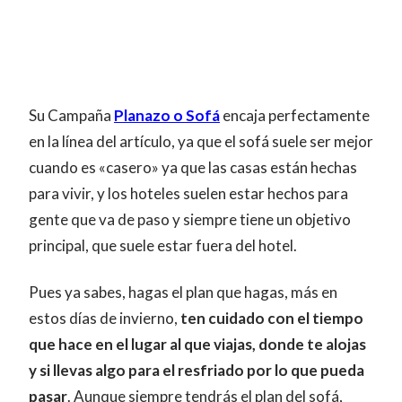
Su Campaña
Planazo o Sofá
encaja perfectamente
en la línea del artículo, ya que el sofá suele ser mejor
cuando es «casero» ya que las casas están hechas
para vivir, y los hoteles suelen estar hechos para
gente que va de paso y siempre tiene un objetivo
principal, que suele estar fuera del hotel.
Pues ya sabes, hagas el plan que hagas, más en
estos días de invierno,
ten cuidado con el tiempo
que hace en el lugar al que viajas, donde te alojas
y si llevas algo para el resfriado por lo que pueda
pasar
. Aunque siempre tendrás el plan del sofá,