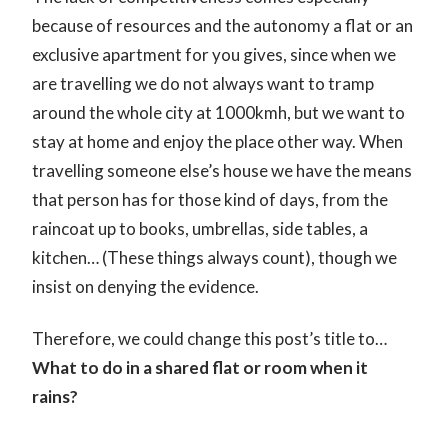
because of resources and the autonomy a flat or an
exclusive apartment for you gives, since when we
are travelling we do not always want to tramp
around the whole city at 1000kmh, but we want to
stay at home and enjoy the place other way. When
travelling someone else’s house we have the means
that person has for those kind of days, from the
raincoat up to books, umbrellas, side tables, a
kitchen… (These things always count), though we
insist on denying the evidence.
Therefore, we could change this post’s title to…
What to do in a shared flat or room when it
rains?