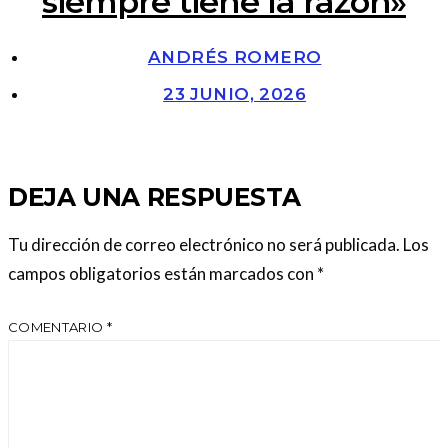
siempre tiene la razón»
ANDRÉS ROMERO
23 JUNIO, 2026
DEJA UNA RESPUESTA
Tu dirección de correo electrónico no será publicada.
Los
campos obligatorios están marcados con
*
COMENTARIO
*