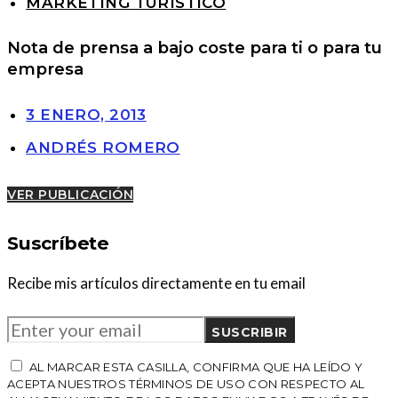
MARKETING TURÍSTICO
Nota de prensa a bajo coste para ti o para tu
empresa
3 ENERO, 2013
ANDRÉS ROMERO
VER PUBLICACIÓN
Suscríbete
Recibe mis artículos directamente en tu email
SUSCRIBIR
AL MARCAR ESTA CASILLA, CONFIRMA QUE HA LEÍDO Y
ACEPTA NUESTROS TÉRMINOS DE USO CON RESPECTO AL