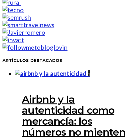
ARTÍCULOS DESTACADOS
1
Airbnb y la
autenticidad como
mercancía: los
números no mienten