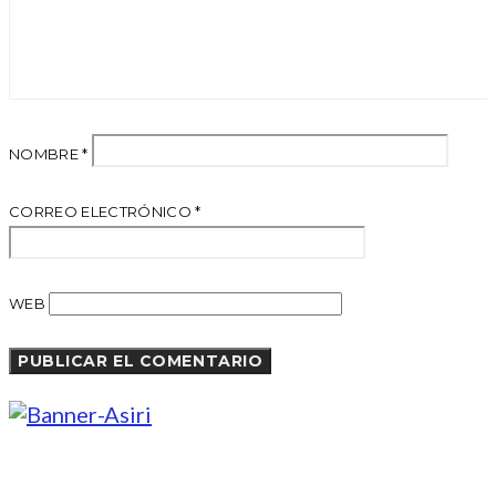
NOMBRE
*
CORREO ELECTRÓNICO
*
WEB