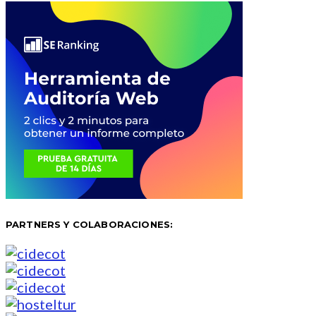
PARTNERS Y COLABORACIONES: