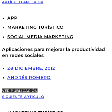
ARTÍCULO ANTERIOR
APP
MARKETING TURÍSTICO
SOCIAL MEDIA MARKETING
Aplicaciones para mejorar la productividad
en redes sociales
28 DICIEMBRE, 2012
ANDRÉS ROMERO
VER PUBLICACIÓN
SIGUIENTE ARTÍCULO