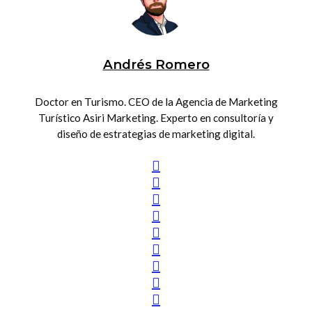
Andrés Romero
Doctor en Turismo. CEO de la Agencia de Marketing
Turístico Asiri Marketing. Experto en consultoría y
diseño de estrategias de marketing digital.