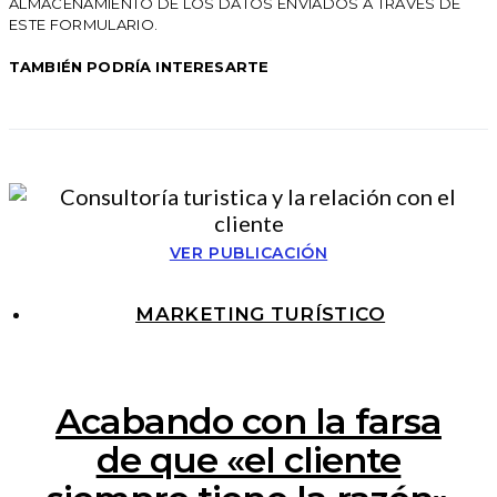
ALMACENAMIENTO DE LOS DATOS ENVIADOS A TRAVÉS DE
ESTE FORMULARIO.
TAMBIÉN PODRÍA INTERESARTE
VER PUBLICACIÓN
MARKETING TURÍSTICO
Acabando con la farsa
de que «el cliente