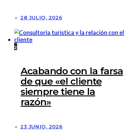
28 JULIO, 2026
2
Acabando con la farsa
de que «el cliente
siempre tiene la
razón»
23 JUNIO, 2026