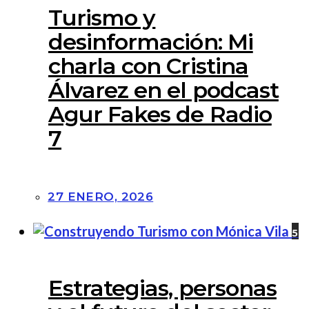
Turismo y
desinformación: Mi
charla con Cristina
Álvarez en el podcast
Agur Fakes de Radio
7
27 ENERO, 2026
5
Estrategias, personas