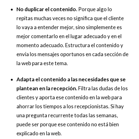
No duplicar el contenido.
Porque algo lo
repitas muchas veces no significa que el cliente
lo vaya a entender mejor, sino simplemente es
mejor comentarlo en el lugar adecuado y en el
momento adecuado. Estructura el contenido y
envía los mensajes oportunos en cada sección de
la web para este tema.
Adapta el contenido a las necesidades que se
plantean en la recepción.
Filtra las dudas de los
clientes y aporta ese contenido en la web para
ahorrar los tiempos a los recepcionistas. Si hay
una pregunta recurrente todas las semanas,
puede ser porque ese contenido no está bien
explicado en la web.