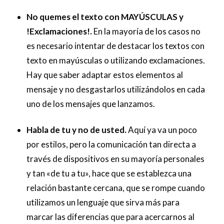
No quemes el texto con MAYÚSCULAS y
!Exclamaciones!.
En la mayoría de los casos no
es necesario intentar de destacar los textos con
texto en mayúsculas o utilizando exclamaciones.
Hay que saber adaptar estos elementos al
mensaje y no desgastarlos utilizándolos en cada
uno de los mensajes que lanzamos.
Habla de tu y no de usted.
Aquí ya va un poco
por estilos, pero la comunicación tan directa a
través de dispositivos en su mayoría personales
y tan «de tu a tu», hace que se establezca una
relación bastante cercana, que se rompe cuando
utilizamos un lenguaje que sirva más para
marcar las diferencias que para acercarnos al