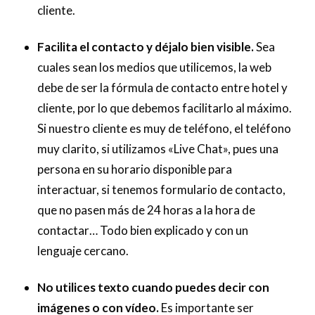
cliente.
Facilita el contacto y déjalo bien visible.
Sea
cuales sean los medios que utilicemos, la web
debe de ser la fórmula de contacto entre hotel y
cliente, por lo que debemos facilitarlo al máximo.
Si nuestro cliente es muy de teléfono, el teléfono
muy clarito, si utilizamos «Live Chat», pues una
persona en su horario disponible para
interactuar, si tenemos formulario de contacto,
que no pasen más de 24 horas a la hora de
contactar… Todo bien explicado y con un
lenguaje cercano.
No utilices texto cuando puedes decir con
imágenes o con vídeo.
Es importante ser