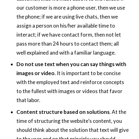
our customer is more a phone user, then we use
the phone; if we are using live chats, then we
assign a person on his/her available time to
interact; if we have contact form, then not let
pass more than 24 hours to contact them; all
well explained and with a familiar language.
Do not use text when you can say things with
images or video
. It is important to be concise
with the employed text and reinforce concepts
to the fullest with images or videos that favor
that labor.
Content structure based on solutions
. At the
time of structuring the website’s content, you
should think about the solution that text will give
to the user and on that principle you should