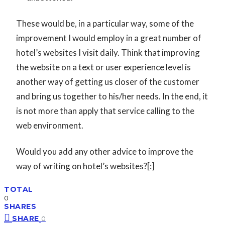
These would be, in a particular way, some of the
improvement I would employ in a great number of
hotel’s websites I visit daily. Think that improving
the website on a text or user experience level is
another way of getting us closer of the customer
and bring us together to his/her needs. In the end, it
is not more than apply that service calling to the
web environment.
Would you add any other advice to improve the
way of writing on hotel’s websites?[:]
TOTAL
0
SHARES
SHARE
0