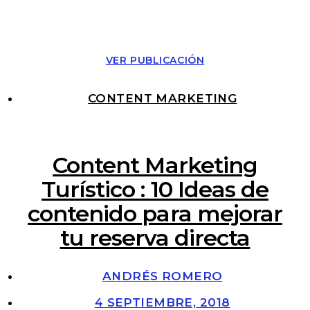
VER PUBLICACIÓN
CONTENT MARKETING
Content Marketing
Turístico : 10 Ideas de
contenido para mejorar
tu reserva directa
ANDRÉS ROMERO
4 SEPTIEMBRE, 2018