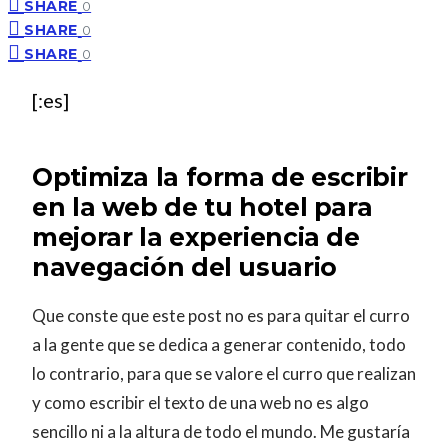
SHARE
0
SHARE
0
SHARE
0
[:es]
Optimiza la forma de escribir
en la web de tu hotel para
mejorar la experiencia de
navegación del usuario
Que conste que este post no es para quitar el curro
a la gente que se dedica a generar contenido, todo
lo contrario, para que se valore el curro que realizan
y como escribir el texto de una web no es algo
sencillo ni a la altura de todo el mundo. Me gustaría