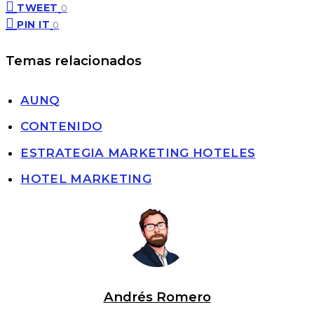
TWEET
0
PIN IT
0
Temas relacionados
AUNQ
CONTENIDO
ESTRATEGIA MARKETING HOTELES
HOTEL MARKETING
Andrés Romero