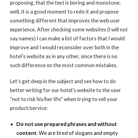
proposing, that the text is boring and monotone,
well, it is a good moment to redo it and propose
something different that improves the web user
experience. After checking some websites (I will not
say names) I can make a list of factors that I would
improve and I would reconsider over both in the
hotel’s website as in any other, since there is no
such difference on the most common mistakes.
Let’s get deep in the subject and see how to do
better writing for our hotel’s website to the user
“not to risk his/her life” when trying to sell your
product/service:
Do not use prepared phrases and without
content
. We are tired of slogans and empty