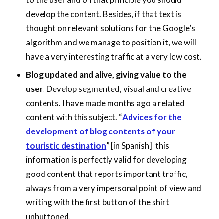
develop the content. Besides, if that text is
thought on relevant solutions for the Google’s
algorithm and we manage to position it, we will
have a very interesting traffic at a very low cost.
Blog updated and alive, giving value to the
user
. Develop segmented, visual and creative
contents. I have made months ago a related
content with this subject. “
Advices for the
development of blog contents of your
touristic destination
” [in Spanish], this
information is perfectly valid for developing
good content that reports important traffic,
always from a very impersonal point of view and
writing with the first button of the shirt
unbuttoned.