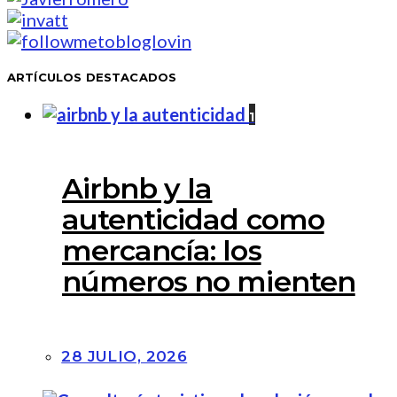
ARTÍCULOS DESTACADOS
1
Airbnb y la
autenticidad como
mercancía: los
números no mienten
28 JULIO, 2026