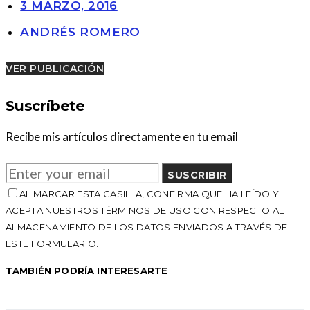
3 MARZO, 2016
ANDRÉS ROMERO
VER PUBLICACIÓN
Suscríbete
Recibe mis artículos directamente en tu email
SUSCRIBIR
AL MARCAR ESTA CASILLA, CONFIRMA QUE HA LEÍDO Y
ACEPTA NUESTROS TÉRMINOS DE USO CON RESPECTO AL
ALMACENAMIENTO DE LOS DATOS ENVIADOS A TRAVÉS DE
ESTE FORMULARIO.
TAMBIÉN PODRÍA INTERESARTE