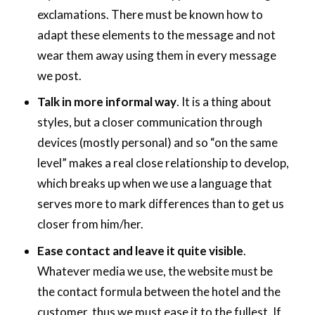
exclamations. There must be known how to
adapt these elements to the message and not
wear them away using them in every message
we post.
Talk in more informal way
. It is a thing about
styles, but a closer communication through
devices (mostly personal) and so “on the same
level” makes a real close relationship to develop,
which breaks up when we use a language that
serves more to mark differences than to get us
closer from him/her.
Ease contact and leave it quite visible
.
Whatever media we use, the website must be
the contact formula between the hotel and the
customer, thus we must ease it to the fullest. If