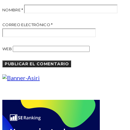
NOMBRE
*
CORREO ELECTRÓNICO
*
WEB