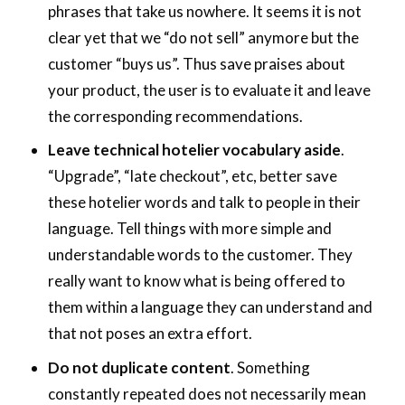
phrases that take us nowhere. It seems it is not
clear yet that we “do not sell” anymore but the
customer “buys us”. Thus save praises about
your product, the user is to evaluate it and leave
the corresponding recommendations.
Leave technical hotelier vocabulary aside
.
“Upgrade”, “late checkout”, etc, better save
these hotelier words and talk to people in their
language. Tell things with more simple and
understandable words to the customer. They
really want to know what is being offered to
them within a language they can understand and
that not poses an extra effort.
Do not duplicate content
. Something
constantly repeated does not necessarily mean