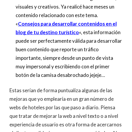
visuales y creativos. Ya realicé hace meses un
contenido relacionado con este tema.
«
Consejos para desarrollar contenidos en el
blog de tu destino turístico
«, esta información
puede ser perfectamente válida para desarrollar
buen contenido que reporte un tráfico
importante, siempre desde un punto de vista
muy impersonal y escribiendo con el primer
botón de la camisa desabrochado jejeje…
Estas serían de forma puntualiza algunas de las
mejoras que yo emplearía en un gran número de
webs de hoteles por las que paso a diario. Piensa
que tratar de mejorar la web a nivel texto o a nivel
experiencia de usuario es otra forma de acercarnos