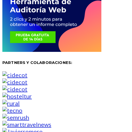
PARTNERS Y COLABORACIONES: