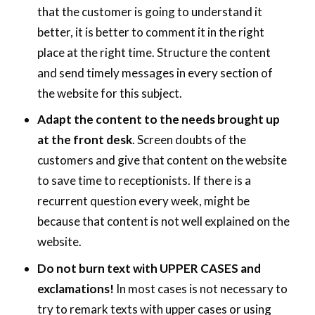
that the customer is going to understand it
better, it is better to comment it in the right
place at the right time. Structure the content
and send timely messages in every section of
the website for this subject.
Adapt the content to the needs brought up
at the front desk
. Screen doubts of the
customers and give that content on the website
to save time to receptionists. If there is a
recurrent question every week, might be
because that content is not well explained on the
website.
Do not burn text with UPPER CASES and
exclamations!
In most cases is not necessary to
try to remark texts with upper cases or using