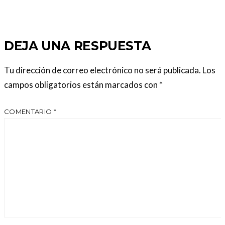
DEJA UNA RESPUESTA
Tu dirección de correo electrónico no será publicada.
Los
campos obligatorios están marcados con
*
COMENTARIO
*