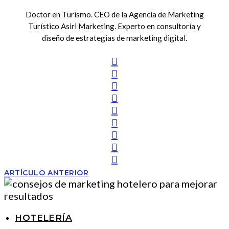
Doctor en Turismo. CEO de la Agencia de Marketing
Turístico Asiri Marketing. Experto en consultoría y
diseño de estrategias de marketing digital.
ARTÍCULO ANTERIOR
HOTELERÍA