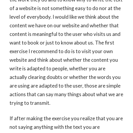
of a website is not something easy to do nor at the
level of everybody. I would like we think about the
content we have on our website and whether that
content is meaningful to the user who visits us and
want to book or just to know about us. The first
exercise I recommend to do is to visit your own
website and think about whether the content you
write is adapted to people, whether you are
actually clearing doubts or whether the words you
are using are adapted to the user, those are simple
actions that can say many things about what we are
trying to transmit.
If after making the exercise you realize that you are
not saying anything with the text you are