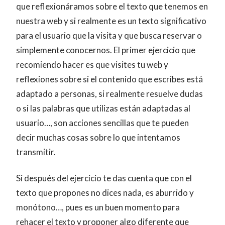
que reflexionáramos sobre el texto que tenemos en
nuestra web y si realmente es un texto significativo
para el usuario que la visita y que busca reservar o
simplemente conocernos. El primer ejercicio que
recomiendo hacer es que visites tu web y
reflexiones sobre si el contenido que escribes está
adaptado a personas, si realmente resuelve dudas
o si las palabras que utilizas están adaptadas al
usuario…, son acciones sencillas que te pueden
decir muchas cosas sobre lo que intentamos
transmitir.
Si después del ejercicio te das cuenta que con el
texto que propones no dices nada, es aburrido y
monótono…, pues es un buen momento para
rehacer el texto y proponer algo diferente que