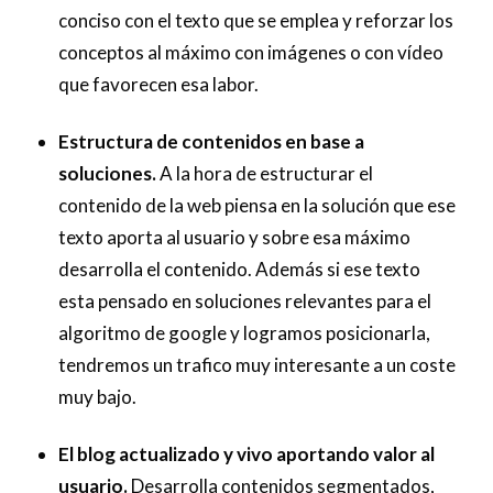
conciso con el texto que se emplea y reforzar los
conceptos al máximo con imágenes o con vídeo
que favorecen esa labor.
Estructura de contenidos en base a
soluciones.
A la hora de estructurar el
contenido de la web piensa en la solución que ese
texto aporta al usuario y sobre esa máximo
desarrolla el contenido. Además si ese texto
esta pensado en soluciones relevantes para el
algoritmo de google y logramos posicionarla,
tendremos un trafico muy interesante a un coste
muy bajo.
El blog actualizado y vivo aportando valor al
usuario.
Desarrolla contenidos segmentados,