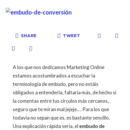
SHARE
TWEET
A los que nos dedicamos Marketing Online
estamos acostumbrados a escuchar la
terminología de embudo, pero no estáis
obligados a entenderla, faltaría más, de hecho si
la comentas entre tus círculos más cercanos,
seguro que te miran mal jejeje…. Para los que
todavía no sepan que es, es bastante sencillo.
Una explicación rápida sería, el
embudo de