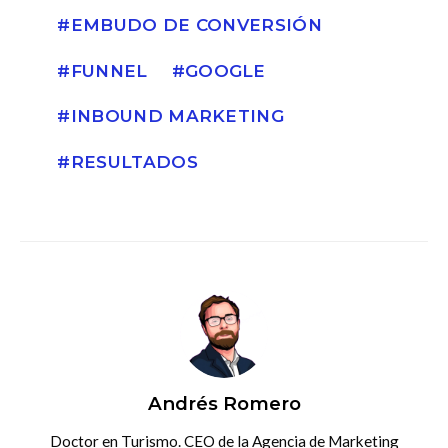
EMBUDO DE CONVERSIÓN
FUNNEL
GOOGLE
INBOUND MARKETING
RESULTADOS
Andrés Romero
Doctor en Turismo. CEO de la Agencia de Marketing