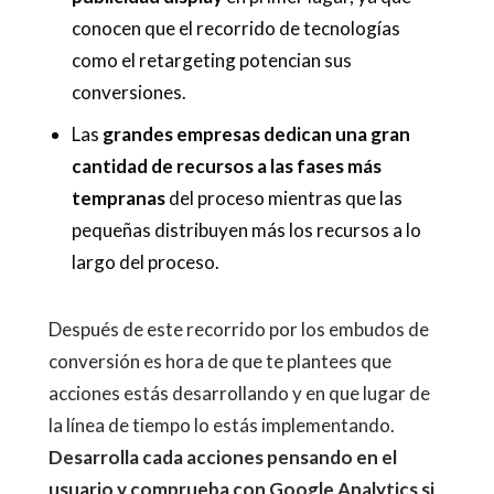
conocen que el recorrido de tecnologías
como el retargeting potencian sus
conversiones.
Las
grandes empresas dedican una gran
cantidad de recursos a las fases más
tempranas
del proceso mientras que las
pequeñas distribuyen más los recursos a lo
largo del proceso.
Después de este recorrido por los embudos de
conversión es hora de que te plantees que
acciones estás desarrollando y en que lugar de
la línea de tiempo lo estás implementando.
Desarrolla cada acciones pensando en el
usuario y comprueba con Google Analytics si