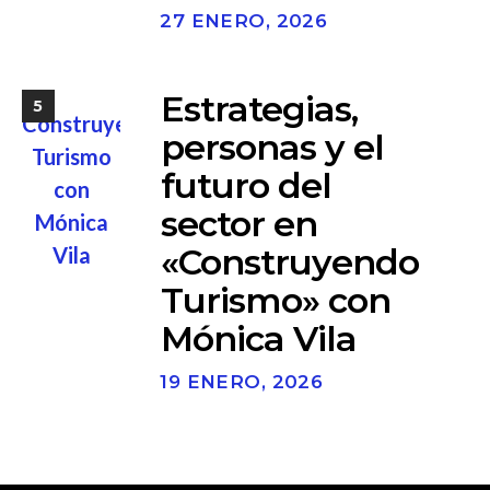
27 ENERO, 2026
Estrategias,
5
personas y el
futuro del
sector en
«Construyendo
Turismo» con
Mónica Vila
19 ENERO, 2026