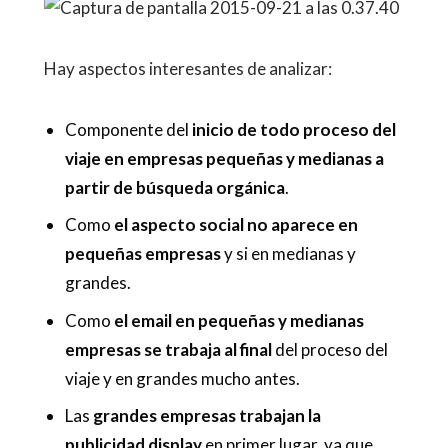
Hay aspectos interesantes de analizar:
Componente del
inicio de todo proceso del
viaje en empresas pequeñas y medianas a
partir de búsqueda orgánica
.
Como
el aspecto social no aparece en
pequeñas empresas
y si en medianas y
grandes.
Como
el email en pequeñas y medianas
empresas se trabaja al final
del proceso del
viaje y en grandes mucho antes.
Las
grandes empresas trabajan la
publicidad display
en primer lugar, ya que