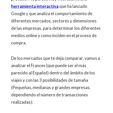
herramienta interactiv
a
que ha lanzado
Google y que analiza el comportamiento de
diferentes mercados, sectores y dimensiones
de las empresas, para determinar los diferentes
medios online y como inciden en el proceso de
compra.
De los mercados que te deja comparar, vamos a
analizar el Frances (que puede ser el más
parecido al Español) dentro del ámbito de los
viajes y con las 3 posibilidades de tamaña
(Pequeñas, medianas y grandes empresas,
dependiendo el número de transacciones
realizadas):