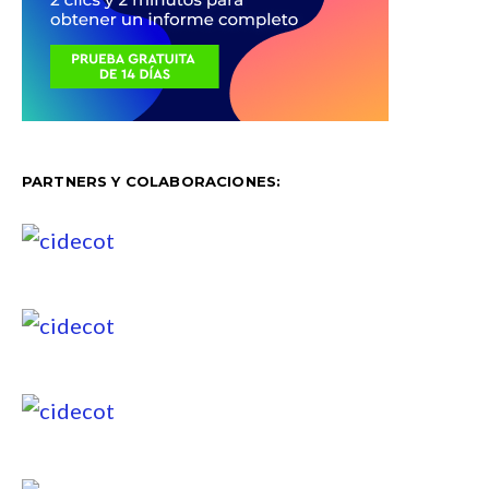
PARTNERS Y COLABORACIONES: