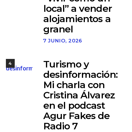
local” a vender
alojamientos a
granel
7 JUNIO, 2026
Turismo y
4
desinformación:
Mi charla con
Cristina Álvarez
en el podcast
Agur Fakes de
Radio 7