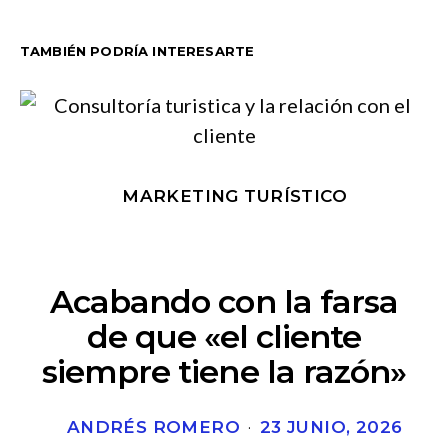
TAMBIÉN PODRÍA INTERESARTE
MARKETING TURÍSTICO
Acabando con la farsa
de que «el cliente
siempre tiene la razón»
ANDRÉS ROMERO
23 JUNIO, 2026