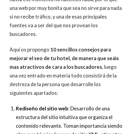
una web por muy bonita que sea no sirve para nada
si no recibe tráfico, y una de esas principales
fuentes va a ser del que nos provean los
buscadores.
Aquí os propongo
10 sencillos consejos para
mejorar el seo de tu hotel, de manera que seáis
mas atractivos de cara a los buscadores
, luego
una vez entrado en materia todo consistirá de la
destreza de la persona que desarrolle los
siguientes apartados:
Rediseño del sitio web
: Desarrollo de una
estructura del sitio intuitiva que organiza el
contenido relevante. Toman importancia siendo