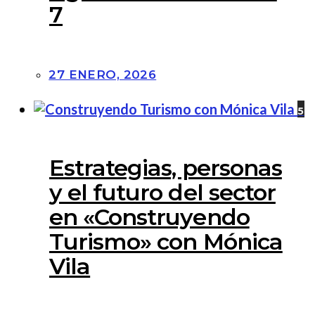
7
27 ENERO, 2026
5
Estrategias, personas
y el futuro del sector
en «Construyendo
Turismo» con Mónica
Vila