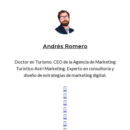
Andrés Romero
Doctor en Turismo. CEO de la Agencia de Marketing
Turístico Asiri Marketing. Experto en consultoría y
diseño de estrategias de marketing digital.