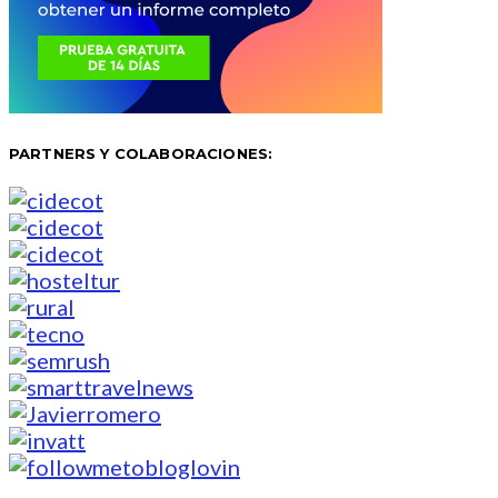
PARTNERS Y COLABORACIONES: