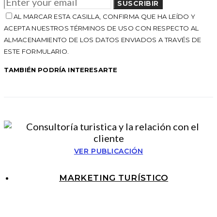
SUSCRIBIR
AL MARCAR ESTA CASILLA, CONFIRMA QUE HA LEÍDO Y
ACEPTA NUESTROS TÉRMINOS DE USO CON RESPECTO AL
ALMACENAMIENTO DE LOS DATOS ENVIADOS A TRAVÉS DE
ESTE FORMULARIO.
TAMBIÉN PODRÍA INTERESARTE
VER PUBLICACIÓN
MARKETING TURÍSTICO