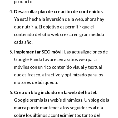
producto.
Desarrollar plan de creación de contenidos
.
Ya está hecha la inversión de la web, ahora hay
que nutrirla. El objetivo es permitir que el
contenido del sitio web crezca en gran medida
cada año.
Implementar SEO móvil
. Las actualizaciones de
Google Panda favorecen a sitios web para
móviles con un rico contenido visual y textual
que es fresco, atractivo y optimizado para los
motores de búsqueda.
Crea un blog incluido en la web del hotel
.
Google premia las web´s dinámicas. Un blog de la
marca puede mantener a los seguidores al día
sobre los últimos acontecimientos tanto del