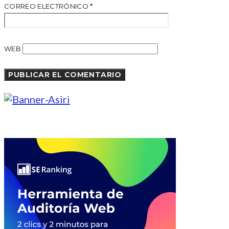
CORREO ELECTRÓNICO
*
WEB