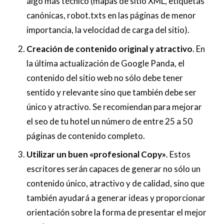
algo mas técnico (mapas de sitio XML, etiquetas
canónicas, robot.txts en las páginas de menor
importancia, la velocidad de carga del sitio).
Creación de contenido original y atractivo
. En
la última actualización de Google Panda, el
contenido del sitio web no sólo debe tener
sentido y relevante sino que también debe ser
único y atractivo. Se recomiendan para mejorar
el seo de tu hotel un número de entre 25 a 50
páginas de contenido completo.
Utilizar un buen «profesional Copy»
. Estos
escritores serán capaces de generar no sólo un
contenido único, atractivo y de calidad, sino que
también ayudará a generar ideas y proporcionar
orientación sobre la forma de presentar el mejor