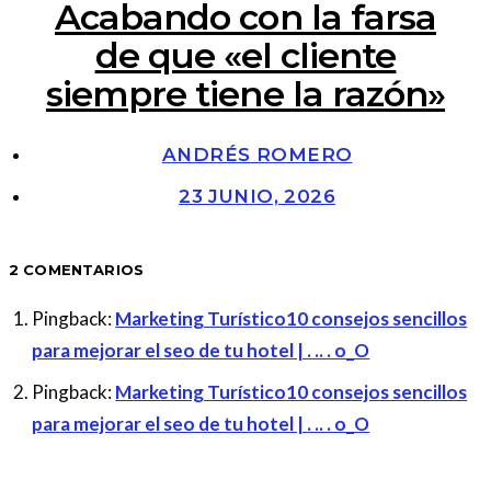
Acabando con la farsa
de que «el cliente
siempre tiene la razón»
ANDRÉS ROMERO
23 JUNIO, 2026
2 COMENTARIOS
Pingback:
Marketing Turístico10 consejos sencillos
para mejorar el seo de tu hotel | . .. . o_O
Pingback:
Marketing Turístico10 consejos sencillos
para mejorar el seo de tu hotel | . .. . o_O