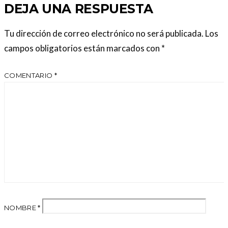
DEJA UNA RESPUESTA
Tu dirección de correo electrónico no será publicada.
Los
campos obligatorios están marcados con
*
COMENTARIO
*
NOMBRE
*