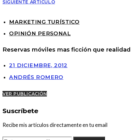
SIGUIENTE ARTÍCULO
MARKETING TURÍSTICO
OPINIÓN PERSONAL
Reservas móviles mas ficción que realidad
21 DICIEMBRE, 2012
ANDRÉS ROMERO
VER PUBLICACIÓN
Suscríbete
Recibe mis artículos directamente en tu email