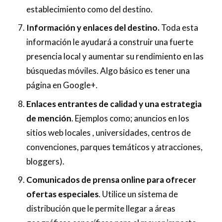
establecimiento como del destino.
Información y enlaces del destino.
Toda esta
información le ayudará a construir una fuerte
presencia local y aumentar su rendimiento en las
búsquedas móviles. Algo básico es tener una
página en Google+.
Enlaces entrantes de calidad y una estrategia
de mención
. Ejemplos como; anuncios en los
sitios web locales , universidades, centros de
convenciones, parques temáticos y atracciones,
bloggers).
Comunicados de prensa online para ofrecer
ofertas especiales
. Utilice un sistema de
distribución que le permite llegar a áreas