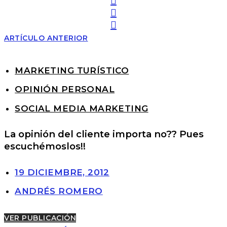
ARTÍCULO ANTERIOR
MARKETING TURÍSTICO
OPINIÓN PERSONAL
SOCIAL MEDIA MARKETING
La opinión del cliente importa no?? Pues
escuchémoslos!!
19 DICIEMBRE, 2012
ANDRÉS ROMERO
VER PUBLICACIÓN