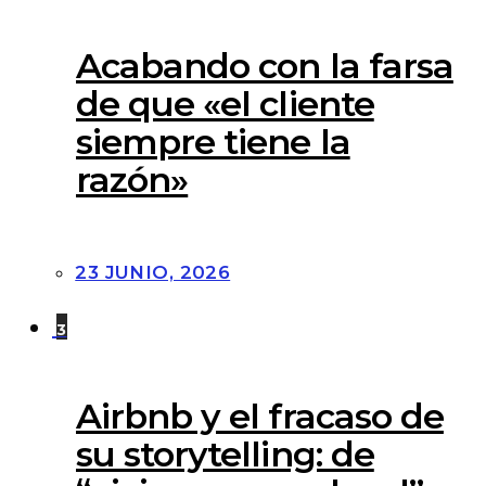
Acabando con la farsa
de que «el cliente
siempre tiene la
razón»
23 JUNIO, 2026
3
Airbnb y el fracaso de
su storytelling: de