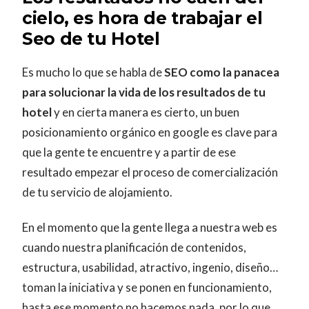
cielo, es hora de trabajar el
Seo de tu Hotel
Es mucho lo que se habla de
SEO como la panacea
para solucionar la vida de los resultados de tu
hotel
y en cierta manera es cierto, un buen
posicionamiento orgánico en google es clave para
que la gente te encuentre y a partir de ese
resultado empezar el proceso de comercialización
de tu servicio de alojamiento.
En el momento que la gente llega a nuestra web es
cuando nuestra planificación de contenidos,
estructura, usabilidad, atractivo, ingenio, diseño…
toman la iniciativa y se ponen en funcionamiento,
hasta ese momento no hacemos nada, por lo que