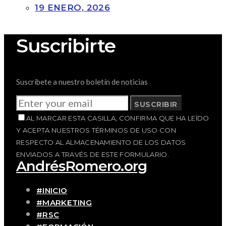
19 ENERO, 2026
Suscribirte
Suscríbete a nuestro boletín de noticias
SUSCRIBIR
AL MARCAR ESTA CASILLA, CONFIRMA QUE HA LEÍDO
Y ACEPTA NUESTROS TÉRMINOS DE USO CON
RESPECTO AL ALMACENAMIENTO DE LOS DATOS
ENVIADOS A TRAVÉS DE ESTE FORMULARIO.
AndrésRomero.org
#INICIO
#MARKETING
#RSC