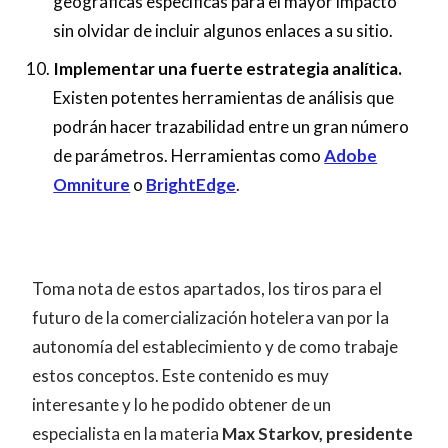
geográficas específicas para el mayor impacto
sin olvidar de incluir algunos enlaces a su sitio.
Implementar una fuerte estrategia analítica.
Existen potentes herramientas de análisis que
podrán hacer trazabilidad entre un gran número
de parámetros. Herramientas como
Adobe
Omniture
o
BrightEdge
.
Toma nota de estos apartados, los tiros para el
futuro de la comercialización hotelera van por la
autonomía del establecimiento y de como trabaje
estos conceptos. Este contenido es muy
interesante y lo he podido obtener de un
especialista en la materia
Max Starkov, presidente