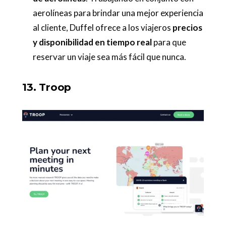
aerolíneas para brindar una mejor experiencia
al cliente, Duffel ofrece a los viajeros
precios
y disponibilidad en tiempo real
para que
reservar un viaje sea más fácil que nunca.
13. Troop