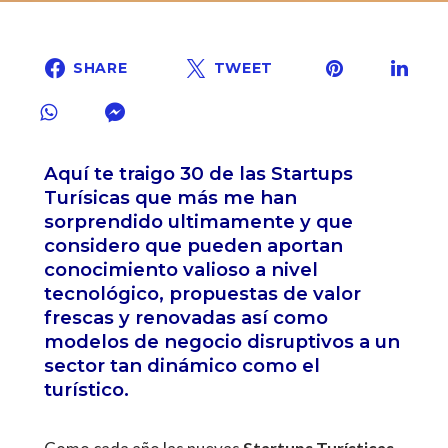
SHARE
TWEET
Aquí te traigo 30 de las Startups
Turísicas que más me han
sorprendido ultimamente y que
considero que pueden aportan
conocimiento valioso a nivel
tecnológico, propuestas de valor
frescas y renovadas así como
modelos de negocio disruptivos a un
sector tan dinámico como el
turístico.