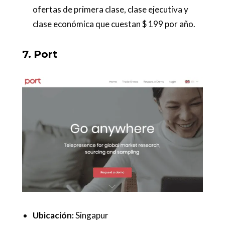
ofertas de primera clase, clase ejecutiva y
clase económica que cuestan $ 199 por año.
7. Port
Ubicación:
Singapur