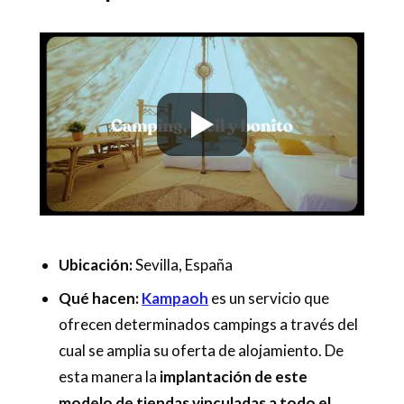
Ubicación:
Sevilla, España
Qué hacen:
Kampaoh
es un servicio que
ofrecen determinados campings a través del
cual se amplia su oferta de alojamiento. De
esta manera la
implantación de este
modelo de tiendas vinculadas a todo el