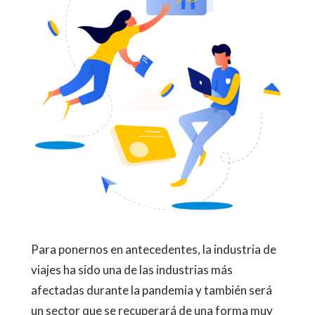
Para ponernos en antecedentes, la industria de
viajes ha sido una de las industrias más
afectadas durante la pandemia y también será
un sector que se recuperará de una forma muy