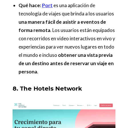
Qué hace:
Port
es una aplicación de
tecnología de viajes que brinda a los usuarios
una manera fácil de asistir a eventos de
forma remota
. Los usuarios están equipados
con recorridos en video interactivos en vivo y
experiencias para ver nuevos lugares en todo
el mundo e incluso
obtener una vista previa
de un destino antes de reservar un viaje en
persona
.
8. The Hotels Network