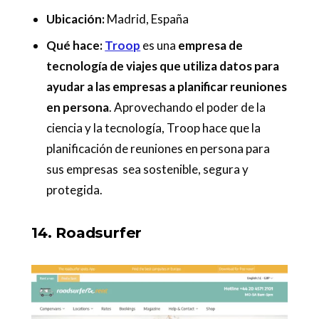
Ubicación:
Madrid, España
Qué hace:
Troop
es una
empresa de
tecnología de viajes que utiliza datos para
ayudar a las empresas a planificar reuniones
en persona
. Aprovechando el poder de la
ciencia y la tecnología, Troop hace que la
planificación de reuniones en persona para
sus empresas sea sostenible, segura y
protegida.
14. Roadsurfer