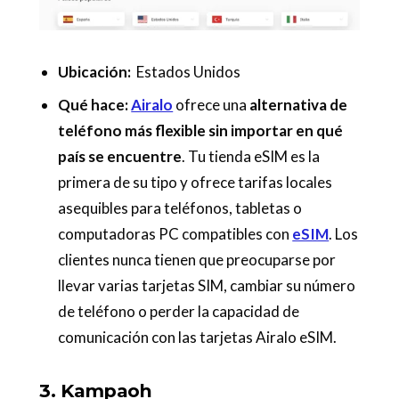
Ubicación:
Estados Unidos
Qué hace:
Airalo
ofrece una
alternativa de
teléfono más flexible sin importar en qué
país se encuentre
. Tu tienda eSIM es la
primera de su tipo y ofrece tarifas locales
asequibles para teléfonos, tabletas o
computadoras PC compatibles con
eSIM
. Los
clientes nunca tienen que preocuparse por
llevar varias tarjetas SIM, cambiar su número
de teléfono o perder la capacidad de
comunicación con las tarjetas Airalo eSIM.
3. Kampaoh