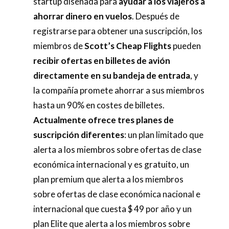
startup diseñada para
ayudar a los viajeros a
ahorrar dinero en vuelos
. Después de
registrarse para obtener una suscripción, los
miembros de
Scott’s Cheap Flights
pueden
recibir ofertas en billetes de avión
directamente en su bandeja de entrada
, y
la compañía promete ahorrar a sus miembros
hasta un 90% en costes de billetes.
A
ctualmente ofrece tres planes de
suscripción diferentes
: un plan limitado que
alerta a los miembros sobre ofertas de clase
económica internacional y es gratuito, un
plan premium que alerta a los miembros
sobre ofertas de clase económica nacional e
internacional que cuesta $ 49 por año y un
plan Elite que alerta a los miembros sobre