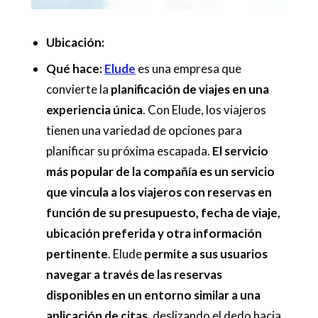
Ubicación:
Qué hace:
Elude
es una empresa que
convierte la
planificación de viajes en una
experiencia única
. Con Elude, los viajeros
tienen una variedad de opciones para
planificar su próxima escapada.
El servicio
más popular de la compañía es un servicio
que vincula a los viajeros con reservas en
función de su presupuesto, fecha de viaje,
ubicación preferida y otra información
pertinente
. Elude
permite a sus usuarios
navegar a través de las reservas
disponibles en un entorno similar a una
aplicación de citas
, deslizando el dedo hacia