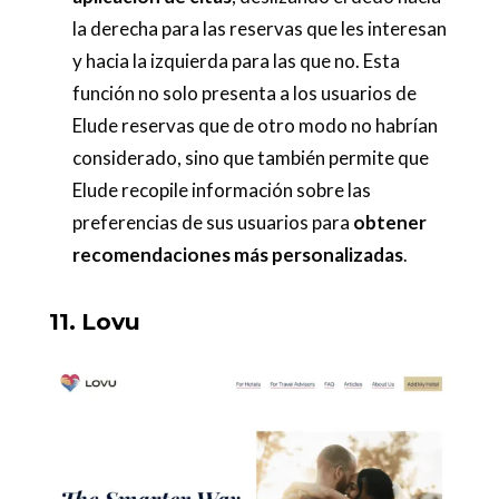
la derecha para las reservas que les interesan
y hacia la izquierda para las que no. Esta
función no solo presenta a los usuarios de
Elude reservas que de otro modo no habrían
considerado, sino que también permite que
Elude recopile información sobre las
preferencias de sus usuarios para
obtener
recomendaciones más personalizadas
.
11. Lovu