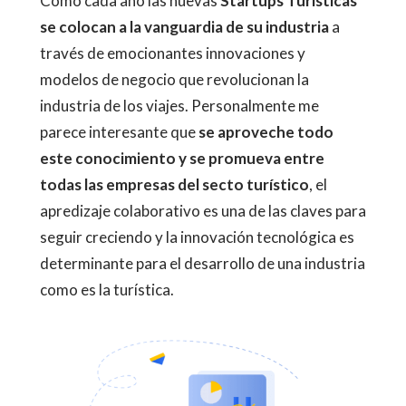
Como cada año las nuevas
Startups Turísticas
se colocan a la vanguardia de su industria
a
través de emocionantes innovaciones y
modelos de negocio que revolucionan la
industria de los viajes. Personalmente me
parece interesante que
se aproveche todo
este conocimiento y se promueva entre
todas las empresas del secto turístico
, el
apredizaje colaborativo es una de las claves para
seguir creciendo y la innovación tecnológica es
determinante para el desarrollo de una industria
como es la turística.