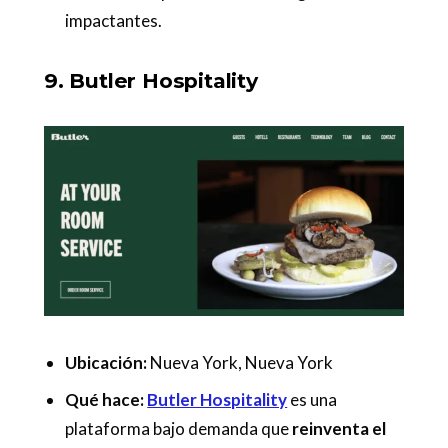
impactantes.
9. Butler Hospitality
Ubicación:
Nueva York, Nueva York
Qué hace:
Butler Hospitality
es una
plataforma bajo demanda que
reinventa el