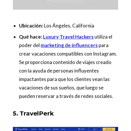
Ubicación:
Los Ángeles, California
Qué hace:
Luxury Travel Hackers
utiliza el
poder del
marketing de influencers
para
crear vacaciones compatibles con Instagram.
Se proporciona contenido de viajes creado
con la ayuda de personas influyentes
impactantes para que los clientes vean las
vacaciones de sus sueños, que luego se
pueden reservar a través de redes sociales.
5. TravelPerk