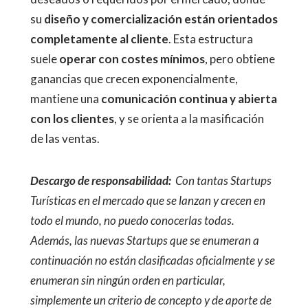
su
diseño y comercialización están orientados
completamente al cliente
. Esta estructura
suele
operar con costes mínimos
, pero obtiene
ganancias que crecen exponencialmente,
mantiene una
comunicación continua y abierta
con los clientes
, y se orienta a la masificación
de las ventas.
Descargo de responsabilidad:
Con tantas Startups
Turísticas en el mercado que se lanzan y crecen en
todo el mundo, no puedo conocerlas todas.
Además, las nuevas Startups que se enumeran a
continuación no están clasificadas oficialmente y se
enumeran sin ningún orden en particular,
simplemente un criterio de concepto y de aporte de