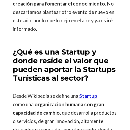
creación para fomentar el conocimiento
. No
descartamos plantear otro evento de nuevo en
este año, por lo que lo dejo en el aire y ya os iré
informado.
¿Qué es una Startup y
donde reside el valor que
pueden aportar la Startups
Turísticas al sector?
Desde Wikipedia se define una
Startup
como una
organización humana con gran
capacidad de cambio
, que desarrolla productos
o servicios, de gran innovación, altamente
deseados o requeridos por el mercado, donde