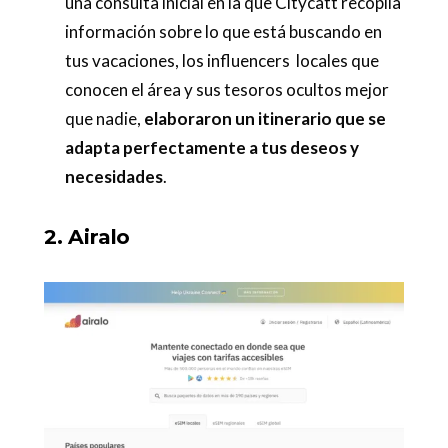
una consulta inicial en la que Citycatt recopila
información sobre lo que está buscando en
tus vacaciones, los influencers locales que
conocen el área y sus tesoros ocultos mejor
que nadie,
elaboraron un itinerario que se
adapta perfectamente a tus deseos y
necesidades
.
2. Airalo