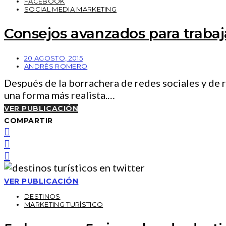
FACEBOOK
SOCIAL MEDIA MARKETING
Consejos avanzados para traba
20 AGOSTO, 2015
ANDRÉS ROMERO
Después de la borrachera de redes sociales y de r
una forma más realista.…
VER PUBLICACIÓN
COMPARTIR
VER PUBLICACIÓN
DESTINOS
MARKETING TURÍSTICO