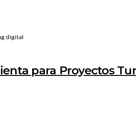
nta para Proyectos Turí