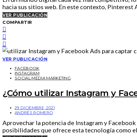
hacia sus sitios web. En este contexto, Pinterest
VER PUBLICACIÓN
COMPARTIR
VER PUBLICACIÓN
FACEBOOK
INSTAGRAM
SOCIAL MEDIA MARKETING
¿Cómo utilizar Instagram y Fac
29 DICIEMBRE, 2021
ANDRÉS ROMERO
Aprovechar la potencia de Instagram y Facebook 
posibilidades que ofrece esta tecnología como e