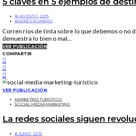
5 claves en 5 ejemplos de desti
16 AGOSTO, 2015
ANDRÉS ROMERO
Corren ríos de tinta sobre lo que debemos o no 
demuestra lo bien o mal…
VER PUBLICACIÓN
COMPARTIR
VER PUBLICACIÓN
MARKETING TURÍSTICO
SOCIAL MEDIA MARKETING
La redes sociales siguen revol
8 JUNIO, 2015