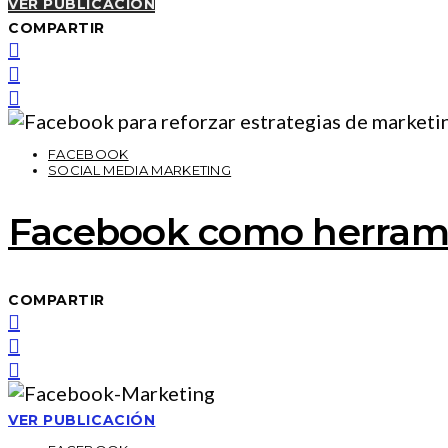
VER PUBLICACIÓN
COMPARTIR
FACEBOOK
SOCIAL MEDIA MARKETING
Facebook como herramie
COMPARTIR
VER PUBLICACIÓN