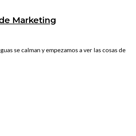
 de Marketing
 aguas se calman y empezamos a ver las cosas de