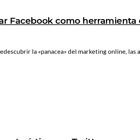
jar Facebook como herramienta
edescubrir la «panacea» del marketing online, las