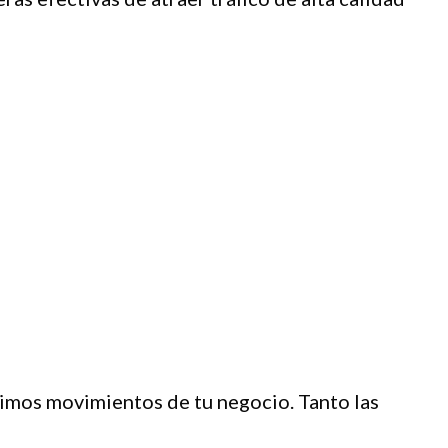
ximos movimientos de tu negocio. Tanto las