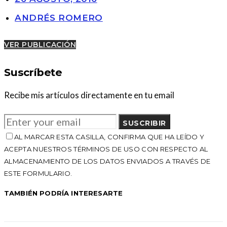
ANDRÉS ROMERO
VER PUBLICACIÓN
Suscríbete
Recibe mis artículos directamente en tu email
SUSCRIBIR
AL MARCAR ESTA CASILLA, CONFIRMA QUE HA LEÍDO Y
ACEPTA NUESTROS TÉRMINOS DE USO CON RESPECTO AL
ALMACENAMIENTO DE LOS DATOS ENVIADOS A TRAVÉS DE
ESTE FORMULARIO.
TAMBIÉN PODRÍA INTERESARTE