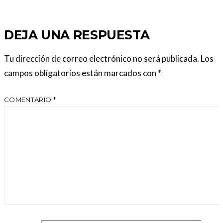
DEJA UNA RESPUESTA
Tu dirección de correo electrónico no será publicada.
Los
campos obligatorios están marcados con
*
COMENTARIO
*