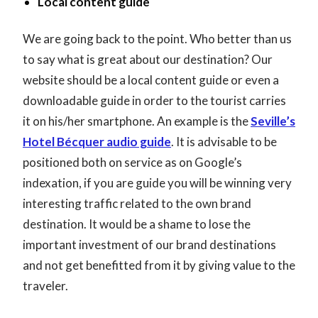
Local content guide
We are going back to the point. Who better than us
to say what is great about our destination? Our
website should be a local content guide or even a
downloadable guide in order to the tourist carries
it on his/her smartphone. An example is the
Seville’s
Hotel Bécquer audio guide
. It is advisable to be
positioned both on service as on Google’s
indexation, if you are guide you will be winning very
interesting traffic related to the own brand
destination. It would be a shame to lose the
important investment of our brand destinations
and not get benefitted from it by giving value to the
traveler.