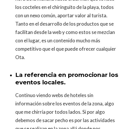
los cocteles en el chiringuito de la playa, todos
con un nexo común, aportar valor al turista.
Tanto en el desarrollo de los productos que se
facilitan desde la web y como estos se mezclan
con el lugar, es un contenido mucho más
competitivo que el que puede ofrecer cualquier
Ota.
La referencia en promocionar los
eventos locales.
Continuo viendo webs de hoteles sin
información sobre los eventos de la zona, algo
que me chirría por todos lados. Si por algo
debemos de sacar pecho es por las actividades
que se realizan en la zona allá donde nos