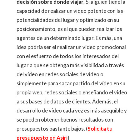
decisión sobre donde viajar
. Si alguien tiene la
capacidad de realizar un video potente con las
potencialidades del lugar y optimizado en su
posicionamiento, es el que pueden realizar los
agentes de un determinado lugar. Es más, una
idea podría ser el realizar un video promocional
con el esfuerzo de todos los interesados del
lugar a que se obtenga más visibilidad a través
del vídeo en redes sociales de video o
simplemente para sacar partido del vídeo en su
propia web, redes sociales o enseñando el video
a sus bases de datos de clientes. Además, el
desarrollo de vídeo cada vez es más asequible y
se pueden obtener buenos resultados con
presupuestos bastante bajos. (
Solicita tu
presupuesto en Asiri
)