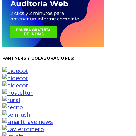
PARTNERS Y COLABORACIONES: