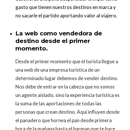
gasto que tienen nuestros destinos en marca y
no sacarle el partido aportando valor al viajero.
La web como vendedora de
destino desde el primer
momento.
Desde el primer momento que el turista llegue a
una web de una empresa turística de un
determinado lugar debemos de vender destino.
Nos debe de entrar en la cabeza que no somos
un agente aislado, sino la experiencia turística es
la suma de las aportaciones de todas las
personas que crean destino. Aquí influyen desde
el panadero que hornea el pan desde primera
hora de la mañana hasta el barman que te hace