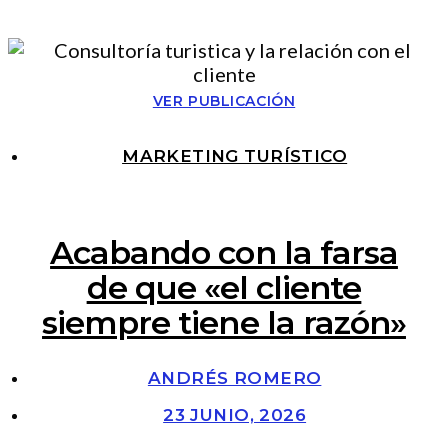
VER PUBLICACIÓN
MARKETING TURÍSTICO
Acabando con la farsa
de que «el cliente
siempre tiene la razón»
ANDRÉS ROMERO
23 JUNIO, 2026