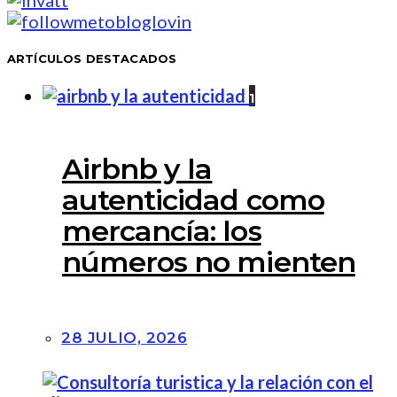
ARTÍCULOS DESTACADOS
1
Airbnb y la
autenticidad como
mercancía: los
números no mienten
28 JULIO, 2026