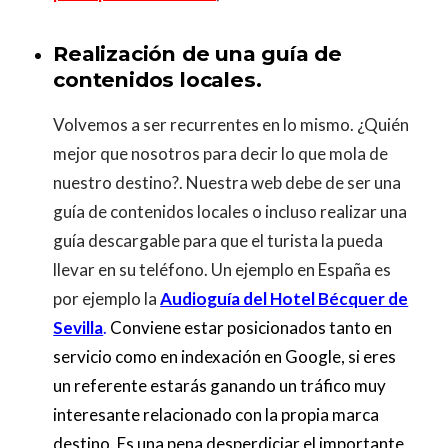
Realización de una guía de
contenidos locales.
Volvemos a ser recurrentes en lo mismo. ¿Quién
mejor que nosotros para decir lo que mola de
nuestro destino?. Nuestra web debe de ser una
guía de contenidos locales o incluso realizar una
guía descargable para que el turista la pueda
llevar en su teléfono. Un ejemplo en España es
por ejemplo la
Audioguía del Hotel Bécquer de
Sevilla
.
Conviene estar posicionados tanto en
servicio como en indexación en Google, si eres
un referente estarás ganando un tráfico muy
interesante relacionado con la propia marca
destino. Es una pena desperdiciar el importante