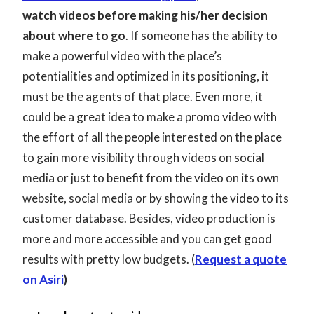
watch videos before making his/her decision
about where to go
. If someone has the ability to
make a powerful video with the place’s
potentialities and optimized in its positioning, it
must be the agents of that place. Even more, it
could be a great idea to make a promo video with
the effort of all the people interested on the place
to gain more visibility through videos on social
media or just to benefit from the video on its own
website, social media or by showing the video to its
customer database. Besides, video production is
more and more accessible and you can get good
results with pretty low budgets. (
Request a quote
on Asiri
)