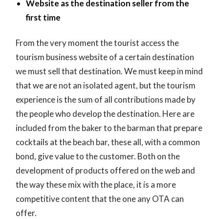
Website as the destination seller from the
first time
From the very moment the tourist access the
tourism business website of a certain destination
we must sell that destination. We must keep in mind
that we are not an isolated agent, but the tourism
experience is the sum of all contributions made by
the people who develop the destination. Here are
included from the baker to the barman that prepare
cocktails at the beach bar, these all, with a common
bond, give value to the customer. Both on the
development of products offered on the web and
the way these mix with the place, it is a more
competitive content that the one any OTA can
offer.