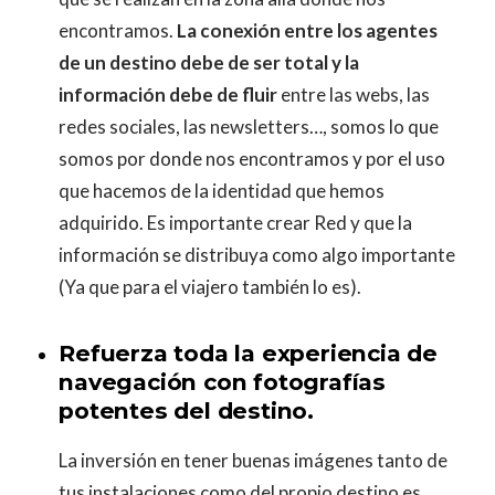
encontramos.
La conexión entre los agentes
de un destino debe de ser total y la
información debe de fluir
entre las webs, las
redes sociales, las newsletters…, somos lo que
somos por donde nos encontramos y por el uso
que hacemos de la identidad que hemos
adquirido. Es importante crear Red y que la
información se distribuya como algo importante
(Ya que para el viajero también lo es).
Refuerza toda la experiencia de
navegación con fotografías
potentes del destino.
La inversión en tener buenas imágenes tanto de
tus instalaciones como del propio destino es