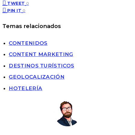
TWEET
0
PIN IT
0
Temas relacionados
CONTENIDOS
CONTENT MARKETING
DESTINOS TURÍSTICOS
GEOLOCALIZACIÓN
HOTELERÍA