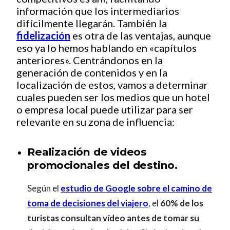
información que los intermediarios
difícilmente llegarán. También la
fidelización
es otra de las ventajas, aunque
eso ya lo hemos hablando en «capítulos
anteriores». Centrándonos en la
generación de contenidos y en la
localización de estos, vamos a determinar
cuales pueden ser los medios que un hotel
o empresa local puede utilizar para ser
relevante en su zona de influencia:
Realización de videos
promocionales del destino.
Según el
estudio de Google sobre el camino de
toma de decisiones del viajero
, el
60% de los
turistas consultan vídeo antes de tomar su