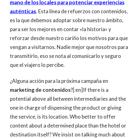
mano de los locales para potenciar experiencias
auténticas
. Esta línea de refuerzos con contenidos,
es la que debemos adoptar sobre nuestro ámbito,
para ser los mejores en contar «la historia» y
reforzar desde nuestro cariño los motivos para que
vengan a visitarnos. Nadie mejor que nosotros para
transmitirlo, eso se nota al comunicarlo y seguro
que el viajero lo percibe.
¿Alguna acción para la próxima campaña en
marketing de contenidos
?[:en]If there is a
potential above all between intermediaries and the
one in charge of dispensing the product or giving
the service, is its location. Who better to offer
content about a determined place than the hotel or
destination itself? We insist on talking much about