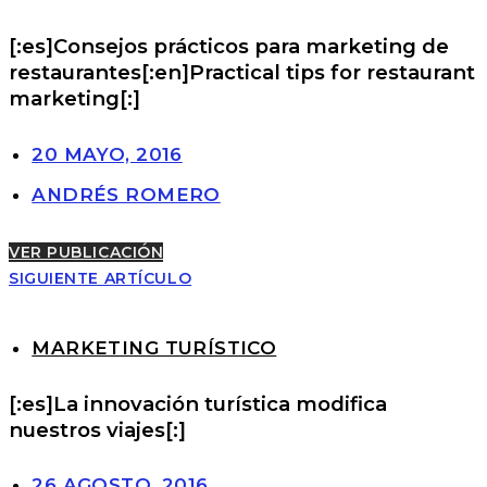
[:es]Consejos prácticos para marketing de
restaurantes[:en]Practical tips for restaurant
marketing[:]
20 MAYO, 2016
ANDRÉS ROMERO
VER PUBLICACIÓN
SIGUIENTE ARTÍCULO
MARKETING TURÍSTICO
[:es]La innovación turística modifica
nuestros viajes[:]
26 AGOSTO, 2016