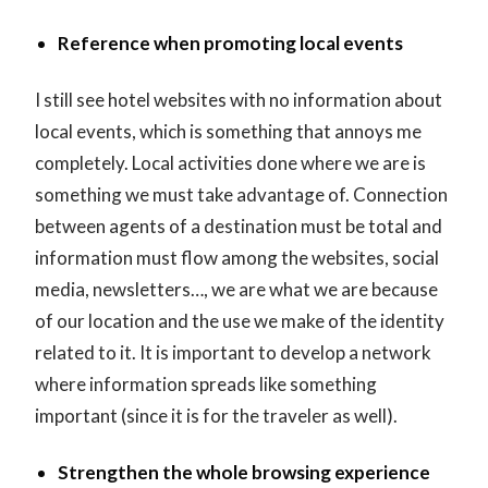
Reference when promoting local events
I still see hotel websites with no information about
local events, which is something that annoys me
completely. Local activities done where we are is
something we must take advantage of. Connection
between agents of a destination must be total and
information must flow among the websites, social
media, newsletters…, we are what we are because
of our location and the use we make of the identity
related to it. It is important to develop a network
where information spreads like something
important (since it is for the traveler as well).
Strengthen the whole browsing experience