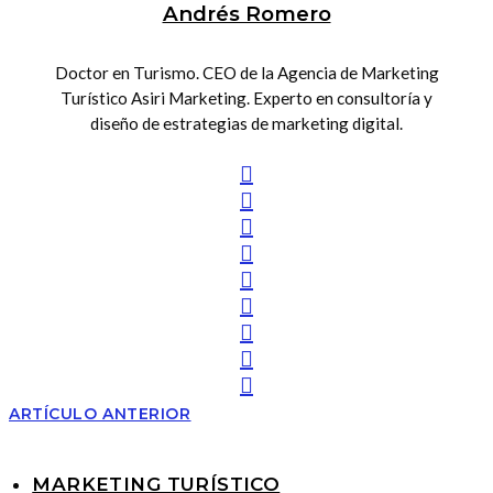
Andrés Romero
Doctor en Turismo. CEO de la Agencia de Marketing
Turístico Asiri Marketing. Experto en consultoría y
diseño de estrategias de marketing digital.
ARTÍCULO ANTERIOR
MARKETING TURÍSTICO