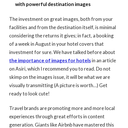
with powerful destination images
The investment on great images, both from your
facilities and from the destination itself, is minimal
considering the returns it gives; in fact, a booking
of a week in August in your hotel covers that
investment for sure. We have talked before about
the importance of images for hotels
in an article
on Asiri, which I recommend you to read. Do not
skimp on the images issue, it will be what we are
visually transmitting (A picture is worth…) Get
ready to look cute!
Travel brands are promoting more and more local
experiences through great efforts in content
generation. Giants like Airbnb have mastered this